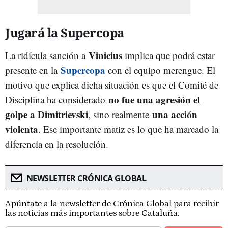
Jugará la Supercopa
Vinicius
La ridícula sanción a
implica que podrá estar
Supercopa
presente en la
con el equipo merengue. El
motivo que explica dicha situación es que el Comité de
no fue una agresión el
Disciplina ha considerado
golpe a Dimitrievski
una acción
, sino realmente
violenta
. Ese importante matiz es lo que ha marcado la
diferencia en la resolución.
NEWSLETTER CRÓNICA GLOBAL
Apúntate a la newsletter de Crónica Global para recibir
las noticias más importantes sobre Cataluña.