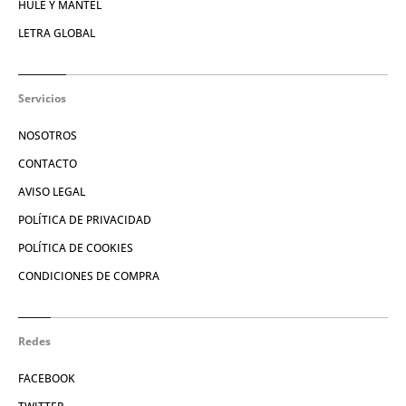
HULE Y MANTEL
LETRA GLOBAL
Servicios
NOSOTROS
CONTACTO
AVISO LEGAL
POLÍTICA DE PRIVACIDAD
POLÍTICA DE COOKIES
CONDICIONES DE COMPRA
Redes
FACEBOOK