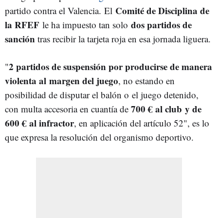
Comité de Disciplina de
partido contra el Valencia.
El
la RFEF
dos partidos de
le ha impuesto tan solo
sanción
tras recibir la tarjeta roja en esa jornada liguera.
2 partidos de suspensión por producirse de manera
"
violenta al margen del juego
, no estando en
posibilidad de disputar el balón o el juego detenido,
700 € al club y de
con multa accesoria en cuantía de
600 € al infractor
, en aplicación del artículo 52", es lo
que expresa la resolución del organismo deportivo.