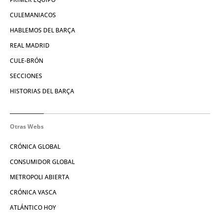
CULEMANIACOS
HABLEMOS DEL BARÇA
REAL MADRID
CULE-BRÓN
SECCIONES
HISTORIAS DEL BARÇA
Otras Webs
CRÓNICA GLOBAL
CONSUMIDOR GLOBAL
METROPOLI ABIERTA
CRÓNICA VASCA
ATLÁNTICO HOY