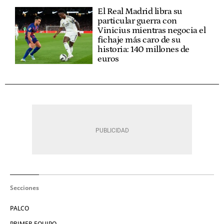
El Real Madrid libra su
particular guerra con
Vinicius mientras negocia el
fichaje más caro de su
historia: 140 millones de
euros
Secciones
PALCO
PRIMER EQUIPO