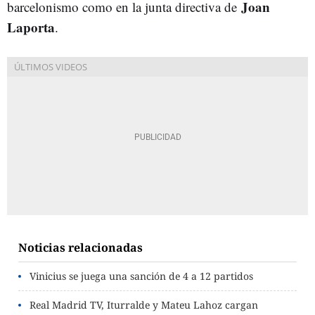
Joan
barcelonismo como en la junta directiva de
Laporta
.
Noticias relacionadas
Vinicius se juega una sanción de 4 a 12 partidos
Real Madrid TV, Iturralde y Mateu Lahoz cargan