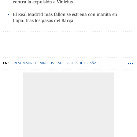
contra la expulsión a Vinicius
El Real Madrid más fallón se estrena con manita en
Copa: tras los pasos del Barça
REAL MADRID
VINICIUS
SUPERCOPA DE ESPAÑA