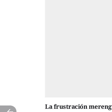
La frustración meren