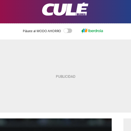
Pásate al MODO AHORRO