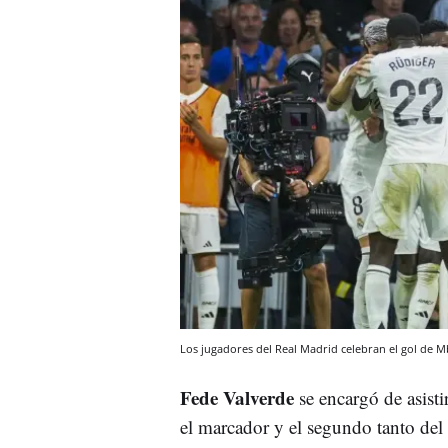
Los jugadores del Real Madrid celebran el gol de M
Fede Valverde
se encargó de asisti
el marcador y el segundo tanto del 