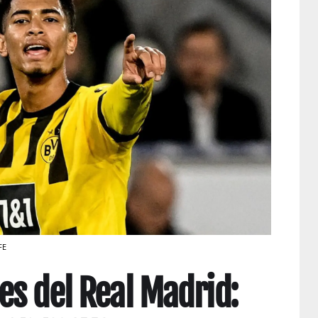
FE
es del Real Madrid: