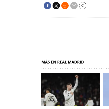
MÁS EN REAL MADRID