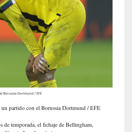
el Borussia Dortmund / EFE
 un partido con el Borussia Dortmund / EFE
s de temporada, el fichaje de Bellingham,