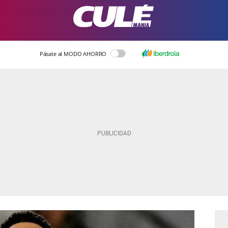
Pásate al MODO AHORRO