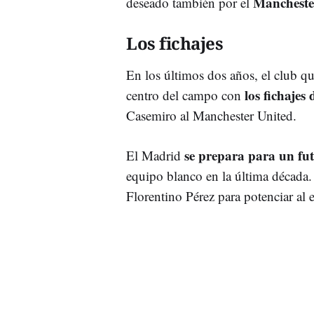
Mancheste
deseado también por el
Los fichajes
En los últimos dos años, el club q
los fichaje
centro del campo con
Casemiro al Manchester United.
se prepara para un fu
El Madrid
equipo blanco en la última década.
Florentino Pérez para potenciar al 