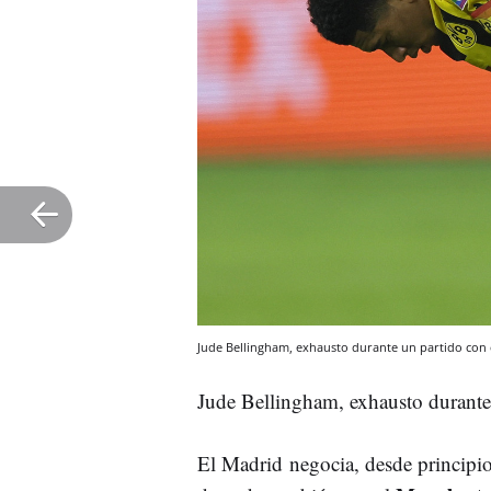
Jude Bellingham, exhausto durante un partido con 
Jude Bellingham, exhausto durante
El Madrid negocia, desde principio