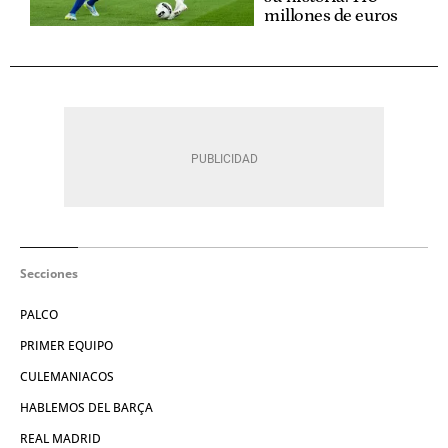
millones de euros
Secciones
PALCO
PRIMER EQUIPO
CULEMANIACOS
HABLEMOS DEL BARÇA
REAL MADRID