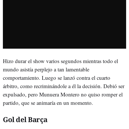
Hizo durar el show varios segundos mientras todo el
mundo asistía perplejo a tan lamentable
comportamiento. Luego se lanzó contra el cuarto
árbitro, como recriminándole a él la decisión. Debió ser
expulsado, pero Munuera Montero no quiso romper el
partido, que se animaría en un momento.
Gol del Barça