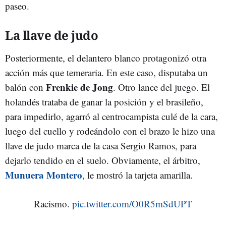
paseo.
La llave de judo
Posteriormente, el delantero blanco protagonizó otra
acción más que temeraria. En este caso, disputaba un
Frenkie de Jong
balón con
. Otro lance del juego. El
holandés trataba de ganar la posición y el brasileño,
para impedirlo, agarró al centrocampista culé de la cara,
luego del cuello y rodeándolo con el brazo le hizo una
llave de judo marca de la casa Sergio Ramos, para
dejarlo tendido en el suelo. Obviamente, el árbitro,
Munuera Montero
, le mostró la tarjeta amarilla.
Racismo.
pic.twitter.com/O0R5mSdUPT