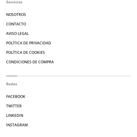
Servicios
NOSOTROS
CONTACTO
AVISO LEGAL
POLÍTICA DE PRIVACIDAD
POLÍTICA DE COOKIES
CONDICIONES DE COMPRA
Redes
FACEBOOK
TWITTER
LINKEDIN
INSTAGRAM