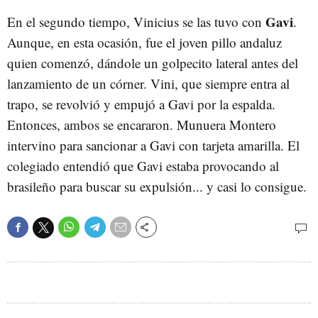
Gavi
En el segundo tiempo, Vinicius se las tuvo con
.
Aunque, en esta ocasión, fue el joven pillo andaluz
quien comenzó, dándole un golpecito lateral antes del
lanzamiento de un córner. Vini, que siempre entra al
trapo, se revolvió y empujó a Gavi por la espalda.
Entonces, ambos se encararon. Munuera Montero
intervino para sancionar a Gavi con tarjeta amarilla. El
colegiado entendió que Gavi estaba provocando al
brasileño para buscar su expulsión... y casi lo consigue.