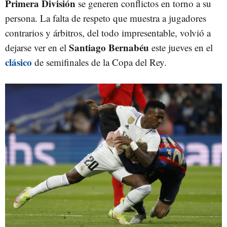
Primera División
se generen conflictos en torno a su
persona. La falta de respeto que muestra a jugadores
contrarios y árbitros, del todo impresentable, volvió a
Santiago Bernabéu
dejarse ver en el
este jueves en el
clásico
de semifinales de la Copa del Rey.