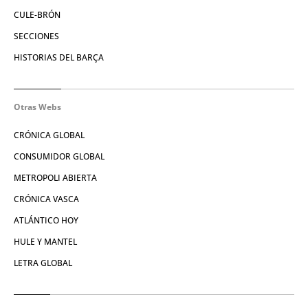
CULE-BRÓN
SECCIONES
HISTORIAS DEL BARÇA
Otras Webs
CRÓNICA GLOBAL
CONSUMIDOR GLOBAL
METROPOLI ABIERTA
CRÓNICA VASCA
ATLÁNTICO HOY
HULE Y MANTEL
LETRA GLOBAL