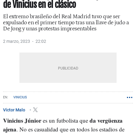
de Vinicius en el clásico
El extremo brasileño del Real Madrid tuvo que ser
expulsado en el primer tiempo tras una llave de judo a
De Jong y unas protestas impresentables
2 marzo, 2023
22:02
VINICIUS
Víctor Malo
Vinicius Júnior
da vergüenza
es un futbolista que
ajena
. No es casualidad que en todos los estadios de