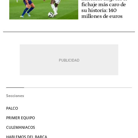
fichaje más caro de
su historia: 140
millones de euros
Secciones
PALCO
PRIMER EQUIPO
CULEMANIACOS
HABLEMOS DEL BARÇA