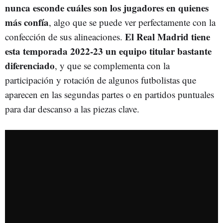
nunca esconde cuáles son los jugadores en quienes
más confía
, algo que se puede ver perfectamente con la
El Real Madrid tiene
confección de sus alineaciones.
esta temporada 2022-23 un equipo titular bastante
diferenciado
, y que se complementa con la
participación y rotación de algunos futbolistas que
aparecen en las segundas partes o en partidos puntuales
para dar descanso a las piezas clave.