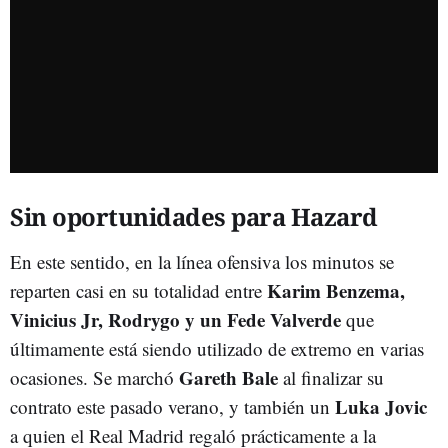
Sin oportunidades para Hazard
En este sentido, en la línea ofensiva los minutos se
Karim Benzema,
reparten casi en su totalidad entre
Vinicius Jr, Rodrygo y un Fede Valverde
que
últimamente está siendo utilizado de extremo en varias
Gareth Bale
ocasiones. Se marchó
al finalizar su
Luka Jovic
contrato este pasado verano, y también un
a quien el Real Madrid regaló prácticamente a la