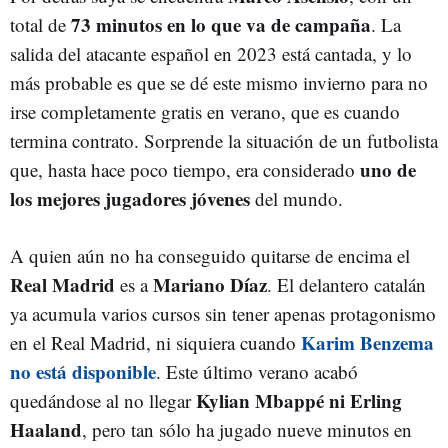
73 minutos en lo que va de campaña
total de
. La
salida del atacante español en 2023 está cantada, y lo
más probable es que se dé este mismo invierno para no
irse completamente gratis en verano, que es cuando
termina contrato. Sorprende la situación de un futbolista
uno de
que, hasta hace poco tiempo, era considerado
los mejores jugadores jóvenes
del mundo.
A quien aún no ha conseguido quitarse de encima el
Real Madrid
Mariano Díaz
es a
. El delantero catalán
ya acumula varios cursos sin tener apenas protagonismo
Karim Benzema
en el Real Madrid, ni siquiera cuando
no está disponible
. Este último verano acabó
Kylian Mbappé ni Erling
quedándose al no llegar
Haaland
, pero tan sólo ha jugado nueve minutos en