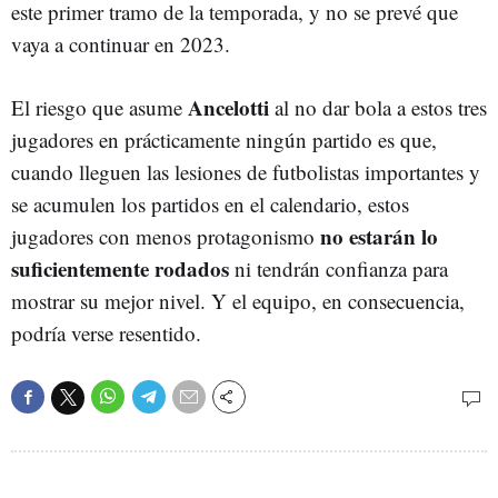
este primer tramo de la temporada, y no se prevé que
vaya a continuar en 2023.
Ancelotti
El riesgo que asume
al no dar bola a estos tres
jugadores en prácticamente ningún partido es que,
cuando lleguen las lesiones de futbolistas importantes y
se acumulen los partidos en el calendario, estos
no estarán lo
jugadores con menos protagonismo
suficientemente rodados
ni tendrán confianza para
mostrar su mejor nivel. Y el equipo, en consecuencia,
podría verse resentido.