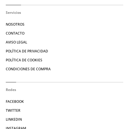
Servicios
NOSOTROS
CONTACTO
AVISO LEGAL
POLÍTICA DE PRIVACIDAD
POLÍTICA DE COOKIES
CONDICIONES DE COMPRA
Redes
FACEBOOK
TWITTER
LINKEDIN
INSTAGRAM