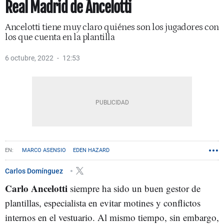
Real Madrid de Ancelotti
Ancelotti tiene muy claro quiénes son los jugadores con
los que cuenta en la plantilla
6 octubre, 2022
12:53
MARCO ASENSIO
EDEN HAZARD
Carlos Domínguez
Carlo Ancelotti
siempre ha sido un buen gestor de
plantillas, especialista en evitar motines y conflictos
internos en el vestuario. Al mismo tiempo, sin embargo,