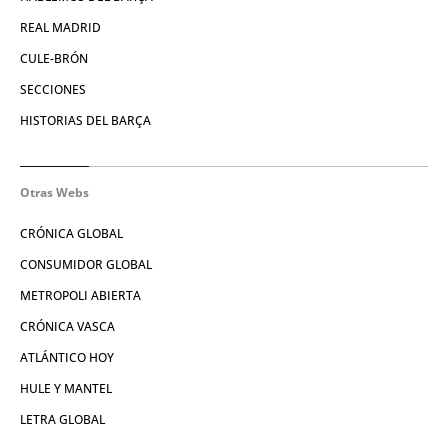
REAL MADRID
CULE-BRÓN
SECCIONES
HISTORIAS DEL BARÇA
Otras Webs
CRÓNICA GLOBAL
CONSUMIDOR GLOBAL
METROPOLI ABIERTA
CRÓNICA VASCA
ATLÁNTICO HOY
HULE Y MANTEL
LETRA GLOBAL