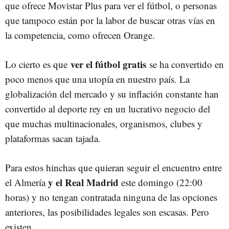
que ofrece Movistar Plus para ver el fútbol, o personas
que tampoco están por la labor de buscar otras vías en
la competencia, como ofrecen Orange.
ver el fútbol gratis
Lo cierto es que
se ha convertido en
poco menos que una utopía en nuestro país. La
globalización del mercado y su inflación constante han
convertido al deporte rey en un lucrativo negocio del
que muchas multinacionales, organismos, clubes y
plataformas sacan tajada.
Para estos hinchas que quieran seguir el encuentro entre
y el Real Madrid
el Almería
este domingo (22:00
horas) y no tengan contratada ninguna de las opciones
anteriores, las posibilidades legales son escasas. Pero
existen.