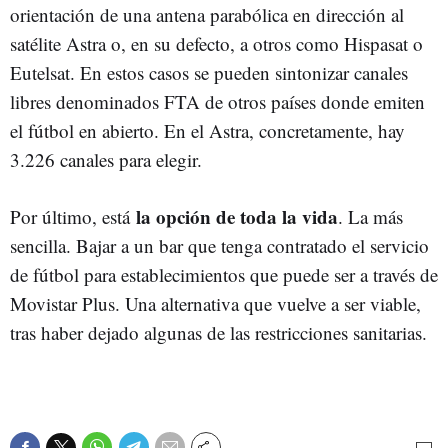
orientación de una antena parabólica en dirección al
satélite Astra o, en su defecto, a otros como Hispasat o
Eutelsat. En estos casos se pueden sintonizar canales
libres denominados FTA de otros países donde emiten
el fútbol en abierto. En el Astra, concretamente, hay
3.226 canales para elegir.
la opción de toda la vida
Por último, está
. La más
sencilla. Bajar a un bar que tenga contratado el servicio
de fútbol para establecimientos que puede ser a través de
Movistar Plus. Una alternativa que vuelve a ser viable,
tras haber dejado algunas de las restricciones sanitarias.