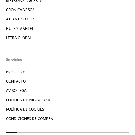
METROPOLI ABIERTA
CRÓNICA VASCA
ATLÁNTICO HOY
HULE Y MANTEL
LETRA GLOBAL
Servicios
NOSOTROS
CONTACTO
AVISO LEGAL
POLÍTICA DE PRIVACIDAD
POLÍTICA DE COOKIES
CONDICIONES DE COMPRA