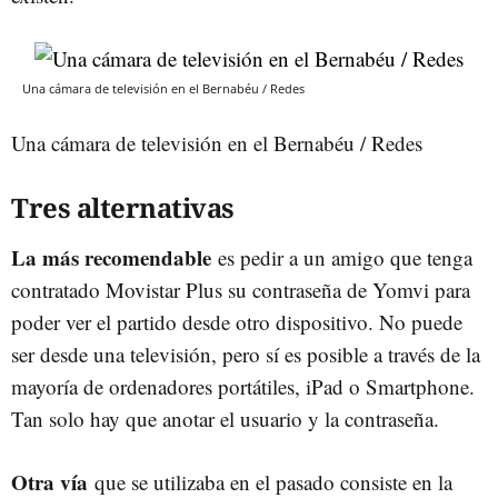
Una cámara de televisión en el Bernabéu / Redes
Una cámara de televisión en el Bernabéu / Redes
Tres alternativas
La más recomendable
es pedir a un amigo que tenga
contratado Movistar Plus su contraseña de Yomvi para
poder ver el partido desde otro dispositivo. No puede
ser desde una televisión, pero sí es posible a través de la
mayoría de ordenadores portátiles, iPad o Smartphone.
Tan solo hay que anotar el usuario y la contraseña.
Otra vía
que se utilizaba en el pasado consiste en la