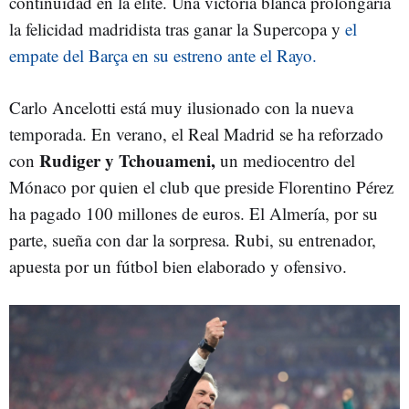
continuidad en la elite. Una victoria blanca prolongaría
la felicidad madridista tras ganar la Supercopa y
el
empate del Barça en su estreno ante el Rayo.
Carlo Ancelotti está muy ilusionado con la nueva
temporada. En verano, el Real Madrid se ha reforzado
Rudiger y Tchouameni,
con
un mediocentro del
Mónaco por quien el club que preside Florentino Pérez
ha pagado 100 millones de euros. El Almería, por su
parte, sueña con dar la sorpresa. Rubi, su entrenador,
apuesta por un fútbol bien elaborado y ofensivo.