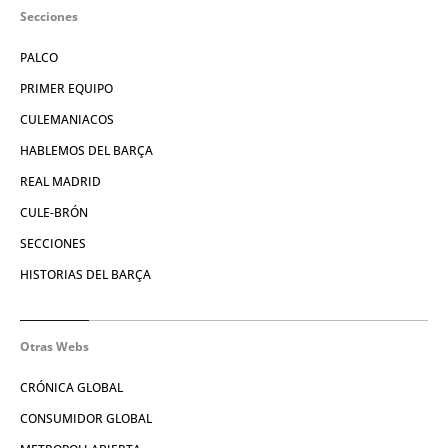
Secciones
PALCO
PRIMER EQUIPO
CULEMANIACOS
HABLEMOS DEL BARÇA
REAL MADRID
CULE-BRÓN
SECCIONES
HISTORIAS DEL BARÇA
Otras Webs
CRÓNICA GLOBAL
CONSUMIDOR GLOBAL