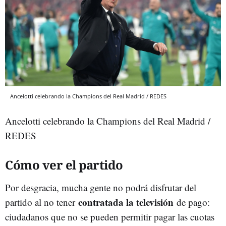
Ancelotti celebrando la Champions del Real Madrid / REDES
Ancelotti celebrando la Champions del Real Madrid /
REDES
Cómo ver el partido
Por desgracia, mucha gente no podrá disfrutar del
contratada la televisión
partido al no tener
de pago:
ciudadanos que no se pueden permitir pagar las cuotas