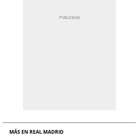
MÁS EN REAL MADRID