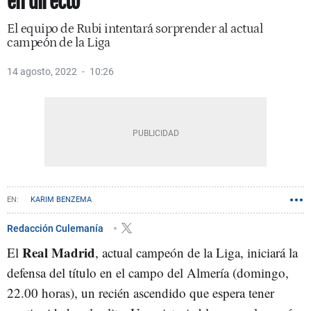
en directo
El equipo de Rubi intentará sorprender al actual
campeón de la Liga
14 agosto, 2022
10:26
KARIM BENZEMA
Redacción Culemanía
Real Madrid
El
, actual campeón de la Liga, iniciará la
defensa del título en el campo del Almería (domingo,
22.00 horas), un recién ascendido que espera tener