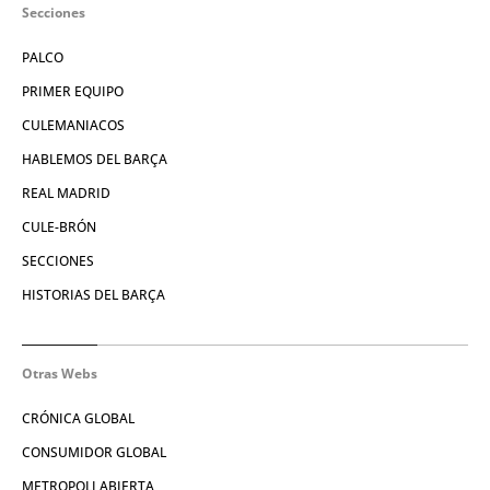
Secciones
PALCO
PRIMER EQUIPO
CULEMANIACOS
HABLEMOS DEL BARÇA
REAL MADRID
CULE-BRÓN
SECCIONES
HISTORIAS DEL BARÇA
Otras Webs
CRÓNICA GLOBAL
CONSUMIDOR GLOBAL
METROPOLI ABIERTA