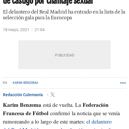
de castigo por chantaje sexual
El delantero del Real Madrid ha entrado en la lista de la
selección gala para la Eurocopa
18 mayo, 2021
21:04
KARIM BENZEMA
Redacción Culemanía
Karim Benzema
Federación
está de vuelta. La
Francesa de Fútbol
confirmó la noticia que se venía
rumoreando a lo largo de este martes:
el delantero