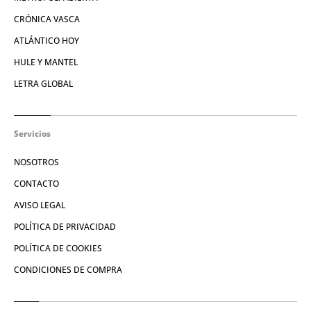
CRÓNICA VASCA
ATLÁNTICO HOY
HULE Y MANTEL
LETRA GLOBAL
Servicios
NOSOTROS
CONTACTO
AVISO LEGAL
POLÍTICA DE PRIVACIDAD
POLÍTICA DE COOKIES
CONDICIONES DE COMPRA