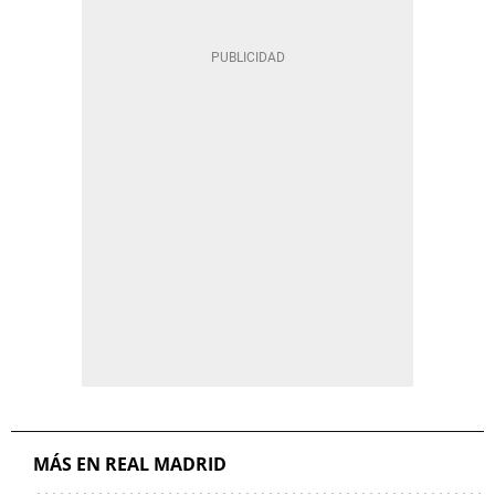
MÁS EN REAL MADRID