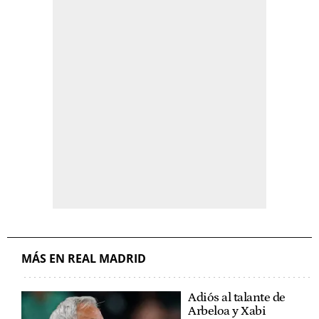
MÁS EN REAL MADRID
Adiós al talante de
Arbeloa y Xabi