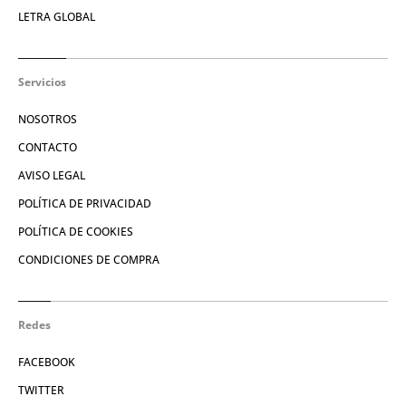
LETRA GLOBAL
Servicios
NOSOTROS
CONTACTO
AVISO LEGAL
POLÍTICA DE PRIVACIDAD
POLÍTICA DE COOKIES
CONDICIONES DE COMPRA
Redes
FACEBOOK
TWITTER