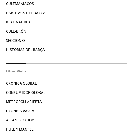
CULEMANIACOS
HABLEMOS DEL BARÇA
REAL MADRID
CULE-BRÓN
SECCIONES
HISTORIAS DEL BARÇA
Otras Webs
CRÓNICA GLOBAL
CONSUMIDOR GLOBAL
METROPOLI ABIERTA
CRÓNICA VASCA
ATLÁNTICO HOY
HULE Y MANTEL