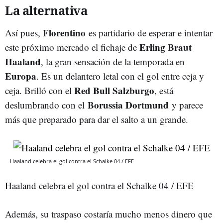
La alternativa
Florentino
Así pues,
es partidario de esperar e intentar
Erling Braut
este próximo mercado el fichaje de
Haaland
, la gran sensación de la temporada en
Europa
. Es un delantero letal con el gol entre ceja y
Red Bull Salzburgo
ceja. Brilló con el
, está
Borussia Dortmund
deslumbrando con el
y parece
más que preparado para dar el salto a un grande.
Haaland celebra el gol contra el Schalke 04 / EFE
Haaland celebra el gol contra el Schalke 04 / EFE
Además, su traspaso costaría mucho menos dinero que