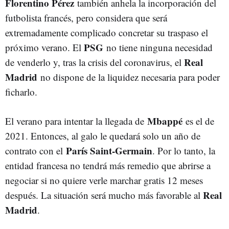
Florentino Pérez
también anhela la incorporación del
futbolista francés, pero considera que será
extremadamente complicado concretar su traspaso el
PSG
próximo verano. El
no tiene ninguna necesidad
Real
de venderlo y, tras la crisis del coronavirus, el
Madrid
no dispone de la liquidez necesaria para poder
ficharlo.
Mbappé
El verano para intentar la llegada de
es el de
2021. Entonces, al galo le quedará solo un año de
París Saint-Germain
contrato con el
. Por lo tanto, la
entidad francesa no tendrá más remedio que abrirse a
negociar si no quiere verle marchar gratis 12 meses
Real
después. La situación será mucho más favorable al
Madrid
.