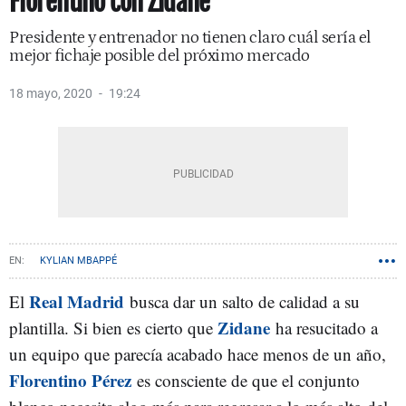
Florentino con Zidane
Presidente y entrenador no tienen claro cuál sería el
mejor fichaje posible del próximo mercado
18 mayo, 2020
19:24
KYLIAN MBAPPÉ
Real Madrid
El
busca dar un salto de calidad a su
Zidane
plantilla. Si bien es cierto que
ha resucitado a
un equipo que parecía acabado hace menos de un año,
Florentino Pérez
es consciente de que el conjunto