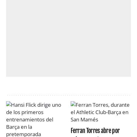
Ferran Torres abre por