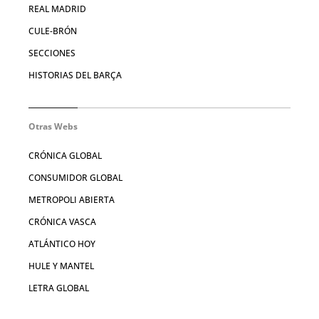
REAL MADRID
CULE-BRÓN
SECCIONES
HISTORIAS DEL BARÇA
Otras Webs
CRÓNICA GLOBAL
CONSUMIDOR GLOBAL
METROPOLI ABIERTA
CRÓNICA VASCA
ATLÁNTICO HOY
HULE Y MANTEL
LETRA GLOBAL