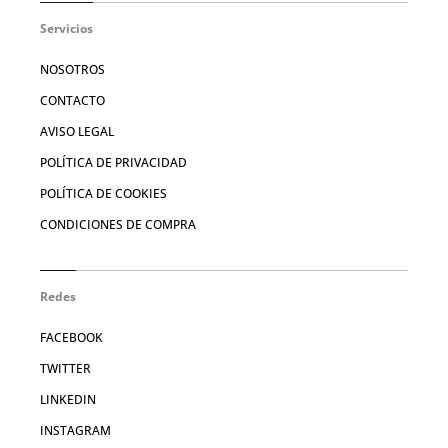
Servicios
NOSOTROS
CONTACTO
AVISO LEGAL
POLÍTICA DE PRIVACIDAD
POLÍTICA DE COOKIES
CONDICIONES DE COMPRA
Redes
FACEBOOK
TWITTER
LINKEDIN
INSTAGRAM