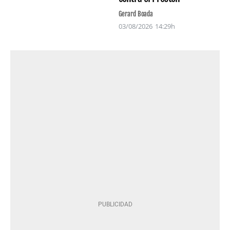
Gerard Boada
03/08/2026
14:29h