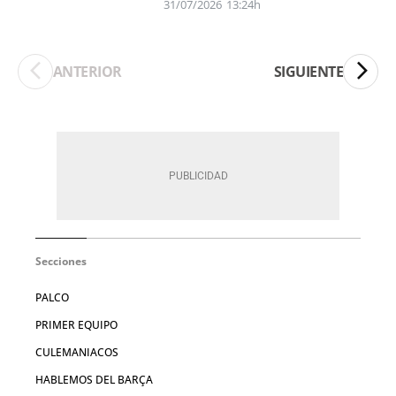
31/07/2026
13:24h
ANTERIOR
SIGUIENTE
Secciones
PALCO
PRIMER EQUIPO
CULEMANIACOS
HABLEMOS DEL BARÇA