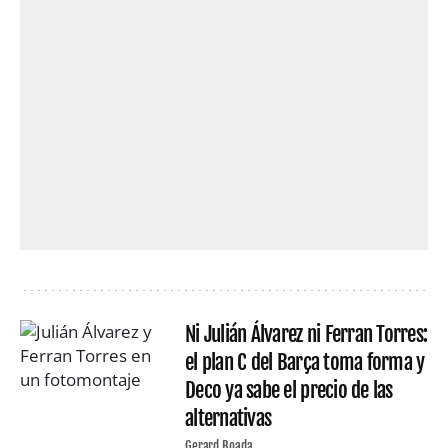
Ni Julián Álvarez ni Ferran Torres:
el plan C del Barça toma forma y
Deco ya sabe el precio de las
alternativas
Gerard Boada