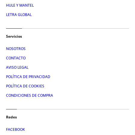
HULE Y MANTEL
LETRA GLOBAL
Servicios
NOSOTROS
CONTACTO
AVISO LEGAL
POLÍTICA DE PRIVACIDAD
POLÍTICA DE COOKIES
CONDICIONES DE COMPRA
Redes
FACEBOOK