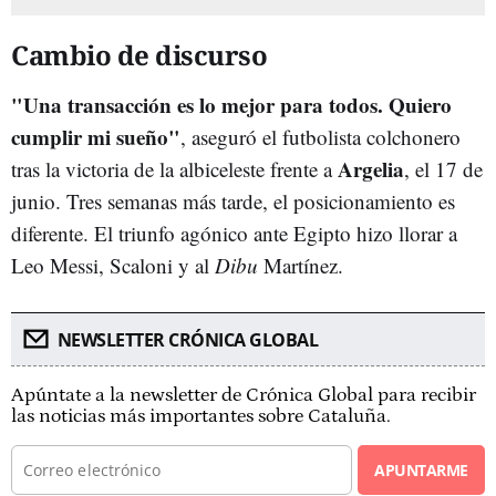
Cambio de discurso
"Una transacción es lo mejor para todos. Quiero
cumplir mi sueño"
, aseguró el futbolista colchonero
Argelia
tras la victoria de la albiceleste frente a
, el 17 de
junio. Tres semanas más tarde, el posicionamiento es
diferente. El triunfo agónico ante Egipto hizo llorar a
Leo Messi, Scaloni y al
Dibu
Martínez.
NEWSLETTER CRÓNICA GLOBAL
Apúntate a la newsletter de Crónica Global para recibir
las noticias más importantes sobre Cataluña.
APUNTARME