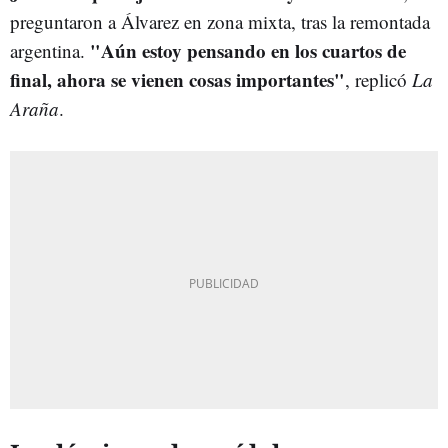
preguntaron a Álvarez en zona mixta, tras la remontada
"Aún estoy pensando en los cuartos de
argentina.
final, ahora se vienen cosas importantes"
, replicó
La
Araña
.