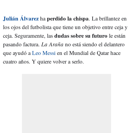
Julián Álvarez
perdido la chispa
ha
. La brillantez en
los ojos del futbolista que tiene un objetivo entre ceja y
dudas sobre su futuro
ceja. Seguramente, las
le están
pasando factura.
La Araña
no está siendo el delantero
que ayudó a
Leo Messi
en el Mundial de Qatar hace
cuatro años. Y quiere volver a serlo.