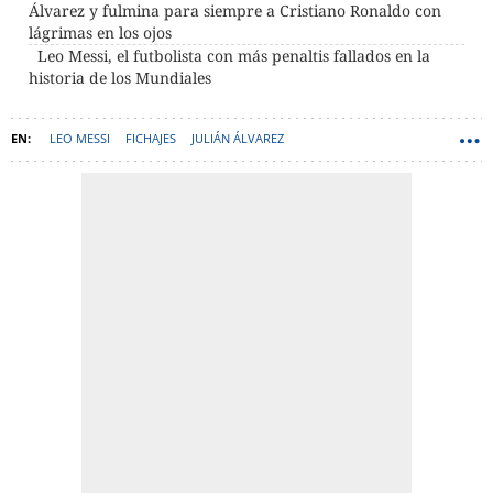
Álvarez y fulmina para siempre a Cristiano Ronaldo con
lágrimas en los ojos
Leo Messi, el futbolista con más penaltis fallados en la
historia de los Mundiales
LEO MESSI
FICHAJES
JULIÁN ÁLVAREZ