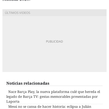
Noticias relacionadas
Nace Barça Play, la nueva plataforma culé que hereda el
legado de Barça TV: gestas memorables presentadas por
Laporta
Messi no se cansa de hacer historia: eclipsa a Julián