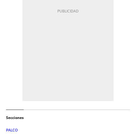
Secciones
PALCO