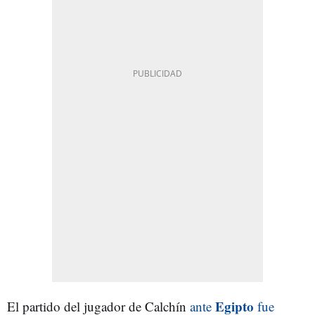
Egipto
El partido del jugador de Calchín
ante
fue