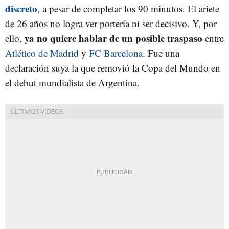
discreto
, a pesar de completar los 90 minutos. El ariete
de 26 años no logra ver portería ni ser decisivo. Y, por
ya no quiere hablar de un posible traspaso
ello,
entre
Atlético de Madrid
y
FC Barcelona
. Fue una
declaración suya la que removió la Copa del Mundo en
el debut mundialista de Argentina.