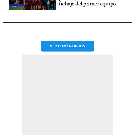
fichaje del primer equipo
VER
COMENTARIOS