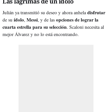
Las lágrimas de un ídolo
disfrutar
Julián ya transmitió su deseo y ahora anhela
ídolo
Messi
opciones de lograr la
de su
,
, y de las
cuarta estrella para su selección
. Scaloni necesita al
mejor Álvarez y no lo está encontrando.