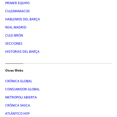
PRIMER EQUIPO
CULEMANIACOS
HABLEMOS DEL BARÇA
REAL MADRID
CULE-BRÓN
SECCIONES
HISTORIAS DEL BARÇA
Otras Webs
CRÓNICA GLOBAL
CONSUMIDOR GLOBAL
METROPOLI ABIERTA
CRÓNICA VASCA
ATLÁNTICO HOY