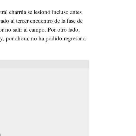
ntral charrúa se lesionó incluso antes
do al tercer encuentro de la fase de
r no salir al campo. Por otro lado,
y, por ahora, no ha podido regresar a