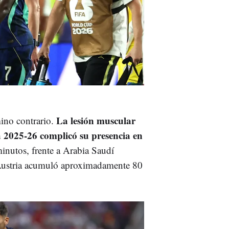
La lesión muscular
ino contrario.
a 2025-26 complicó su presencia en
inutos, frente a Arabia Saudí
 Austria acumuló aproximadamente 80