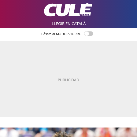
LLEGIR EN CATALÀ
Pásate al MODO AHORRO