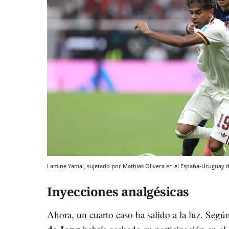
Lamine Yamal, sujetado por Mathias Olivera en el España-Uruguay 
Inyecciones analgésicas
Ahora, un cuarto caso ha salido a la luz. Segú