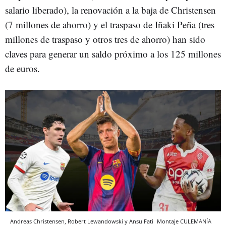
salario liberado), la renovación a la baja de Christensen
(7 millones de ahorro) y el traspaso de Iñaki Peña (tres
millones de traspaso y otros tres de ahorro) han sido
claves para generar un saldo próximo a los 125 millones
de euros.
Andreas Christensen, Robert Lewandowski y Ansu Fati
Montaje
CULEMANÍA