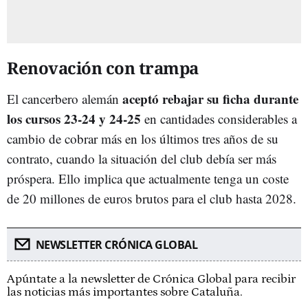
Renovación con trampa
aceptó rebajar su ficha durante
El cancerbero alemán
los cursos 23-24 y 24-25
en cantidades considerables a
cambio de cobrar más en los últimos tres años de su
contrato, cuando la situación del club debía ser más
próspera. Ello implica que actualmente tenga un coste
de 20 millones de euros brutos para el club hasta 2028.
NEWSLETTER CRÓNICA GLOBAL
Apúntate a la newsletter de Crónica Global para recibir
las noticias más importantes sobre Cataluña.