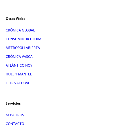
Otras Webs
CRÓNICA GLOBAL
CONSUMIDOR GLOBAL
METROPOLI ABIERTA
CRÓNICA VASCA
ATLÁNTICO HOY
HULE Y MANTEL
LETRA GLOBAL
Servicios
NOSOTROS
CONTACTO