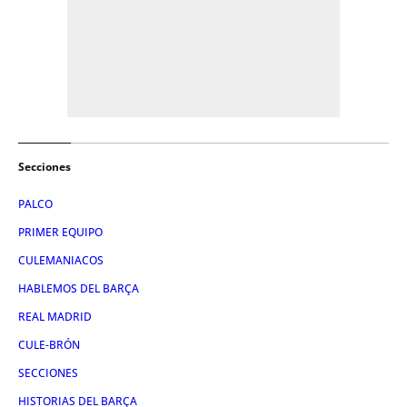
Secciones
PALCO
PRIMER EQUIPO
CULEMANIACOS
HABLEMOS DEL BARÇA
REAL MADRID
CULE-BRÓN
SECCIONES
HISTORIAS DEL BARÇA