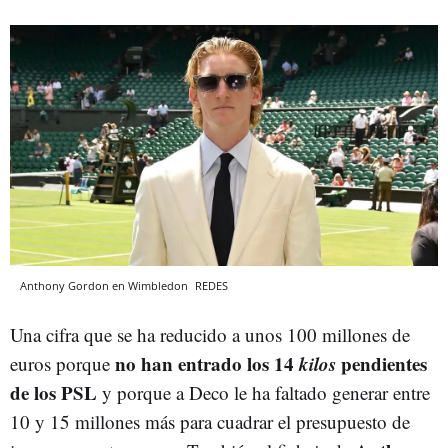
Anthony Gordon en Wimbledon
REDES
Una cifra que se ha reducido a unos 100 millones de
no han entrado los 14
kilos
pendientes
euros porque
de los PSL
y porque a Deco le ha faltado generar entre
10 y 15 millones más para cuadrar el presupuesto de