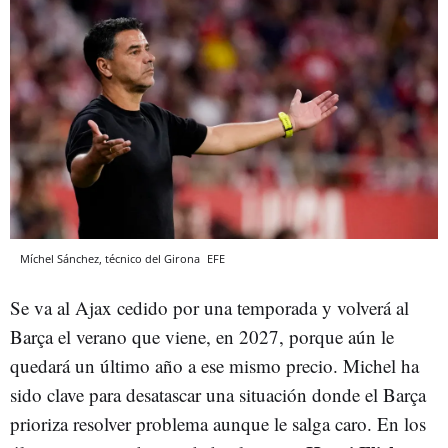
Míchel Sánchez, técnico del Girona
EFE
Se va al Ajax cedido por una temporada y volverá al
Barça el verano que viene, en 2027, porque aún le
quedará un último año a ese mismo precio. Michel ha
sido clave para desatascar una situación donde el Barça
prioriza resolver problema aunque le salga caro. En los