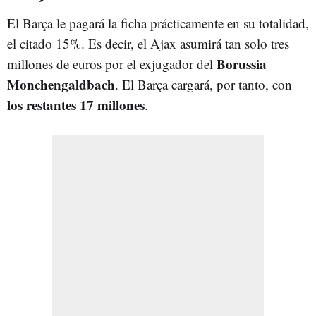
El Barça le pagará la ficha prácticamente en su totalidad,
el citado 15%. Es decir, el Ajax asumirá tan solo tres
Borussia
millones de euros por el exjugador del
Monchengaldbach
. El Barça cargará, por tanto, con
los restantes 17 millones
.