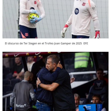
El discurso de Ter Stegen en el Trofeo Joan Gamper de 2025
EFE