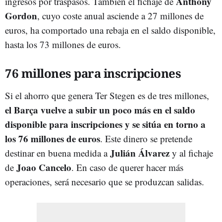
Anthony
ingresos por traspasos. También el fichaje de
Gordon
, cuyo coste anual asciende a 27 millones de
euros, ha comportado una rebaja en el saldo disponible,
hasta los 73 millones de euros.
76 millones para inscripciones
Si el ahorro que genera Ter Stegen es de tres millones,
el Barça vuelve a subir un poco más en el saldo
disponible para inscripciones y se sitúa en torno a
los 76 millones de euros
. Este dinero se pretende
Julián
Álvarez
destinar en buena medida a
y al fichaje
Joao
Cancelo
de
. En caso de querer hacer más
operaciones, será necesario que se produzcan salidas.