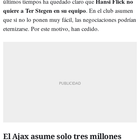
Hansi Flick no
últimos tiempos ha quedado claro que
quiere a Ter Stegen en su equipo
. En el club asumen
que si no lo ponen muy fácil, las negociaciones podrían
eternizarse. Por este motivo, han cedido.
El Ajax asume solo tres millones