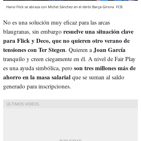
Hansi Flick se abraza con Míchel Sánchez en el derbi Barça-Girona
FCB
No es una solución muy eficaz para las arcas
resuelve una situación clave
blaugranas, sin embargo
para Flick y Deco, que no quieren otro verano de
tensiones con Ter Stegen
Joan
García
. Quieren a
tranquilo y creen ciegamente en él. A nivel de Fair Play
son tres millones más de
es una ayuda simbólica, pero
ahorro en la masa salarial
que se suman al saldo
generado para inscripciones.