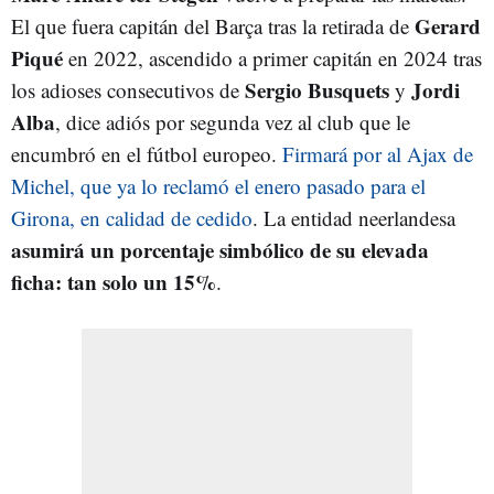
Gerard
El que fuera capitán del Barça tras la retirada de
Piqué
en 2022, ascendido a primer capitán en 2024 tras
Sergio
Busquets
Jordi
los adioses consecutivos de
y
Alba
, dice adiós por segunda vez al club que le
encumbró en el fútbol europeo.
Firmará por al Ajax de
Michel, que ya lo reclamó el enero pasado para el
Girona, en calidad de cedido
. La entidad neerlandesa
asumirá un porcentaje simbólico de su elevada
ficha: tan solo un 15%
.