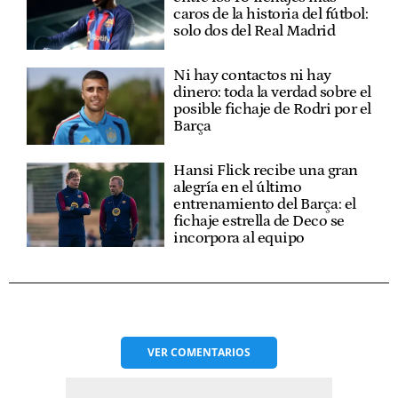
caros de la historia del fútbol:
solo dos del Real Madrid
Ni hay contactos ni hay
dinero: toda la verdad sobre el
posible fichaje de Rodri por el
Barça
Hansi Flick recibe una gran
alegría en el último
entrenamiento del Barça: el
fichaje estrella de Deco se
incorpora al equipo
VER
COMENTARIOS