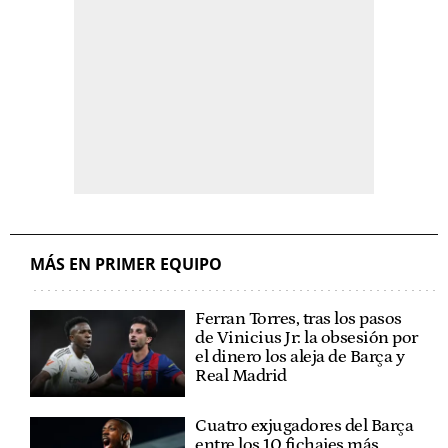
MÁS EN PRIMER EQUIPO
Ferran Torres, tras los pasos
de Vinicius Jr: la obsesión por
el dinero los aleja de Barça y
Real Madrid
Cuatro exjugadores del Barça
entre los 10 fichajes más