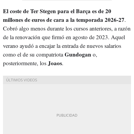
El coste de Ter Stegen para el Barça es de 20
millones de euros de cara a la temporada 2026-27
.
Cobró algo menos durante los cursos anteriores, a razón
de la renovación que firmó en agosto de 2023. Aquel
verano ayudó a encajar la entrada de nuevos salarios
Gundogan
como el de su compatriota
o,
Joaos
posteriormente, los
.