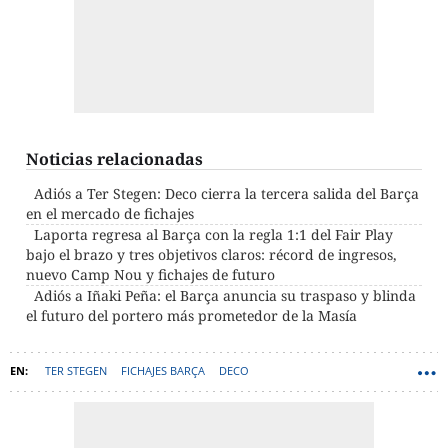
Noticias relacionadas
Adiós a Ter Stegen: Deco cierra la tercera salida del Barça
en el mercado de fichajes
Laporta regresa al Barça con la regla 1:1 del Fair Play
bajo el brazo y tres objetivos claros: récord de ingresos,
nuevo Camp Nou y fichajes de futuro
Adiós a Iñaki Peña: el Barça anuncia su traspaso y blinda
el futuro del portero más prometedor de la Masía
TER STEGEN
FICHAJES BARÇA
DECO