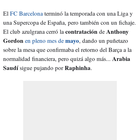
El
FC Barcelona
terminó la temporada con una Liga y
una Supercopa de España, pero también con un fichaje.
contratación
Anthony
El club azulgrana cerró la
de
Gordon
mayo
en pleno mes de
, dando un puñetazo
sobre la mesa que confirmaba el retorno del Barça a la
Arabia
normalidad financiera, pero quizá algo más...
Saudí
Raphinha
sigue pujando por
.