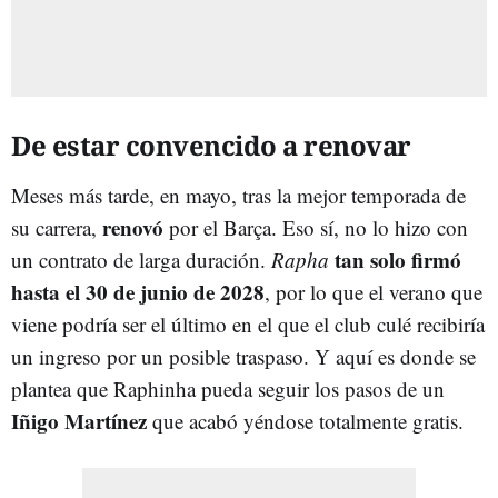
De estar convencido a renovar
Meses más tarde, en mayo, tras la mejor temporada de
renovó
su carrera,
por el Barça. Eso sí, no lo hizo con
tan solo firmó
un contrato de larga duración.
Rapha
hasta el 30 de junio de 2028
, por lo que el verano que
viene podría ser el último en el que el club culé recibiría
un ingreso por un posible traspaso. Y aquí es donde se
plantea que Raphinha pueda seguir los pasos de un
Iñigo Martínez
que acabó yéndose totalmente gratis.