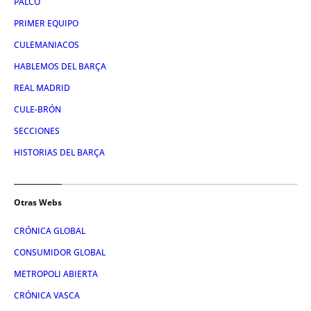
PALCO
PRIMER EQUIPO
CULEMANIACOS
HABLEMOS DEL BARÇA
REAL MADRID
CULE-BRÓN
SECCIONES
HISTORIAS DEL BARÇA
Otras Webs
CRÓNICA GLOBAL
CONSUMIDOR GLOBAL
METROPOLI ABIERTA
CRÓNICA VASCA