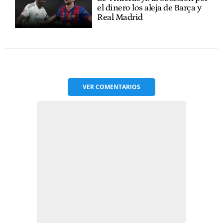
el dinero los aleja de Barça y
Real Madrid
VER
COMENTARIOS