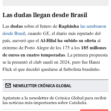
Las dudas llegan desde Brasil
dudas
Raphinha
Las
sobre el futuro de
las sembraron
desde Brasil
, cuando
GE
, el diario más reputado del
Al-Hilal ha subido su oferta
país, aseveró que el
al
185 millones
extremo de Porto Alegre de los 175 a los
de euros en cuatro temporadas
. La primera propuesta
se la presentó el club saudí en 2024, pero fue Hansi
Flick el que decidió quedarse al futbolista brasileño.
NEWSLETTER CRÓNICA GLOBAL
Apúntate a la newsletter de Crónica Global para recibir
las noticias más importantes sobre Cataluña.