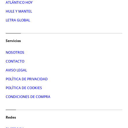
ATLÁNTICO HOY
HULE Y MANTEL
LETRA GLOBAL
Servicios
NOSOTROS
CONTACTO
AVISO LEGAL
POLÍTICA DE PRIVACIDAD
POLÍTICA DE COOKIES
CONDICIONES DE COMPRA
Redes