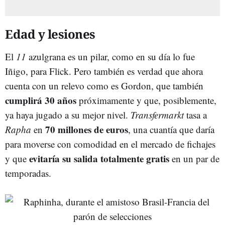
Edad y lesiones
El
11
azulgrana es un pilar, como en su día lo fue
Iñigo, para Flick. Pero también es verdad que ahora
cuenta con un relevo como es Gordon, que también
cumplirá 30 años
próximamente y que, posiblemente,
ya haya jugado a su mejor nivel.
Transfermarkt
tasa a
70 millones de euros
Rapha
en
, una cuantía que daría
para moverse con comodidad en el mercado de fichajes
evitaría su salida totalmente gratis
y que
en un par de
temporadas.