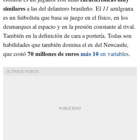
similares
a las del delantero brasileño. El
11
azulgrana
es un futbolista que basa su juego en el físico, en los
desmarques al espacio y en la presión constante al rival.
También en la definición de cara a portería. Todas son
habilidades que también domina el ex del Newcastle,
70 millones de euros
más 10
que costó
en variables
.