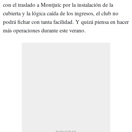
con el traslado a Montjuïc por la instalación de la
cubierta y la lógica caída de los ingresos, el club no
podrá fichar con tanta facilidad. Y quizá piensa en hacer
más operaciones durante este verano.