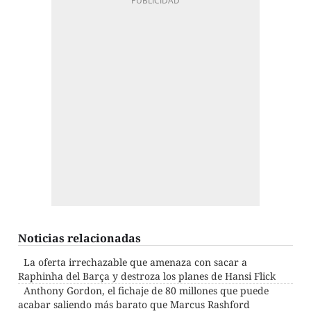
Noticias relacionadas
La oferta irrechazable que amenaza con sacar a
Raphinha del Barça y destroza los planes de Hansi Flick
Anthony Gordon, el fichaje de 80 millones que puede
acabar saliendo más barato que Marcus Rashford