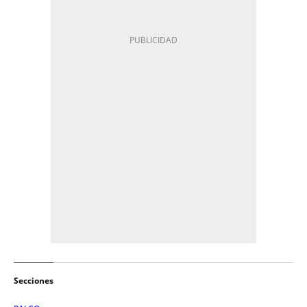
Secciones