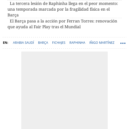
La tercera lesión de Raphinha llega en el peor momento:
una temporada marcada por la fragilidad física en el
Barça
El Barça pasa a la acción por Ferran Torres: renovación
que ayuda al Fair Play tras el Mundial
ARABIA SAUDÍ
BARÇA
FICHAJES
RAPHINHA
IÑIGO MARTÍNEZ