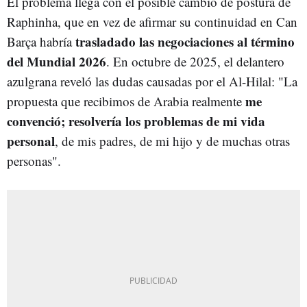
El problema llega con el posible cambio de postura de
Raphinha, que en vez de afirmar su continuidad en Can
trasladado las negociaciones al término
Barça habría
del Mundial 2026
. En octubre de 2025, el delantero
azulgrana reveló las dudas causadas por el Al-Hilal: "La
me
propuesta que recibimos de Arabia realmente
convenció; resolvería los problemas de mi vida
personal
, de mis padres, de mi hijo y de muchas otras
personas".