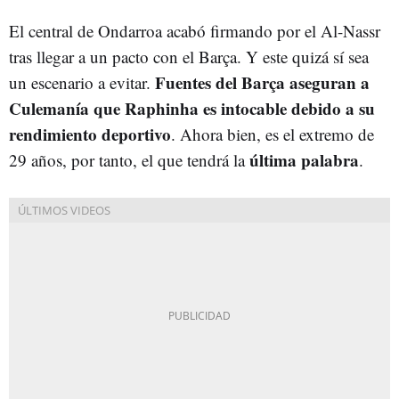
El central de Ondarroa acabó firmando por el Al-Nassr
tras llegar a un pacto con el Barça. Y este quizá sí sea
Fuentes del Barça aseguran a
un escenario a evitar.
Culemanía que Raphinha es intocable debido a su
rendimiento deportivo
. Ahora bien, es el extremo de
última palabra
29 años, por tanto, el que tendrá la
.