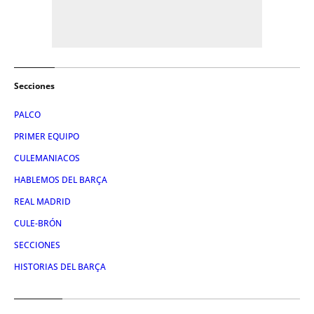
Secciones
PALCO
PRIMER EQUIPO
CULEMANIACOS
HABLEMOS DEL BARÇA
REAL MADRID
CULE-BRÓN
SECCIONES
HISTORIAS DEL BARÇA