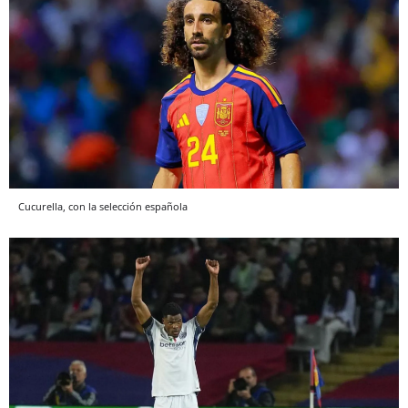
Cucurella, con la selección española