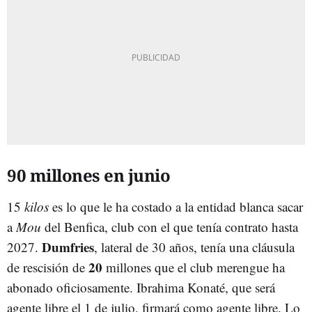
90 millones en junio
15
kilos
es lo que le ha costado a la entidad blanca sacar
a
Mou
del Benfica, club con el que tenía contrato hasta
Dumfries
2027.
, lateral de 30 años, tenía una cláusula
20
de rescisión de
millones que el club merengue ha
abonado oficiosamente. Ibrahima Konaté, que será
agente libre el 1 de julio, firmará como agente libre. Lo