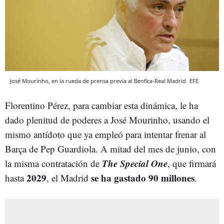
José Mourinho, en la rueda de prensa previa al Benfica-Real Madrid
EFE
Florentino Pérez, para cambiar esta dinámica, le ha
dado plenitud de poderes a José Mourinho, usando el
mismo antídoto que ya empleó para intentar frenar al
Barça de Pep Guardiola. A mitad del mes de junio, con
The Special One
la misma contratación de
, que firmará
2029
se ha gastado 90 millones
hasta
, el Madrid
.