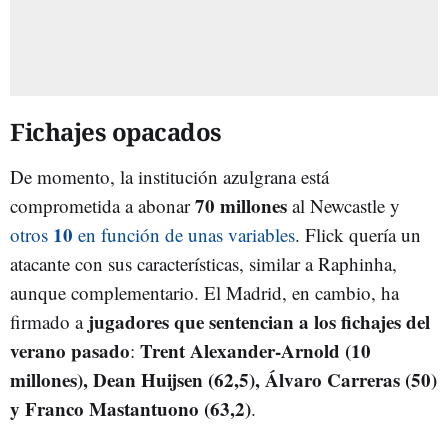
Fichajes opacados
De momento, la institución azulgrana está
70 millones
comprometida a abonar
al Newcastle y
10
otros
en función de unas variables
. Flick quería un
atacante con sus características, similar a Raphinha,
aunque complementario. El Madrid, en cambio, ha
jugadores que sentencian a los fichajes del
firmado a
verano pasado
Trent Alexander-Arnold (10
:
millones), Dean Huijsen (62,5), Álvaro Carreras (50)
y Franco Mastantuono (63,2)
.