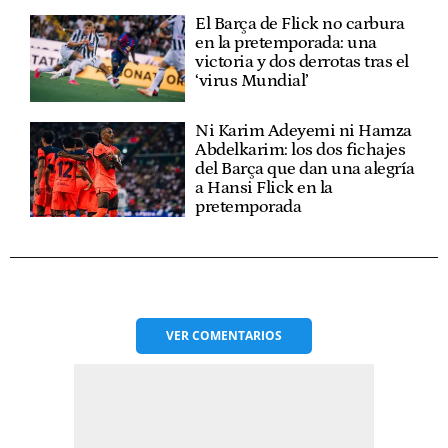
El Barça de Flick no carbura
en la pretemporada: una
victoria y dos derrotas tras el
‘virus Mundial’
Ni Karim Adeyemi ni Hamza
Abdelkarim: los dos fichajes
del Barça que dan una alegría
a Hansi Flick en la
pretemporada
VER
COMENTARIOS