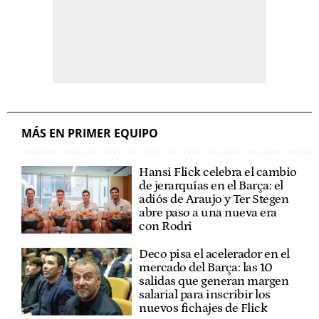
MÁS EN PRIMER EQUIPO
Hansi Flick celebra el cambio
de jerarquías en el Barça: el
adiós de Araujo y Ter Stegen
abre paso a una nueva era
con Rodri
Deco pisa el acelerador en el
mercado del Barça: las 10
salidas que generan margen
salarial para inscribir los
nuevos fichajes de Flick