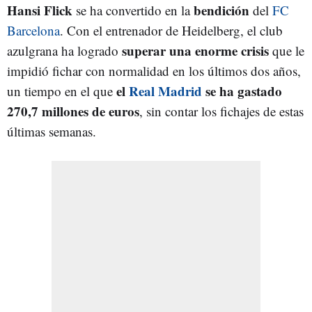
Hansi Flick
bendición
se ha convertido en la
del
FC
Barcelona
. Con el entrenador de Heidelberg, el club
superar una enorme crisis
azulgrana ha logrado
que le
impidió fichar con normalidad en los últimos dos años,
el
Real Madrid
se ha gastado
un tiempo en el que
270,7 millones de euros
, sin contar los fichajes de estas
últimas semanas.