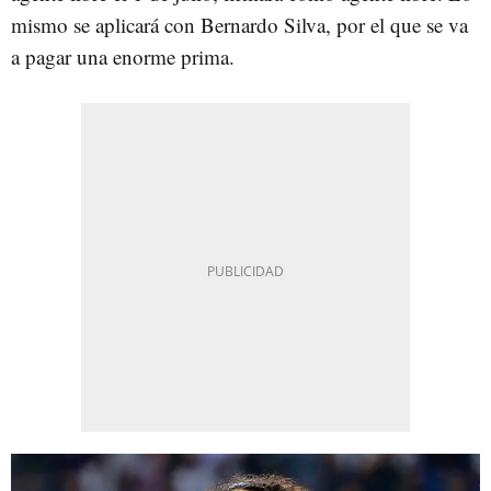
mismo se aplicará con Bernardo Silva, por el que se va
a pagar una enorme prima.