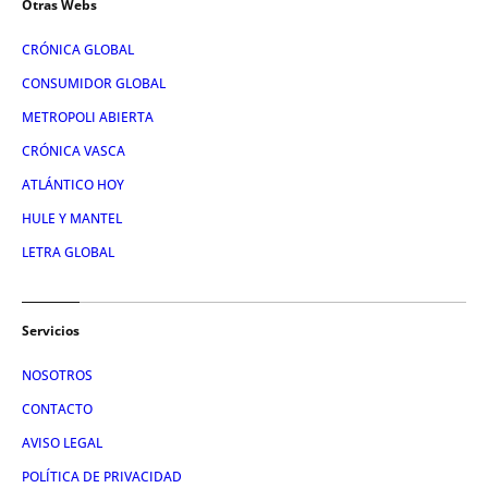
Otras Webs
CRÓNICA GLOBAL
CONSUMIDOR GLOBAL
METROPOLI ABIERTA
CRÓNICA VASCA
ATLÁNTICO HOY
HULE Y MANTEL
LETRA GLOBAL
Servicios
NOSOTROS
CONTACTO
AVISO LEGAL
POLÍTICA DE PRIVACIDAD