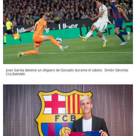
Joan García detiene un disparo de Gonzalo durante el clásico
Simón Sánchez
CULEMANÍA