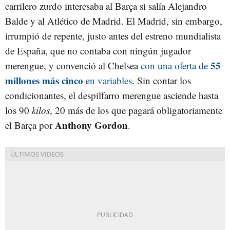
carrilero zurdo interesaba al Barça si salía Alejandro
Balde y al Atlético de Madrid. El Madrid, sin embargo,
irrumpió de repente, justo antes del estreno mundialista
de España, que no contaba con ningún jugador
55
merengue, y convenció al Chelsea
con una oferta de
millones más cinco
en variables
. Sin contar los
condicionantes, el despilfarro merengue asciende hasta
los 90
kilos
, 20 más de los que pagará obligatoriamente
Anthony Gordon
el Barça por
.