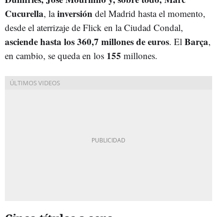
Cucurella
inversión
, la
del Madrid hasta el momento,
desde el aterrizaje de Flick en la Ciudad Condal,
asciende hasta los 360,7 millones de euros
Barça
. El
,
155
en cambio, se queda en los
millones.