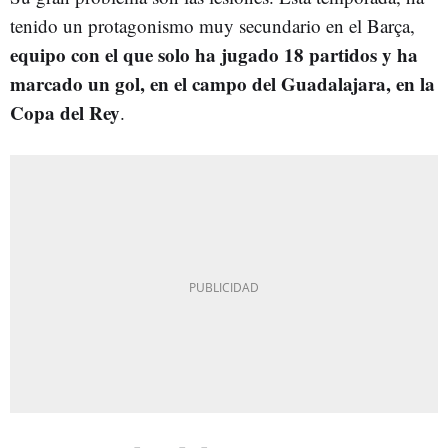
tenido un protagonismo muy secundario en el Barça,
equipo con el que solo ha jugado 18 partidos y ha
marcado un gol, en el campo del Guadalajara, en la
Copa del Rey
.