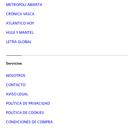
METROPOLI ABIERTA
CRÓNICA VASCA
ATLÁNTICO HOY
HULE Y MANTEL
LETRA GLOBAL
Servicios
NOSOTROS
CONTACTO
AVISO LEGAL
POLÍTICA DE PRIVACIDAD
POLÍTICA DE COOKIES
CONDICIONES DE COMPRA