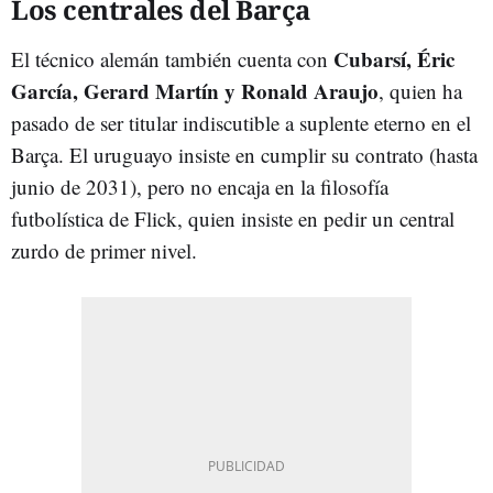
Los centrales del Barça
Cubarsí, Éric
El técnico alemán también cuenta con
García, Gerard Martín y Ronald Araujo
, quien ha
pasado de ser titular indiscutible a suplente eterno en el
Barça. El uruguayo insiste en cumplir su contrato (hasta
junio de 2031), pero no encaja en la filosofía
futbolística de Flick, quien insiste en pedir un central
zurdo de primer nivel.