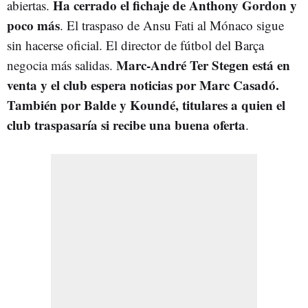
Ha cerrado el fichaje de Anthony Gordon y
abiertas.
poco más
. El traspaso de Ansu Fati al Mónaco sigue
sin hacerse oficial. El director de fútbol del Barça
Marc-André Ter Stegen está en
negocia más salidas.
venta y el club espera noticias por Marc Casadó.
También por Balde y Koundé, titulares a quien el
club traspasaría si recibe una buena oferta
.