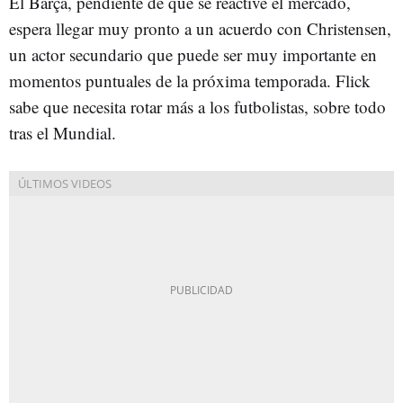
El Barça, pendiente de que se reactive el mercado,
espera llegar muy pronto a un acuerdo con Christensen,
un actor secundario que puede ser muy importante en
momentos puntuales de la próxima temporada. Flick
sabe que necesita rotar más a los futbolistas, sobre todo
tras el Mundial.