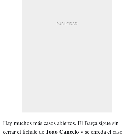
Hay muchos más casos abiertos. El Barça sigue sin
Joao Cancelo
cerrar el fichaje de
y se enreda el caso