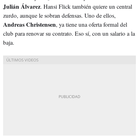
Julián Álvarez
. Hansi Flick también quiere un central
zurdo, aunque le sobran defensas. Uno de ellos,
Andreas Christensen
, ya tiene una oferta formal del
club para renovar su contrato. Eso sí, con un salario a la
baja.