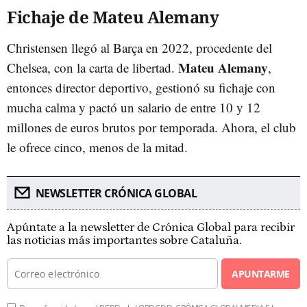
Fichaje de Mateu Alemany
Christensen llegó al Barça en 2022, procedente del
Mateu Alemany
Chelsea, con la carta de libertad.
,
entonces director deportivo, gestionó su fichaje con
mucha calma y pactó un salario de entre 10 y 12
millones de euros brutos por temporada. Ahora, el club
le ofrece cinco, menos de la mitad.
NEWSLETTER CRÓNICA GLOBAL
Apúntate a la newsletter de Crónica Global para recibir
las noticias más importantes sobre Cataluña.
APUNTARME