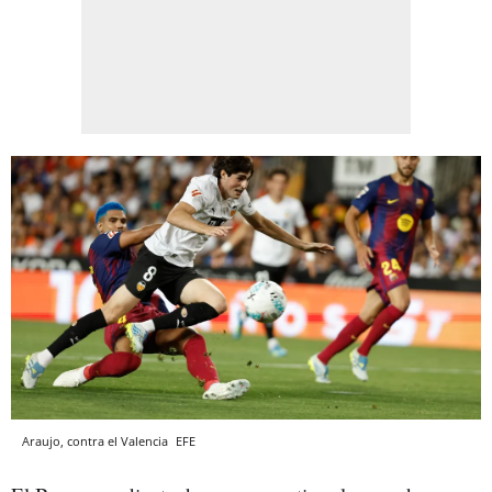
Araujo, contra el Valencia
EFE