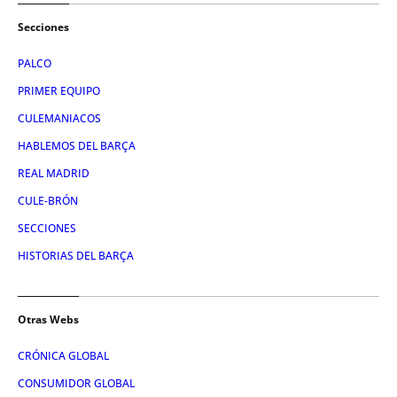
Secciones
PALCO
PRIMER EQUIPO
CULEMANIACOS
HABLEMOS DEL BARÇA
REAL MADRID
CULE-BRÓN
SECCIONES
HISTORIAS DEL BARÇA
Otras Webs
CRÓNICA GLOBAL
CONSUMIDOR GLOBAL