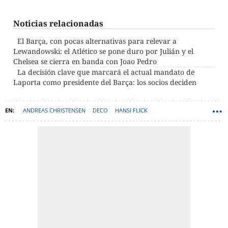
Noticias relacionadas
El Barça, con pocas alternativas para relevar a
Lewandowski: el Atlético se pone duro por Julián y el
Chelsea se cierra en banda con Joao Pedro
La decisión clave que marcará el actual mandato de
Laporta como presidente del Barça: los socios deciden
ANDREAS CHRISTENSEN
DECO
HANSI FLICK