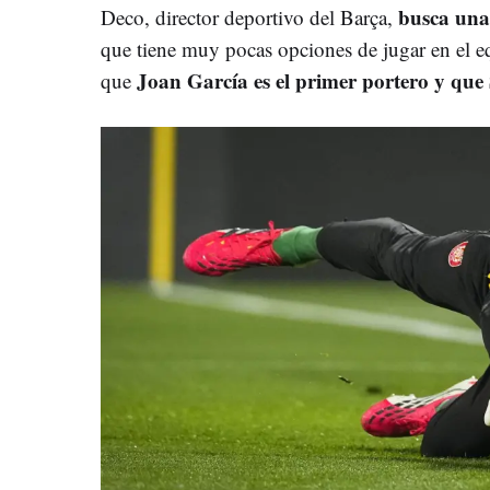
busca una
Deco, director deportivo del Barça,
que tiene muy pocas opciones de jugar en el eq
Joan García es el primer portero y que 
que