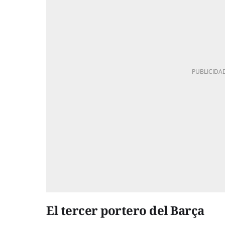
El tercer portero del Barça