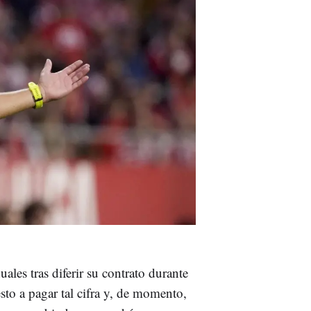
les tras diferir su contrato durante
esto a pagar tal cifra y, de momento,