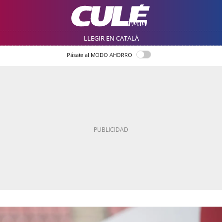
LLEGIR EN CATALÀ
Pásate al MODO AHORRO