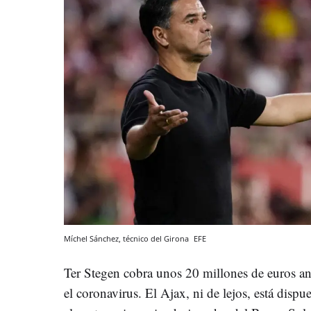
Míchel Sánchez, técnico del Girona
EFE
Ter Stegen cobra unos 20 millones de euros anua
el coronavirus. El Ajax, ni de lejos, está dispu