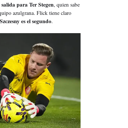
 salida para Ter Stegen
, quien sabe
uipo azulgrana. Flick tiene claro
Szczesny es el segundo
.