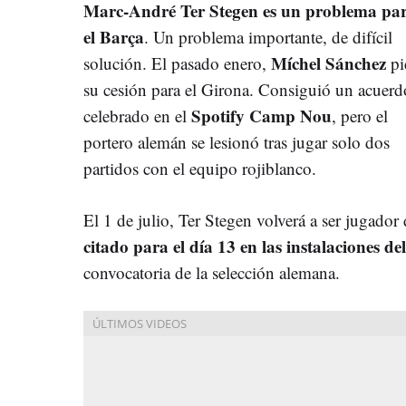
Marc-André Ter Stegen es un problema pa
el Barça
. Un problema importante, de difícil
Míchel Sánchez
solución. El pasado enero,
pi
su cesión para el Girona. Consiguió un acuerd
Spotify Camp Nou
celebrado en el
, pero el
portero alemán se lesionó tras jugar solo dos
partidos con el equipo rojiblanco.
El 1 de julio, Ter Stegen volverá a ser jugado
citado para el día 13 en las instalaciones de
convocatoria de la selección alemana.