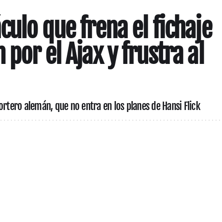
culo que frena el fichaje
 por el Ajax y frustra al
ortero alemán, que no entra en los planes de Hansi Flick