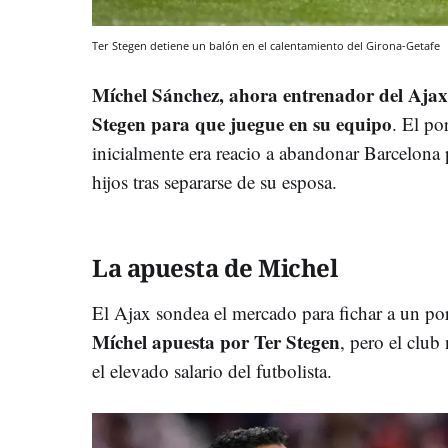
Ter Stegen detiene un balón en el calentamiento del Girona-Getafe
Míchel Sánchez, ahora entrenador del Ajax
Stegen para que juegue en su equipo
. El po
inicialmente era reacio a abandonar Barcelona
hijos tras separarse de su esposa.
La apuesta de Michel
El Ajax sondea el mercado para fichar a un por
Míchel apuesta por Ter Stegen
, pero el club
el elevado salario del futbolista.