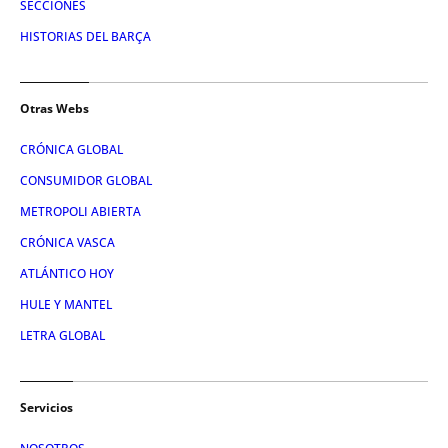
SECCIONES
HISTORIAS DEL BARÇA
Otras Webs
CRÓNICA GLOBAL
CONSUMIDOR GLOBAL
METROPOLI ABIERTA
CRÓNICA VASCA
ATLÁNTICO HOY
HULE Y MANTEL
LETRA GLOBAL
Servicios