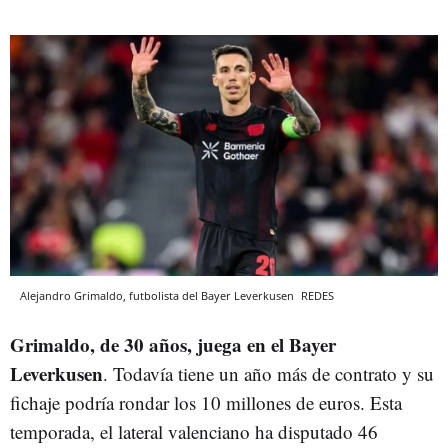
Alejandro Grimaldo, futbolista del Bayer Leverkusen
REDES
Grimaldo, de 30 años, juega en el Bayer
Leverkusen
. Todavía tiene un año más de contrato y su
fichaje podría rondar los 10 millones de euros. Esta
temporada, el lateral valenciano ha disputado 46