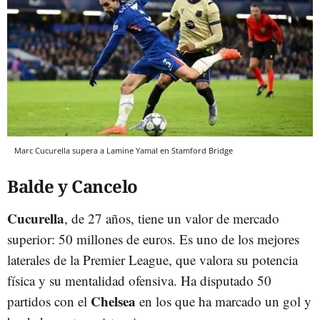
Marc Cucurella supera a Lamine Yamal en Stamford Bridge
Balde y Cancelo
Cucurella
, de 27 años, tiene un valor de mercado
superior: 50 millones de euros. Es uno de los mejores
laterales de la Premier League, que valora su potencia
física y su mentalidad ofensiva. Ha disputado 50
Chelsea
partidos con el
en los que ha marcado un gol y