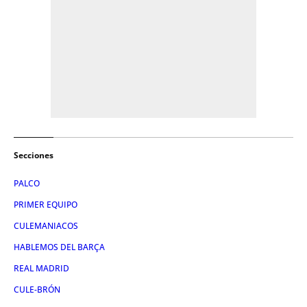
Secciones
PALCO
PRIMER EQUIPO
CULEMANIACOS
HABLEMOS DEL BARÇA
REAL MADRID
CULE-BRÓN