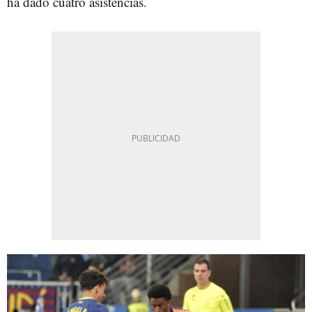
ha dado cuatro asistencias.