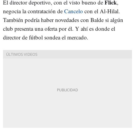
Flick
El director deportivo, con el visto bueno de
,
negocia la contratación de
Cancelo
con el Al-Hilal.
También podría haber novedades con Balde si algún
club presenta una oferta por él. Y ahí es donde el
director de fútbol sondea el mercado.