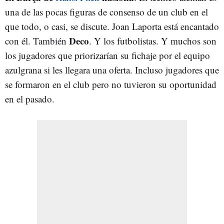
una de las pocas figuras de consenso de un club en el
que todo, o casi, se discute. Joan Laporta está encantado
Deco
con él. También
. Y los futbolistas. Y muchos son
los jugadores que priorizarían su fichaje por el equipo
azulgrana si les llegara una oferta. Incluso jugadores que
se formaron en el club pero no tuvieron su oportunidad
en el pasado.