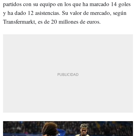
partidos con su equipo en los que ha marcado 14 goles
y ha dado 12 asistencias. Su valor de mercado, según
Transfermarkt, es de 20 millones de euros.