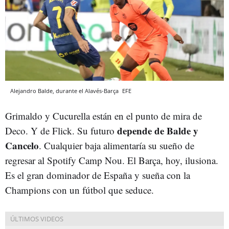
Alejandro Balde, durante el Alavés-Barça
EFE
Grimaldo y Cucurella están en el punto de mira de
depende
de Balde y
Deco. Y de Flick. Su futuro
Cancelo
. Cualquier baja alimentaría su sueño de
regresar al Spotify Camp Nou. El Barça, hoy, ilusiona.
Es el gran dominador de España y sueña con la
Champions con un fútbol que seduce.