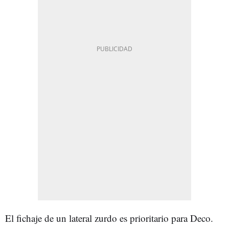
El fichaje de un lateral zurdo es prioritario para Deco.