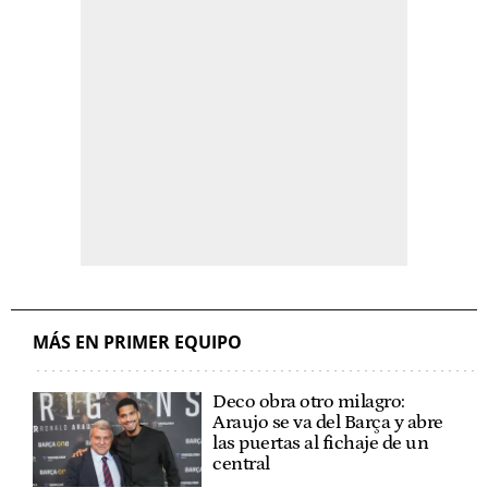
MÁS EN PRIMER EQUIPO
Deco obra otro milagro:
Araujo se va del Barça y abre
las puertas al fichaje de un
central