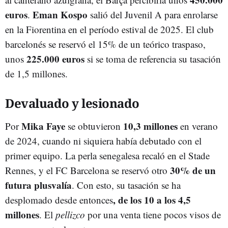
euros
Eman Kospo
.
salió del Juvenil A para enrolarse
en la Fiorentina en el período estival de 2025. El club
barcelonés se reservó el 15% de un teórico traspaso,
225.000 euros
unos
si se toma de referencia su tasación
de 1,5 millones.
Devaluado y lesionado
Mika Faye
10,3 millones
Por
se obtuvieron
en verano
de 2024, cuando ni siquiera había debutado con el
primer equipo. La perla senegalesa recaló en el Stade
30% de un
Rennes, y el FC Barcelona se reservó otro
futura plusvalía
. Con esto, su tasación se ha
, de los 10 a los 4,5
desplomado desde entonces
millones
. El
pellizco
por una venta tiene pocos visos de