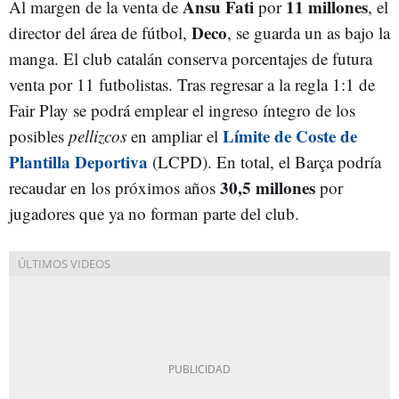
Ansu Fati
11 millones
Al margen de la venta de
por
, el
Deco
director del área de fútbol,
, se guarda un as bajo la
manga. El club catalán conserva porcentajes de futura
venta por 11 futbolistas. Tras regresar a la regla 1:1 de
Fair Play se podrá emplear el ingreso íntegro de los
Límite de Coste de
posibles
pellizcos
en ampliar el
Plantilla Deportiva
(LCPD). En total, el Barça podría
30,5 millones
recaudar en los próximos años
por
jugadores que ya no forman parte del club.