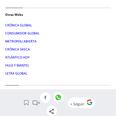
Otras Webs
CRÓNICA GLOBAL
CONSUMIDOR GLOBAL
METROPOLI ABIERTA
CRÓNICA VASCA
ATLÁNTICO HOY
HULE Y MANTEL
LETRA GLOBAL
Servicios
NOSOTROS
CONTACTO