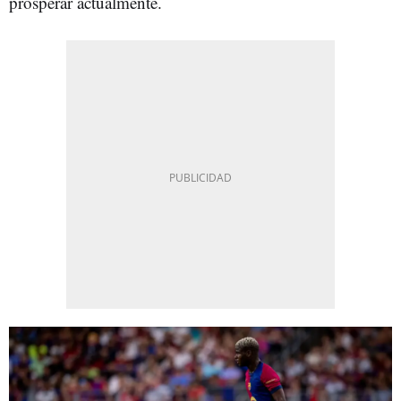
prosperar actualmente.