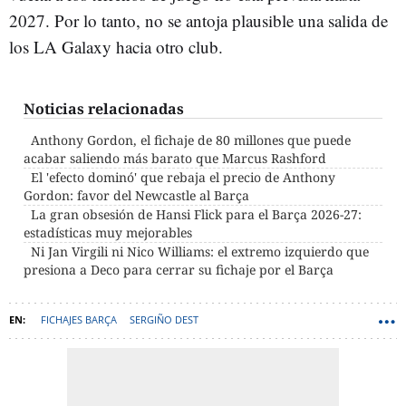
2027. Por lo tanto, no se antoja plausible una salida de
los LA Galaxy hacia otro club.
Noticias relacionadas
Anthony Gordon, el fichaje de 80 millones que puede
acabar saliendo más barato que Marcus Rashford
El 'efecto dominó' que rebaja el precio de Anthony
Gordon: favor del Newcastle al Barça
La gran obsesión de Hansi Flick para el Barça 2026-27:
estadísticas muy mejorables
Ni Jan Virgili ni Nico Williams: el extremo izquierdo que
presiona a Deco para cerrar su fichaje por el Barça
FICHAJES BARÇA
SERGIÑO DEST