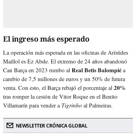
El ingreso más esperado
La operación más esperada en las oficinas de Arístides
Maillol es Ez Abde. El extremo de 24 años abandonó
Real Betis Balompié
Can Barça en 2023 rumbo al
a
cambio de 7,5 millones de euros y un 50% de futura
20%
venta. Con esto, el Barça rebajó el porcentaje al
tras romper la cesión de Vitor Roque en el Benito
Villamarín para vender a
Tigrinho
al Palmeiras.
NEWSLETTER CRÓNICA GLOBAL