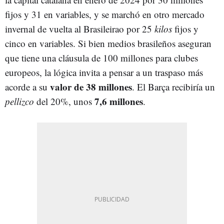
fijos y 31 en variables, y se marchó en otro mercado
invernal de vuelta al Brasileirao por 25
kilos
fijos y
cinco en variables. Si bien medios brasileños aseguran
que tiene una cláusula de 100 millones para clubes
europeos, la lógica invita a pensar a un traspaso más
valor de 38 millones
acorde a su
. El Barça recibiría un
7,6 millones
pellizco
del 20%, unos
.