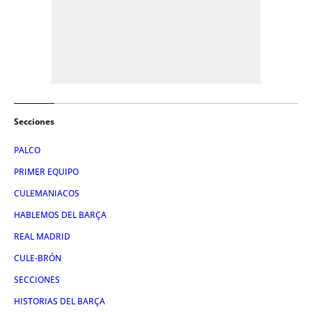
Secciones
PALCO
PRIMER EQUIPO
CULEMANIACOS
HABLEMOS DEL BARÇA
REAL MADRID
CULE-BRÓN
SECCIONES
HISTORIAS DEL BARÇA