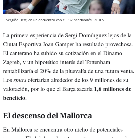
Sergiño Dest, en un encuentro con el PSV neerlandés
REDES
La primera experiencia de Sergi Domínguez lejos de la
Ciutat Esportiva Joan Gamper ha resultado provechosa.
El canterano ha subido su cotización en el Dinamo
Zagreb, y un hipotético interés del Tottenham
rentabilizaría el 20% de la plusvalía de una futura venta.
Los
spurs
ofertarían alrededor de los 9 millones de su
1,6 millones de
valoración, por lo que el Barça sacaría
beneficio
.
El descenso del Mallorca
En Mallorca se encuentra otro nicho de potenciales