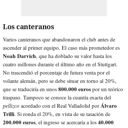
Los canteranos
Varios canteranos que abandonaron el club antes de
ascender al primer equipo. El caso más prometedor es
Noah Darvich
, que ha doblado su valor hasta los
cuatro millones durante el último año en el Stuttgart.
No trascendió el porcentaje de futura venta por el
volante alemán, pero se debe situar en torno al 20%,
800.000 euros
que se traduciría en unos
por un teórico
traspaso. Tampoco se conoce la cuantía exacta del
Álvaro
pellizco
acordado con el Real Valladolid por
Trilli
. Si ronda el 20%, en vista de su tasación de
200.000 euros
40.000
, el ingreso se acercaría a los