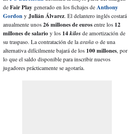
Fair Play
Anthony
de
generado en los fichajes de
Gordon
Julián Álvarez
y
. El delantero inglés costará
26 millones de euros
12
anualmente unos
entre los
millones de salario
14
kilos
y los
de amortización de
su traspaso. La contratación de la
araña
o de una
100 millones
alternativa difícilmente bajará de los
, por
lo que el saldo disponible para inscribir nuevos
jugadores prácticamente se agotaría.