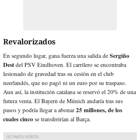
Revalorizados
Sergiño
En segundo lugar, gana fuerza una salida de
Dest
del PSV Eindhoven. El carrilero se encontraba
lesionado de gravedad tras su cesión en el club
neerlandés, que no pagó ni un euro por su traspaso.
Aun así, la institución catalana se reservó el 20% de una
futura venta. El Bayern de Múnich andaría tras sus
25 millones, de los
pasos y podría llegar a abonar
cuales cinco
se transferirían al Barça.