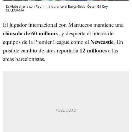
Ez Abde charla con Raphinha durante el Barça-Betis
Óscar Gil Coy
CULEMANÍA
El jugador internacional con Marruecos mantiene una
cláusula de 60 millones
, y despierta el interés de
Newcastle
equipos de la Premier League como el
. Un
12 millones
posible cambio de aires reportaría
a las
arcas barcelonistas.