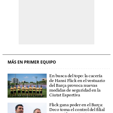
MÁS EN PRIMER EQUIPO
En busca del topo: la cacería
de Hansi Flick en el vestuario
del Barça provoca nuevas
medidas de seguridad en la
Ciutat Esportiva
Flick gana poder en el Barça:
Deco toma el control del filial