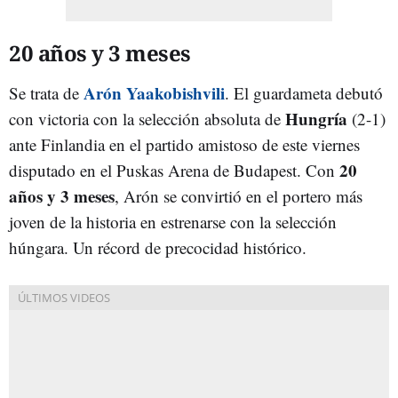
20 años y 3 meses
Arón Yaakobishvili
Se trata de
. El guardameta debutó
Hungría
con victoria con la selección absoluta de
(2-1)
ante Finlandia en el partido amistoso de este viernes
20
disputado en el Puskas Arena de Budapest. Con
años y 3 meses
, Arón se convirtió en el portero más
joven de la historia en estrenarse con la selección
húngara. Un récord de precocidad histórico.