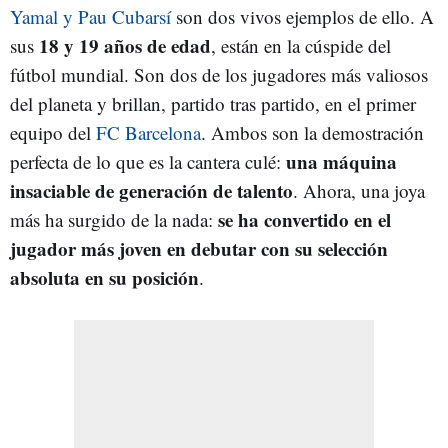
Yamal y Pau Cubarsí
son dos vivos ejemplos de ello. A
18 y 19 años de edad
sus
, están en la cúspide del
fútbol mundial. Son dos de los jugadores más valiosos
del planeta y brillan, partido tras partido, en el primer
equipo del
FC Barcelona
. Ambos son la demostración
una máquina
perfecta de lo que es la cantera culé:
insaciable de generación de talento
. Ahora, una joya
se ha convertido en el
más ha surgido de la nada:
jugador más joven en debutar con su selección
absoluta en su posición
.