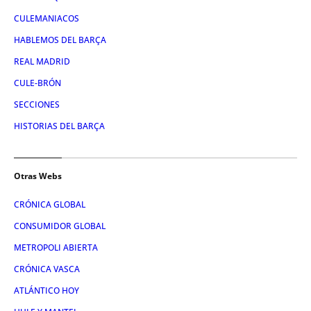
CULEMANIACOS
HABLEMOS DEL BARÇA
REAL MADRID
CULE-BRÓN
SECCIONES
HISTORIAS DEL BARÇA
Otras Webs
CRÓNICA GLOBAL
CONSUMIDOR GLOBAL
METROPOLI ABIERTA
CRÓNICA VASCA
ATLÁNTICO HOY