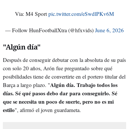
Via: M4 Sport
pic.twitter.com/eSwdlPKv6M
— Follow HunFootballXtra (@hfxvids)
June 6, 2026
"Algún día"
Después de conseguir debutar con la absoluta de su país
con solo 20 años, Arón fue preguntado sobre qué
posibilidades tiene de convertirte en el portero titular del
Algún día. Trabajo todos los
Barça a largo plazo. "
días. Sé qué pasos debo dar para conseguirlo. Sé
que se necesita un poco de suerte, pero no es mi
estilo
", afirmó el joven guardameta.