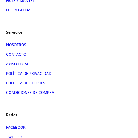
HULE Y MANTEL
LETRA GLOBAL
Servicios
NOSOTROS
CONTACTO
AVISO LEGAL
POLÍTICA DE PRIVACIDAD
POLÍTICA DE COOKIES
CONDICIONES DE COMPRA
Redes
FACEBOOK
TWITTER