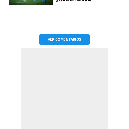
VER
COMENTARIOS