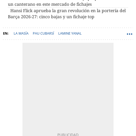
un canterano en este mercado de fichajes
Hansi Flick aprueba la gran revolución en la portería del
Barça 2026-27: cinco bajas y un fichaje top
LA MASÍA
PAU CUBARSÍ
LAMINE YANAL