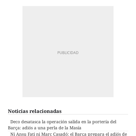
Noticias relacionadas
Deco desatasca la operación salida en la portería del
Barça: adiós a una perla de la Masía
Ni Ansu Fati ni Marc Casadó: el Barça prepara el adiós de