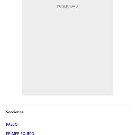
Secciones
PALCO
PRIMER EQUIPO