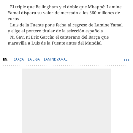
El triple que Bellingham y el doble que Mbappé: Lamine
Yamal dispara su valor de mercado a los 360 millones de
euros
Luis de la Fuente pone fecha al regreso de Lamine Yamal
y elige al portero titular de la selección española
Ni Gavi ni Eric García: el canterano del Barça que
maravilla a Luis de la Fuente antes del Mundial
BARÇA
LA LIGA
LAMINE YAMAL