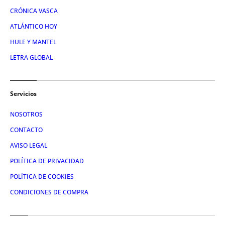
CRÓNICA VASCA
ATLÁNTICO HOY
HULE Y MANTEL
LETRA GLOBAL
Servicios
NOSOTROS
CONTACTO
AVISO LEGAL
POLÍTICA DE PRIVACIDAD
POLÍTICA DE COOKIES
CONDICIONES DE COMPRA