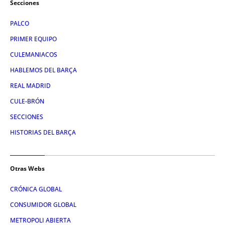
Secciones
PALCO
PRIMER EQUIPO
CULEMANIACOS
HABLEMOS DEL BARÇA
REAL MADRID
CULE-BRÓN
SECCIONES
HISTORIAS DEL BARÇA
Otras Webs
CRÓNICA GLOBAL
CONSUMIDOR GLOBAL
METROPOLI ABIERTA