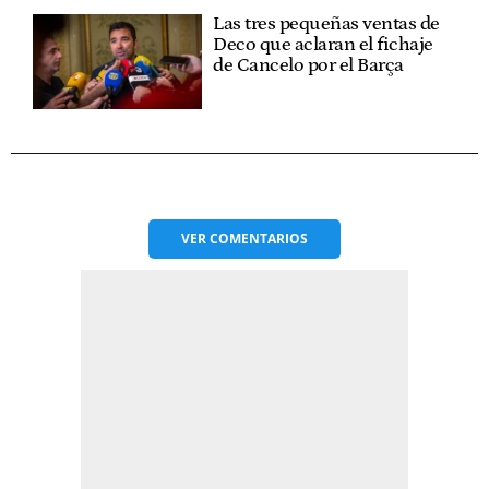
Las tres pequeñas ventas de
Deco que aclaran el fichaje
de Cancelo por el Barça
VER
COMENTARIOS