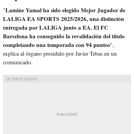
Lamine Yamal ha sido elegido Mejor Jugador de
"
LALIGA EA SPORTS 2025/2026, una distinción
entregada por LALIGA junto a EA. El FC
Barcelona ha conseguido la revalidación del título
completando una temporada con 94 puntos
",
explica al órgano presidido por Javier Tebas en un
comunicado.