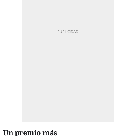
Un premio más