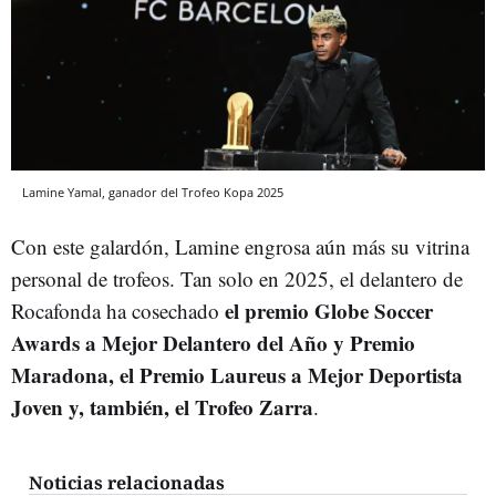
Lamine Yamal, ganador del Trofeo Kopa 2025
Con este galardón, Lamine engrosa aún más su vitrina
personal de trofeos. Tan solo en 2025, el delantero de
el premio Globe Soccer
Rocafonda ha cosechado
Awards a Mejor Delantero del Año y Premio
Maradona, el Premio Laureus a Mejor Deportista
Joven y, también, el Trofeo Zarra
.
Noticias relacionadas