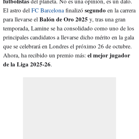
futbolistas
del planeta. No es una opinión, es un dato.
segundo
El astro del
FC Barcelona
finalizó
en la carrera
Balón de Oro 2025
para llevarse el
y, tras una gran
temporada, Lamine se ha consolidado como uno de los
principales candidatos a llevarse dicho mérito en la gala
que se celebrará en Londres el próximo 26 de octubre.
el mejor jugador
Ahora, ha recibido un premio más:
de la Liga 2025-26
.