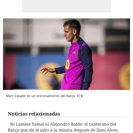
Marc Casadó en un entrenamiento del Barça
FCB
Noticias relacionadas
Ni Lamine Yamal ni Alejandro Balde: el canterano del
Barça que da el salto a la música después de Dani Alves,