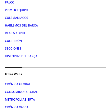
PALCO
PRIMER EQUIPO
CULEMANIACOS
HABLEMOS DEL BARÇA
REAL MADRID
CULE-BRÓN
SECCIONES
HISTORIAS DEL BARÇA
Otras Webs
CRÓNICA GLOBAL
CONSUMIDOR GLOBAL
METROPOLI ABIERTA
CRÓNICA VASCA