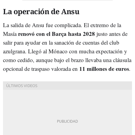
La operación de Ansu
La salida de Ansu fue complicada. El extremo de la
renovó con el Barça hasta 2028
Masía
justo antes de
salir para ayudar en la sanación de cuentas del club
azulgrana. Llegó al Mónaco con mucha expectación y
como cedido, aunque bajo el brazo llevaba una cláusula
11 millones de euros
opcional de traspaso valorada en
.