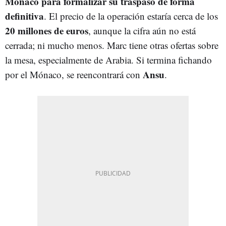
Mónaco para formalizar su traspaso de forma
definitiva
. El precio de la operación estaría cerca de los
20 millones de euros
, aunque la cifra aún no está
cerrada; ni mucho menos. Marc tiene otras ofertas sobre
la mesa, especialmente de Arabia. Si termina fichando
Ansu
por el Mónaco, se reencontrará con
.