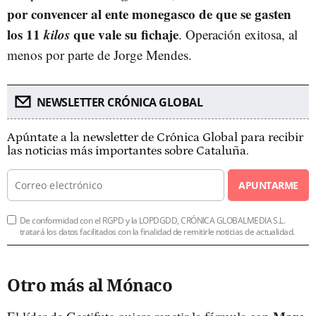
por convencer al ente monegasco de que se gasten
los 11
kilos
que vale su fichaje
. Operación exitosa, al
menos por parte de Jorge Mendes.
NEWSLETTER CRÓNICA GLOBAL
Apúntate a la newsletter de Crónica Global para recibir
las noticias más importantes sobre Cataluña.
APUNTARME
De conformidad con el RGPD y la LOPDGDD, CRÓNICA GLOBALMEDIA S.L.
tratará los datos facilitados con la finalidad de remitirle noticias de actualidad.
Otro más al Mónaco