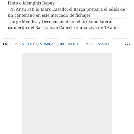
Pinto o Memphis Depay
Ni Ansu Fati ni Marc Casadó: el Barça prepara el adiós de
un canterano en este mercado de fichajes
Jorge Mendes y Deco encuentran el próximo lateral
izquierdo del Barça: Joao Cancelo y una joya de 19 años
BARÇA
FICHAJES BARÇA
JORGE MENDES
MARC CASADÓ