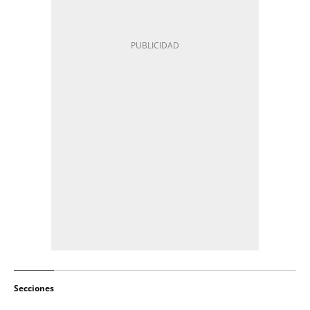
Secciones