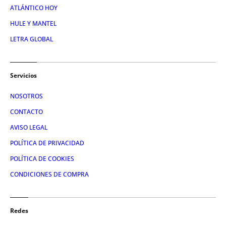
ATLÁNTICO HOY
HULE Y MANTEL
LETRA GLOBAL
Servicios
NOSOTROS
CONTACTO
AVISO LEGAL
POLÍTICA DE PRIVACIDAD
POLÍTICA DE COOKIES
CONDICIONES DE COMPRA
Redes