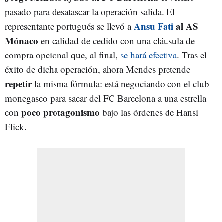
pasado para desatascar la operación salida. El
Ansu Fati
al AS
representante portugués se llevó a
Mónaco
en calidad de cedido con una cláusula de
compra opcional que, al final,
se hará efectiva
. Tras el
éxito de dicha operación, ahora Mendes pretende
repetir
la misma fórmula: está negociando con el club
monegasco para sacar del FC Barcelona a una estrella
poco protagonismo
con
bajo las órdenes de Hansi
Flick.