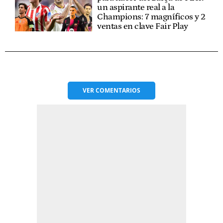
un aspirante real a la
Champions: 7 magníficos y 2
ventas en clave Fair Play
VER
COMENTARIOS