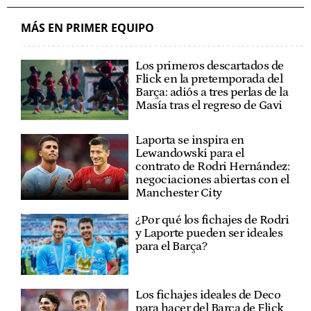
MÁS EN PRIMER EQUIPO
Los primeros descartados de
Flick en la pretemporada del
Barça: adiós a tres perlas de la
Masía tras el regreso de Gavi
Laporta se inspira en
Lewandowski para el
contrato de Rodri Hernández:
negociaciones abiertas con el
Manchester City
¿Por qué los fichajes de Rodri
y Laporte pueden ser ideales
para el Barça?
Los fichajes ideales de Deco
para hacer del Barça de Flick