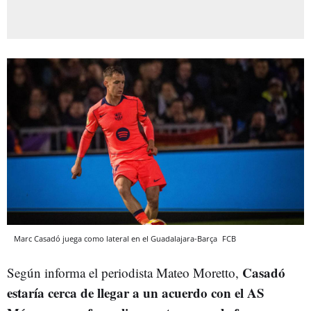
Marc Casadó juega como lateral en el Guadalajara-Barça
FCB
Casadó
Según informa el periodista Mateo Moretto,
estaría cerca de llegar a un acuerdo con el AS