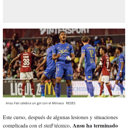
Ansu Fati celebra un gol con el Mónaco
REDES
Este curso, después de algunas lesiones y situaciones
Ansu ha terminado
complicada con el
staff
técnico,