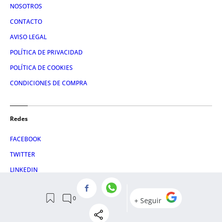
NOSOTROS
CONTACTO
AVISO LEGAL
POLÍTICA DE PRIVACIDAD
POLÍTICA DE COOKIES
CONDICIONES DE COMPRA
Redes
FACEBOOK
TWITTER
LINKEDIN
INSTAGRAM
© 2026 Crónica Global Media, SL