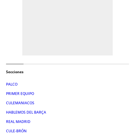
Secciones
PALCO
PRIMER EQUIPO
CULEMANIACOS
HABLEMOS DEL BARÇA
REAL MADRID
CULE-BRÓN