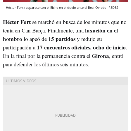
Héctor Fort reaparece con el Elche en el duelo ante el Real Oviedo
REDES
Héctor Fort
se marchó en busca de los minutos que no
luxación en el
tenía en Can Barça. Finalmente, una
hombro
15 partidos
lo apeó de
y redujo su
17 encuentros oficiales, ocho de inicio
participación a
.
Girona
En la final por la permanencia contra el
, entró
para defender los últimos seis minutos.