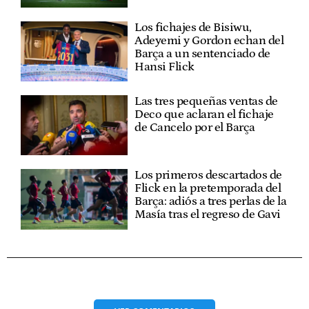
Los fichajes de Bisiwu,
Adeyemi y Gordon echan del
Barça a un sentenciado de
Hansi Flick
Las tres pequeñas ventas de
Deco que aclaran el fichaje
de Cancelo por el Barça
Los primeros descartados de
Flick en la pretemporada del
Barça: adiós a tres perlas de la
Masía tras el regreso de Gavi