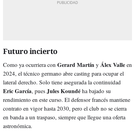
Futuro incierto
Gerard Martín
Álex Valle
Como ya ocurriera con
y
en
2024, el técnico germano abre casting para ocupar el
lateral derecho. Solo tiene asegurada la continuidad
Eric García
Jules Koundé
, pues
ha bajado su
rendimiento en este curso. El defensor francés mantiene
contrato en vigor hasta 2030, pero el club no se cierra
en banda a un traspaso, siempre que llegue una oferta
astronómica.