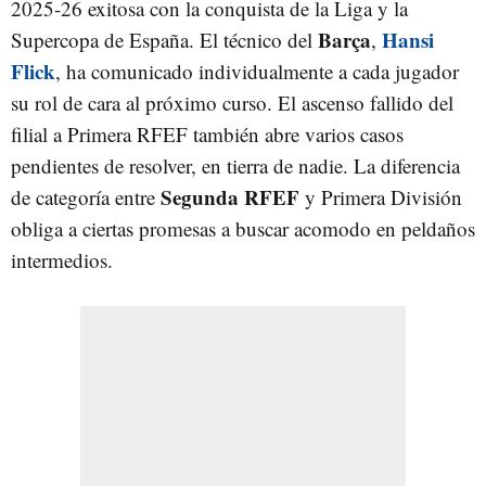
2025-26 exitosa con la conquista de la Liga y la
Barça
Hansi
Supercopa de España. El técnico del
,
Flick
, ha comunicado individualmente a cada jugador
su rol de cara al próximo curso. El ascenso fallido del
filial a Primera RFEF también abre varios casos
pendientes de resolver, en tierra de nadie. La diferencia
Segunda RFEF
de categoría entre
y Primera División
obliga a ciertas promesas a buscar acomodo en peldaños
intermedios.