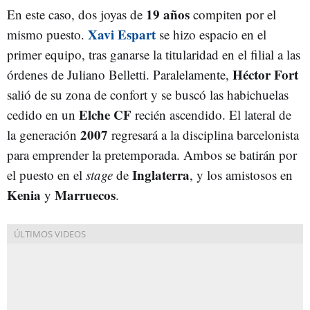
19 años
En este caso, dos joyas de
compiten por el
Xavi Espart
mismo puesto.
se hizo espacio en el
primer equipo, tras ganarse la titularidad en el filial a las
Héctor Fort
órdenes de Juliano Belletti. Paralelamente,
salió de su zona de confort y se buscó las habichuelas
Elche CF
cedido en un
recién ascendido. El lateral de
2007
la generación
regresará a la disciplina barcelonista
para emprender la pretemporada. Ambos se batirán por
Inglaterra
el puesto en el
stage
de
, y los amistosos en
Kenia
Marruecos
y
.