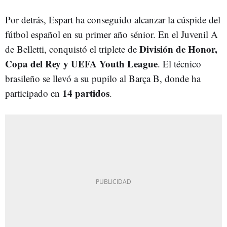
Por detrás, Espart ha conseguido alcanzar la cúspide del
fútbol español en su primer año sénior. En el Juvenil A
División de Honor,
de Belletti, conquistó el triplete de
Copa del Rey y UEFA Youth League
. El técnico
brasileño se llevó a su pupilo al Barça B, donde ha
14 partidos
participado en
.