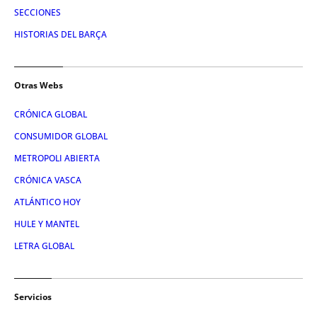
SECCIONES
HISTORIAS DEL BARÇA
Otras Webs
CRÓNICA GLOBAL
CONSUMIDOR GLOBAL
METROPOLI ABIERTA
CRÓNICA VASCA
ATLÁNTICO HOY
HULE Y MANTEL
LETRA GLOBAL
Servicios