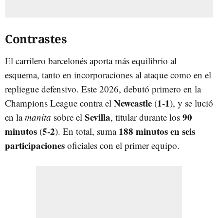
Contrastes
El carrilero barcelonés aporta más equilibrio al
esquema, tanto en incorporaciones al ataque como en el
repliegue defensivo. Este 2026, debutó primero en la
Newcastle
1-1
Champions League contra el
(
), y se lució
Sevilla
90
en la
manita
sobre el
, titular durante los
minutos
5-2
188 minutos en seis
(
). En total, suma
participaciones
oficiales con el primer equipo.