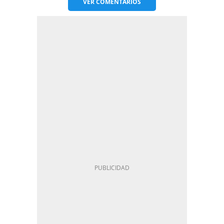
VER
COMENTARIOS