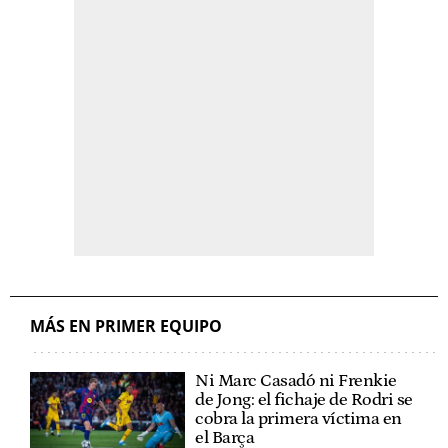
MÁS EN PRIMER EQUIPO
Ni Marc Casadó ni Frenkie
de Jong: el fichaje de Rodri se
cobra la primera víctima en
el Barça