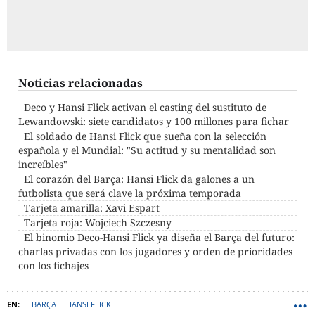
Noticias relacionadas
Deco y Hansi Flick activan el casting del sustituto de
Lewandowski: siete candidatos y 100 millones para fichar
El soldado de Hansi Flick que sueña con la selección
española y el Mundial: "Su actitud y su mentalidad son
increíbles"
El corazón del Barça: Hansi Flick da galones a un
futbolista que será clave la próxima temporada
Tarjeta amarilla: Xavi Espart
Tarjeta roja: Wojciech Szczesny
El binomio Deco-Hansi Flick ya diseña el Barça del futuro:
charlas privadas con los jugadores y orden de prioridades
con los fichajes
BARÇA
HANSI FLICK