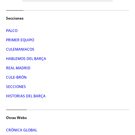
Secciones
PALCO
PRIMER EQUIPO
CULEMANIACOS
HABLEMOS DEL BARÇA
REAL MADRID
CULE-BRÓN
SECCIONES
HISTORIAS DEL BARÇA
Otras Webs
CRÓNICA GLOBAL