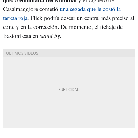
Casalmaggiore cometió
una segada que le costó la
tarjeta roja
. Flick podría desear un central más preciso al
corte y en la corrección. De momento, el fichaje de
Bastoni está en
stand by
.