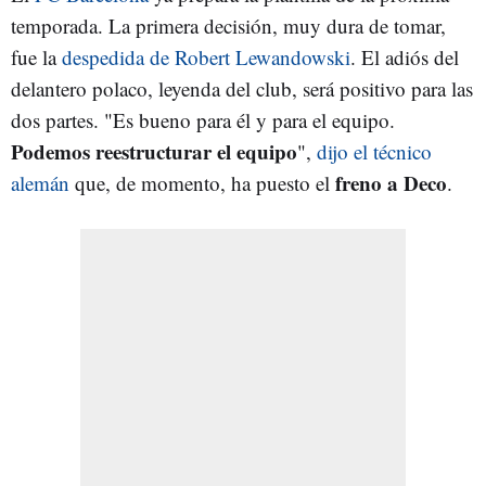
temporada. La primera decisión, muy dura de tomar,
fue la
despedida de Robert Lewandowski
. El adiós del
delantero polaco, leyenda del club, será positivo para las
dos partes. "Es bueno para él y para el equipo.
Podemos reestructurar el equipo
",
dijo el técnico
freno a Deco
alemán
que, de momento, ha puesto el
.