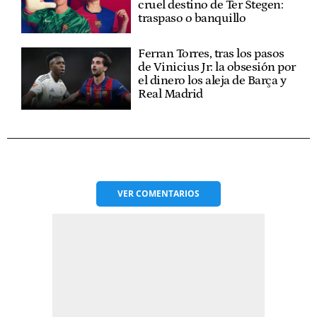
cruel destino de Ter Stegen:
traspaso o banquillo
Ferran Torres, tras los pasos
de Vinicius Jr: la obsesión por
el dinero los aleja de Barça y
Real Madrid
VER
COMENTARIOS