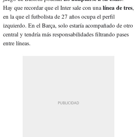
línea de tres
Hay que recordar que el Inter sale con una
,
en la que el futbolista de 27 años ocupa el perfil
izquierdo. En el Barça, solo estaría acompañado de otro
central y tendría más responsabilidades filtrando pases
entre líneas.