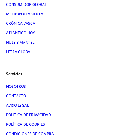
CONSUMIDOR GLOBAL
METROPOLI ABIERTA
CRÓNICA VASCA
ATLÁNTICO HOY
HULE Y MANTEL
LETRA GLOBAL
Servicios
NOSOTROS
CONTACTO
AVISO LEGAL
POLÍTICA DE PRIVACIDAD
POLÍTICA DE COOKIES
CONDICIONES DE COMPRA