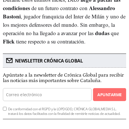
condiciones
Alessandro
de un futuro contrato con
Bastoni
, jugador franquicia del Inter de Milán y uno de
los mejores defensores del mundo. Sin embargo, la
dudas
operación no ha llegado a avanzar por las
que
Flick
tiene respecto a su contratación.
NEWSLETTER CRÓNICA GLOBAL
Apúntate a la newsletter de Crónica Global para recibir
las noticias más importantes sobre Cataluña.
APUNTARME
De conformidad con el RGPD y la LOPDGDD, CRÓNICA GLOBALMEDIA S.L.
tratará los datos facilitados con la finalidad de remitirle noticias de actualidad.