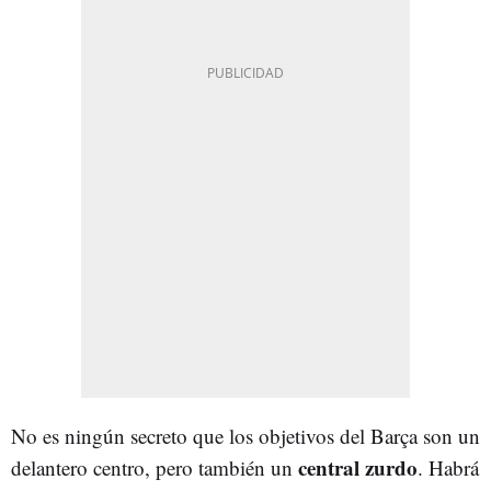
No es ningún secreto que los objetivos del Barça son un
central zurdo
delantero centro, pero también un
. Habrá