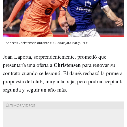
Andreas Christensen durante el Guadalajara-Barça
EFE
Joan Laporta, sorprendentemente, prometió que
Christensen
presentaría una oferta a
para renovar su
contrato cuando se lesionó. El danés rechazó la primera
propuesta del club, muy a la baja, pero podría aceptar la
segunda y seguir un año más.