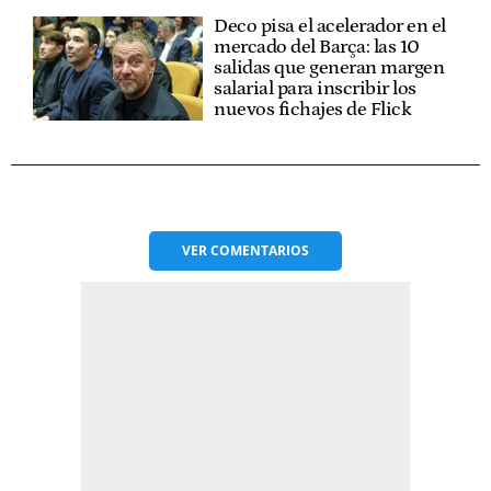
Deco pisa el acelerador en el
mercado del Barça: las 10
salidas que generan margen
salarial para inscribir los
nuevos fichajes de Flick
VER
COMENTARIOS