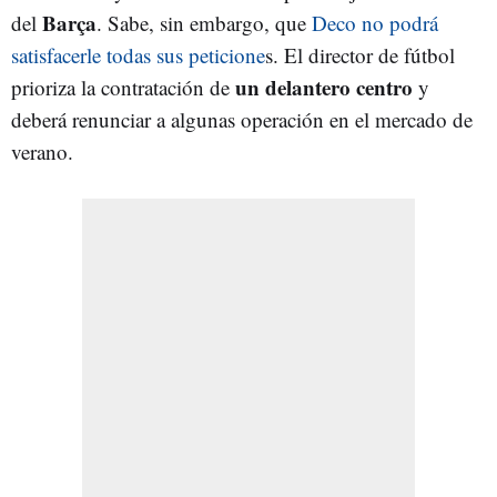
Barça
del
. Sabe, sin embargo, que
Deco no podrá
satisfacerle todas sus peticione
s. El director de fútbol
un delantero centro
prioriza la contratación de
y
deberá renunciar a algunas operación en el mercado de
verano.