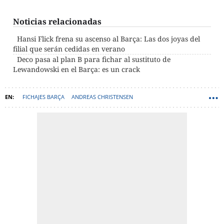
Noticias relacionadas
Hansi Flick frena su ascenso al Barça: Las dos joyas del
filial que serán cedidas en verano
Deco pasa al plan B para fichar al sustituto de
Lewandowski en el Barça: es un crack
FICHAJES BARÇA
ANDREAS CHRISTENSEN