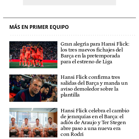
MÁS EN PRIMER EQUIPO
Gran alegría para Hansi Flick:
los tres nuevos fichajes del
Barça en la pretemporada
para el estreno de Liga
Hansi Flick confirma tres
salidas del Barça y manda un
aviso demoledor sobre la
plantilla
Hansi Flick celebra el cambio
de jerarquías en el Barça: el
adiós de Araujo y Ter Stegen
abre paso a una nueva era
con Rodri