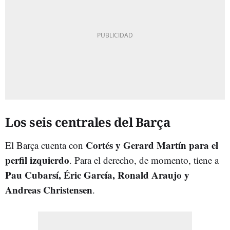
Los seis centrales del Barça
Cortés y Gerard Martín para el
El Barça cuenta con
perfil izquierdo
. Para el derecho, de momento, tiene a
Pau Cubarsí, Éric García, Ronald Araujo y
Andreas Christensen
.