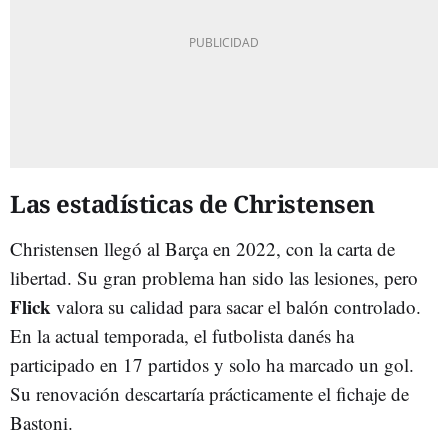
Las estadísticas de Christensen
Christensen llegó al Barça en 2022, con la carta de
libertad. Su gran problema han sido las lesiones, pero
Flick
valora su calidad para sacar el balón controlado.
En la actual temporada, el futbolista danés ha
participado en 17 partidos y solo ha marcado un gol.
Su renovación descartaría prácticamente el fichaje de
Bastoni.