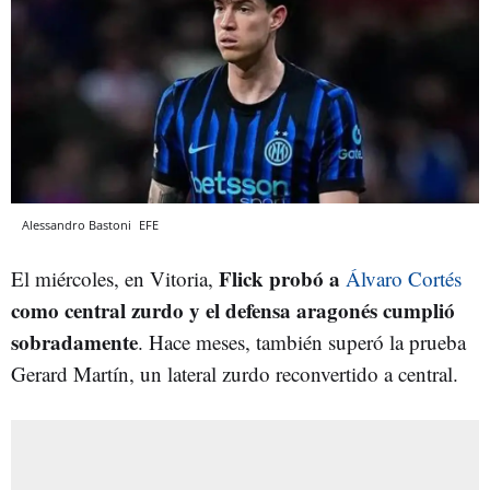
Alessandro Bastoni
EFE
Flick probó a
El miércoles, en Vitoria,
Álvaro Cortés
como central zurdo y el defensa aragonés cumplió
sobradamente
. Hace meses, también superó la prueba
Gerard Martín, un lateral zurdo reconvertido a central.