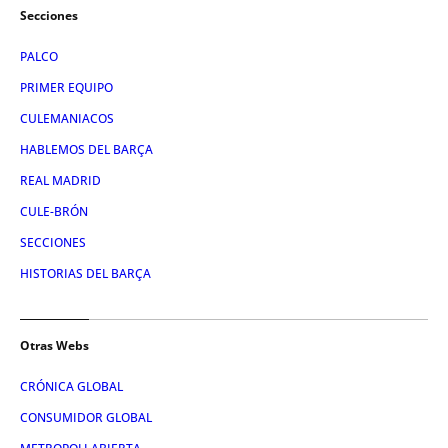
Secciones
PALCO
PRIMER EQUIPO
CULEMANIACOS
HABLEMOS DEL BARÇA
REAL MADRID
CULE-BRÓN
SECCIONES
HISTORIAS DEL BARÇA
Otras Webs
CRÓNICA GLOBAL
CONSUMIDOR GLOBAL