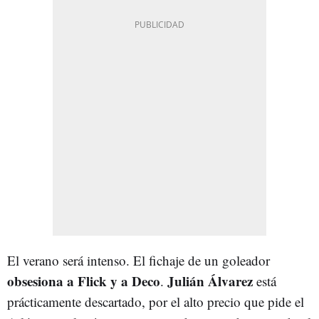
El verano será intenso. El fichaje de un goleador
obsesiona a Flick y a Deco
Julián Álvarez
.
está
prácticamente descartado, por el alto precio que pide el