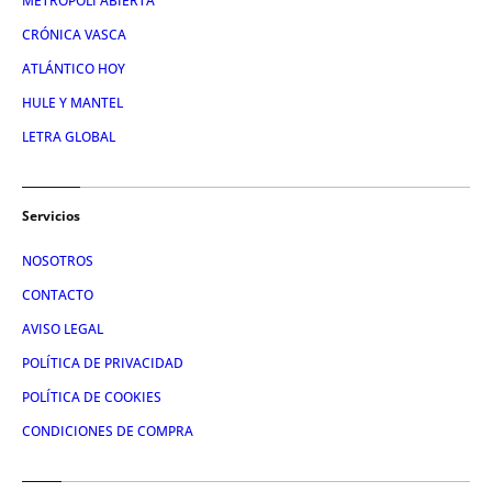
METROPOLI ABIERTA
CRÓNICA VASCA
ATLÁNTICO HOY
HULE Y MANTEL
LETRA GLOBAL
Servicios
NOSOTROS
CONTACTO
AVISO LEGAL
POLÍTICA DE PRIVACIDAD
POLÍTICA DE COOKIES
CONDICIONES DE COMPRA