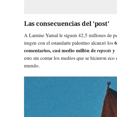
Las consecuencias del 'post'
A Lamine Yamal le siguen 42,5 millones de p
6
imgen con el estandarte palestino alcanzó los
comentarios, casi medio millón de
reposts
y 
esto sin contar los medios que se hicieron eco 
mundo.