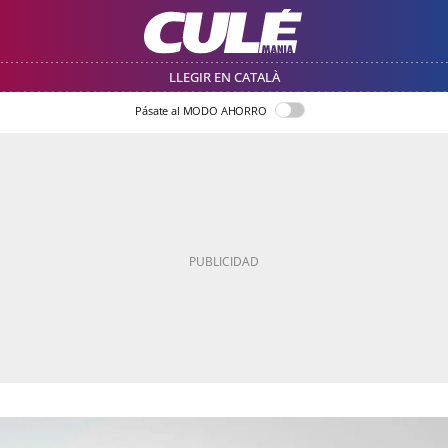
LLEGIR EN CATALÀ
Pásate al MODO AHORRO