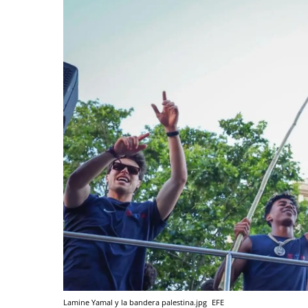
Lamine Yamal y la bandera palestina.jpg
EFE