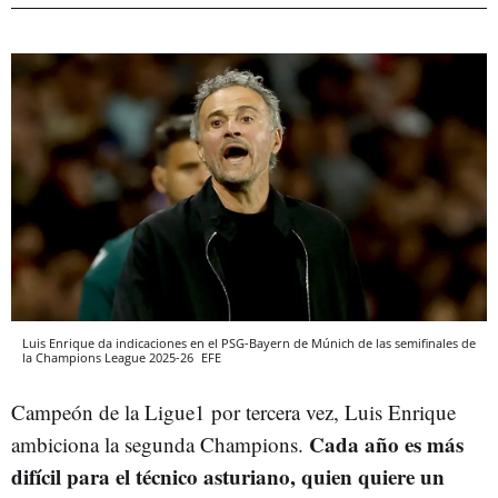
Luis Enrique da indicaciones en el PSG-Bayern de Múnich de las semifinales de
la Champions League 2025-26
EFE
Campeón de la Ligue1 por tercera vez, Luis Enrique
Cada año es más
ambiciona la segunda Champions.
difícil para el técnico asturiano, quien quiere un