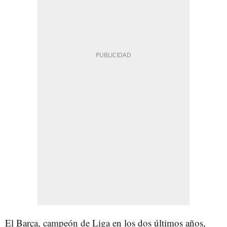
El Barça, campeón de Liga en los dos últimos años,