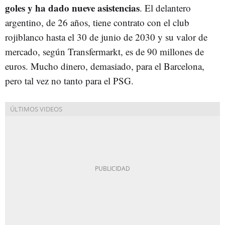
goles y ha dado nueve asistencias
. El delantero
argentino, de 26 años, tiene contrato con el club
rojiblanco hasta el 30 de junio de 2030 y su valor de
mercado, según Transfermarkt, es de 90 millones de
euros. Mucho dinero, demasiado, para el Barcelona,
pero tal vez no tanto para el PSG.