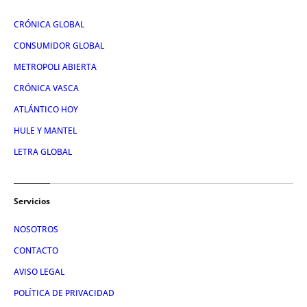
CRÓNICA GLOBAL
CONSUMIDOR GLOBAL
METROPOLI ABIERTA
CRÓNICA VASCA
ATLÁNTICO HOY
HULE Y MANTEL
LETRA GLOBAL
Servicios
NOSOTROS
CONTACTO
AVISO LEGAL
POLÍTICA DE PRIVACIDAD