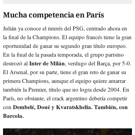
Mucha competencia en París
Julián ya conoce el interés del PSG, centrado ahora en
la final de la Champions. El equipo francés tiene la gran
oportunidad de ganar su segundo gran título europeo.
En la final de la pasada temporada, el grupo parisino
Inter de Milán
destrozó al
, verdugo del Barça, por 5-0.
El Arsenal, por su parte, tiene el gran reto de ganar su
primera Champions, aunque el equipo quiere amarrar
también la Premier, título que no logra desde 2004. En
París, no obstante, el crack argentino debería competir
Dembelé, Doué y
Kvaratskhelia. También, con
con
Barcola.