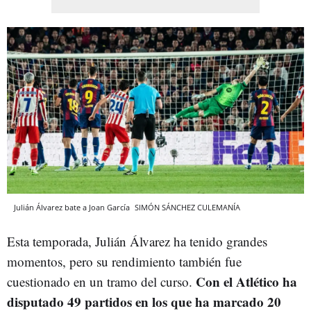
Julián Álvarez bate a Joan García
SIMÓN SÁNCHEZ
CULEMANÍA
Esta temporada, Julián Álvarez ha tenido grandes
momentos, pero su rendimiento también fue
Con el Atlético ha
cuestionado en un tramo del curso.
disputado 49 partidos en los que ha marcado 20