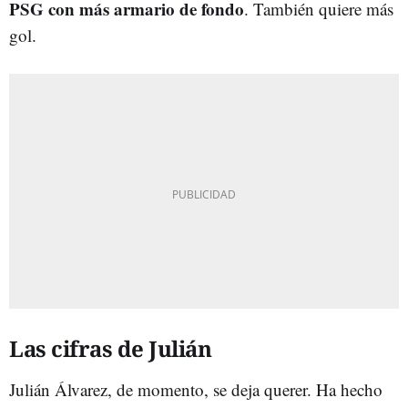
PSG con más armario de fondo
. También quiere más
gol.
Las cifras de Julián
Julián Álvarez, de momento, se deja querer. Ha hecho