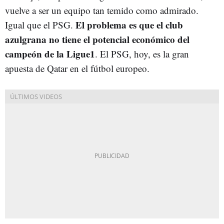
vuelve a ser un equipo tan temido como admirado.
El problema es que el club
Igual que el PSG.
azulgrana no tiene el potencial económico del
campeón de la Ligue1
. El PSG, hoy, es la gran
apuesta de Qatar en el fútbol europeo.