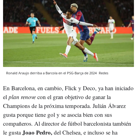
Ronald Araujo derriba a Barcola en el PSG-Barça de 2024
Redes
En Barcelona, en cambio, Flick y Deco, ya han iniciado
el
plan renove
con el gran objetivo de ganar la
Champions de la próxima temporada. Julián Álvarez
gusta porque tiene gol y se asocia bien con sus
compañeros. Al director de fútbol barcelonista también
Joao Pedro,
le gusta
del Chelsea, e incluso se ha