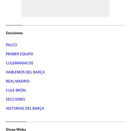
Secciones
PALCO
PRIMER EQUIPO
CULEMANIACOS
HABLEMOS DEL BARÇA
REAL MADRID
CULE-BRÓN
SECCIONES
HISTORIAS DEL BARÇA
Otras Webs