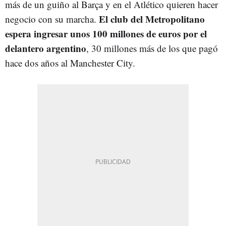
más de un guiño al Barça y en el Atlético quieren hacer
El club del Metropolitano
negocio con su marcha.
espera ingresar unos 100 millones de euros por el
delantero argentino
, 30 millones más de los que pagó
hace dos años al Manchester City.