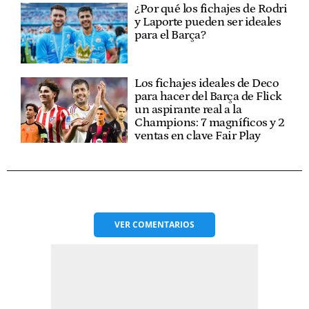
¿Por qué los fichajes de Rodri
y Laporte pueden ser ideales
para el Barça?
Los fichajes ideales de Deco
para hacer del Barça de Flick
un aspirante real a la
Champions: 7 magníficos y 2
ventas en clave Fair Play
VER
COMENTARIOS