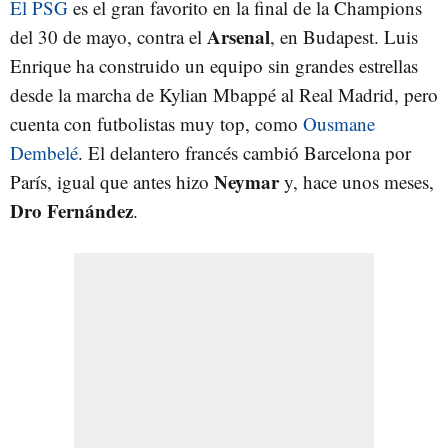
El PSG
es el gran favorito en la final de la Champions
Arsenal
del 30 de mayo, contra el
, en Budapest. Luis
Enrique ha construido un equipo sin grandes estrellas
desde la marcha de Kylian Mbappé al Real Madrid, pero
cuenta con futbolistas muy top, como
Ousmane
Dembelé
. El delantero francés cambió Barcelona por
Neymar
París, igual que antes hizo
y, hace unos meses,
Dro Fernández
.