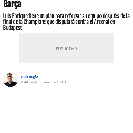
Barça
Luis Enrique tiene un plan para reforzar su equipo después de la
final de la Champions que disputará contra el Arsenal en
Budapest
Lluís Regàs
Publicada
14 mayo 2026
13:11h