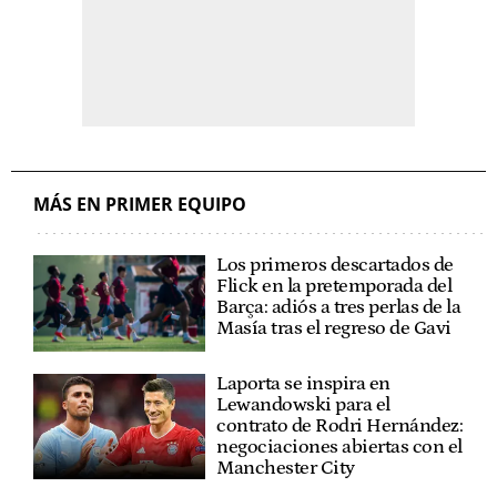
MÁS EN PRIMER EQUIPO
Los primeros descartados de
Flick en la pretemporada del
Barça: adiós a tres perlas de la
Masía tras el regreso de Gavi
Laporta se inspira en
Lewandowski para el
contrato de Rodri Hernández:
negociaciones abiertas con el
Manchester City