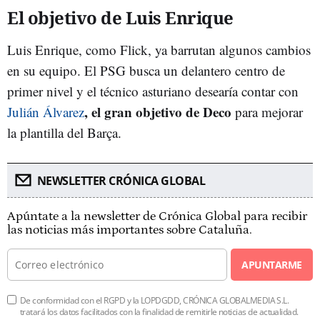
El objetivo de Luis Enrique
Luis Enrique, como Flick, ya barrutan algunos cambios
en su equipo. El PSG busca un delantero centro de
primer nivel y el técnico asturiano desearía contar con
, el gran objetivo de Deco
Julián Álvarez
para mejorar
la plantilla del Barça.
NEWSLETTER CRÓNICA GLOBAL
Apúntate a la newsletter de Crónica Global para recibir
las noticias más importantes sobre Cataluña.
APUNTARME
De conformidad con el RGPD y la LOPDGDD, CRÓNICA GLOBALMEDIA S.L.
tratará los datos facilitados con la finalidad de remitirle noticias de actualidad.