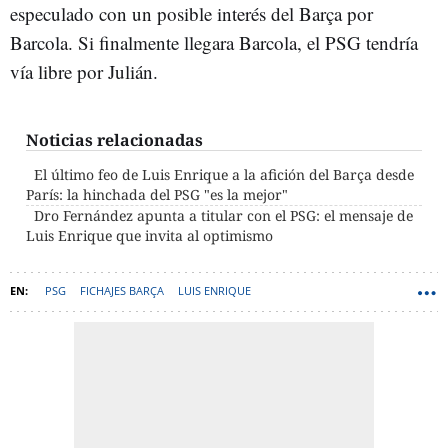
especulado con un posible interés del Barça por
Barcola. Si finalmente llegara Barcola, el PSG tendría
vía libre por Julián.
Noticias relacionadas
El último feo de Luis Enrique a la afición del Barça desde
París: la hinchada del PSG "es la mejor"
Dro Fernández apunta a titular con el PSG: el mensaje de
Luis Enrique que invita al optimismo
PSG
FICHAJES BARÇA
LUIS ENRIQUE