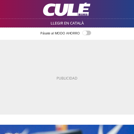
LLEGIR EN CATALÀ
Pásate al MODO AHORRO