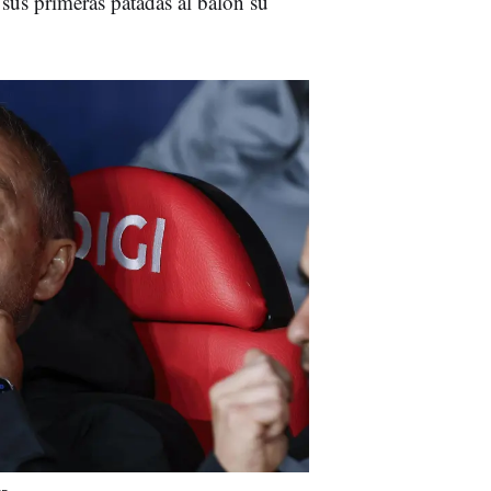
sus primeras patadas al balón su