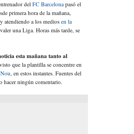
 entrenador del
FC Barcelona
pasó el
sde primera hora de la mañana,
 y atendiendo a los medios
en la
aler una Liga. Horas más tarde, se
oticia esta mañana tanto al
visto que la plantilla se concentre en
 Nou
, en estos instantes. Fuentes del
o hacer ningún comentario.