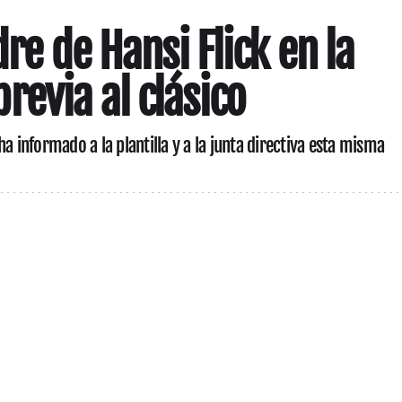
dre de Hansi Flick en la
evia al clásico
a informado a la plantilla y a la junta directiva esta misma