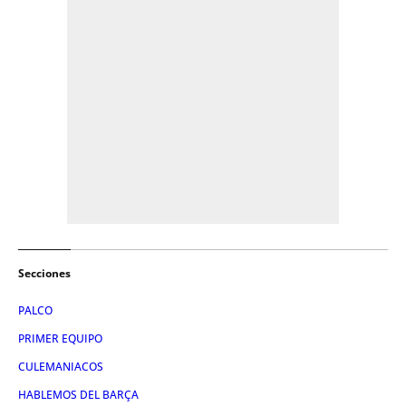
Secciones
PALCO
PRIMER EQUIPO
CULEMANIACOS
HABLEMOS DEL BARÇA