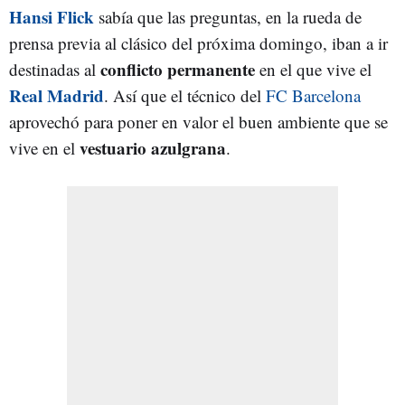
Hansi Flick
sabía que las preguntas, en la rueda de
prensa previa al clásico del próxima domingo, iban a ir
conflicto permanente
destinadas al
en el que vive el
Real Madrid
. Así que el técnico del
FC Barcelona
aprovechó para poner en valor el buen ambiente que se
vestuario azulgrana
vive en el
.