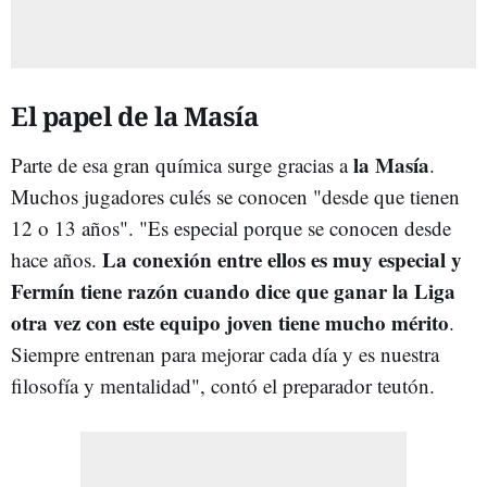
El papel de la Masía
la Masía
Parte de esa gran química surge gracias a
.
Muchos jugadores culés se conocen "desde que tienen
12 o 13 años". "Es especial porque se conocen desde
La conexión entre ellos es muy especial y
hace años.
Fermín tiene razón cuando dice que ganar la Liga
otra vez con este equipo joven tiene mucho mérito
.
Siempre entrenan para mejorar cada día y es nuestra
filosofía y mentalidad", contó el preparador teutón.