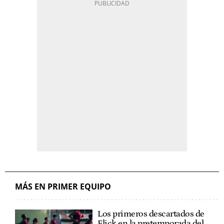
MÁS EN PRIMER EQUIPO
Los primeros descartados de
Flick en la pretemporada del