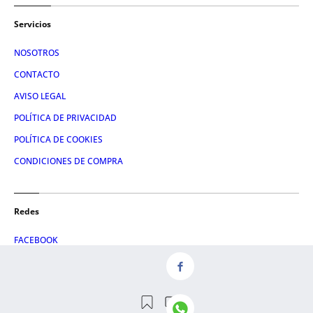
Servicios
NOSOTROS
CONTACTO
AVISO LEGAL
POLÍTICA DE PRIVACIDAD
POLÍTICA DE COOKIES
CONDICIONES DE COMPRA
Redes
FACEBOOK
TWITTER
LINKEDIN
INSTAGRAM