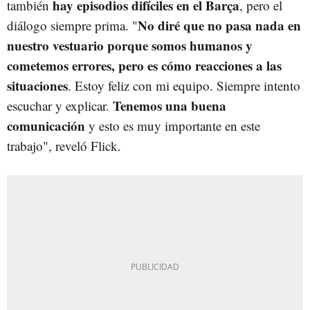
hay episodios difíciles en el Barça
también
, pero el
No diré que no pasa nada en
diálogo siempre prima. "
nuestro vestuario porque somos humanos y
cometemos errores, pero es cómo reacciones a las
situaciones
. Estoy feliz con mi equipo. Siempre intento
Tenemos una buena
escuchar y explicar.
comunicación
y esto es muy importante en este
trabajo", reveló Flick.