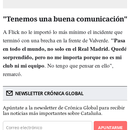
"Tenemos una buena comunicación"
A Flick no le importó lo más mínimo el incidente que
"Pasa
terminó con una brecha en la frente de Valverde.
en todo el mundo, no solo en el Real Madrid. Quedé
sorprendido, pero no me importa porque no es mi
club ni mi equipo
. No tengo que pensar en ello",
remarcó.
NEWSLETTER CRÓNICA GLOBAL
Apúntate a la newsletter de Crónica Global para recibir
las noticias más importantes sobre Cataluña.
APUNTARME