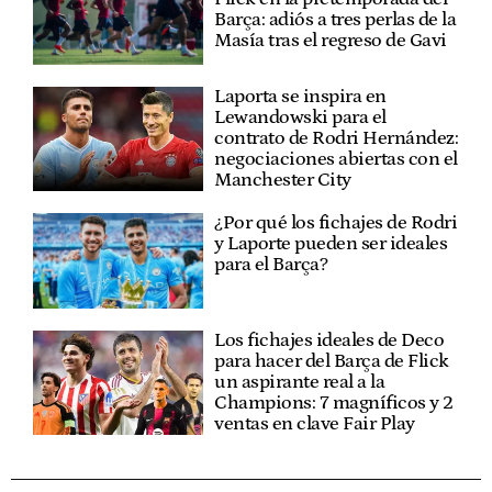
Barça: adiós a tres perlas de la
Masía tras el regreso de Gavi
Laporta se inspira en
Lewandowski para el
contrato de Rodri Hernández:
negociaciones abiertas con el
Manchester City
¿Por qué los fichajes de Rodri
y Laporte pueden ser ideales
para el Barça?
Los fichajes ideales de Deco
para hacer del Barça de Flick
un aspirante real a la
Champions: 7 magníficos y 2
ventas en clave Fair Play