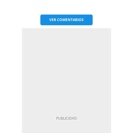
VER
COMENTARIOS