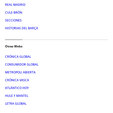
REAL MADRID
CULE-BRÓN
SECCIONES
HISTORIAS DEL BARÇA
Otras Webs
CRÓNICA GLOBAL
CONSUMIDOR GLOBAL
METROPOLI ABIERTA
CRÓNICA VASCA
ATLÁNTICO HOY
HULE Y MANTEL
LETRA GLOBAL