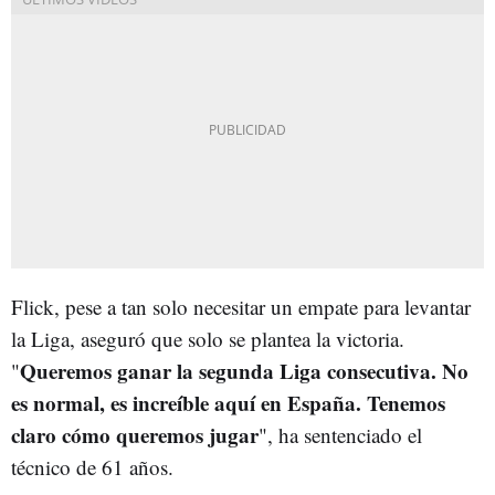
Flick, pese a tan solo necesitar un empate para levantar
la Liga, aseguró que solo se plantea la victoria.
Queremos ganar la segunda Liga consecutiva. No
"
es normal, es increíble aquí en España. Tenemos
claro cómo queremos jugar
", ha sentenciado el
técnico de 61 años.