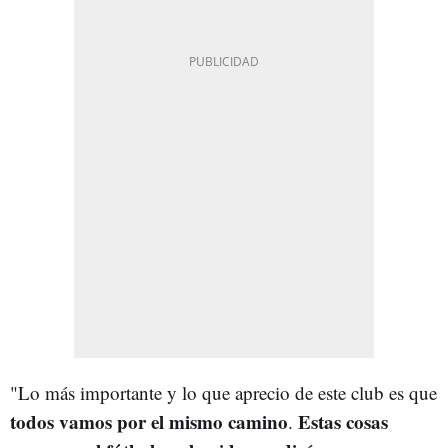
"Lo más importante y lo que aprecio de este club es que
todos vamos por el mismo camino
Estas cosas
.