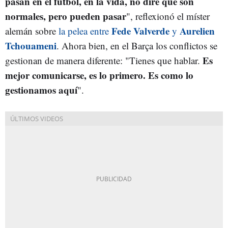
pasan en el fútbol, en la vida, no diré que son
normales, pero pueden pasar
", reflexionó el míster
Fede Valverde
Aurelien
alemán sobre
la pelea entre
y
Tchouameni
. Ahora bien, en el Barça los conflictos se
Es
gestionan de manera diferente: "Tienes que hablar.
mejor comunicarse, es lo primero. Es como lo
gestionamos aquí
".