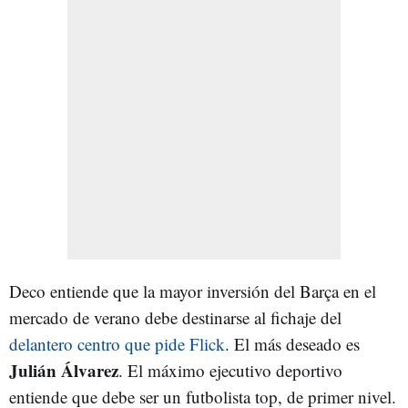
Deco entiende que la mayor inversión del Barça en el
mercado de verano debe destinarse al fichaje del
delantero centro que pide Flick
. El más deseado es
Julián Álvarez
. El máximo ejecutivo deportivo
entiende que debe ser un futbolista top, de primer nivel.