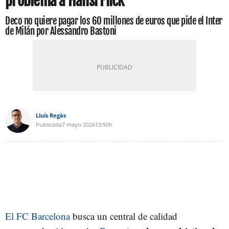
problema a Hansi Flick
Deco no quiere pagar los 60 millones de euros que pide el Inter
de Milán por Alessandro Bastoni
Lluís Regàs
Publicada
7 mayo 2026
13:50h
El FC Barcelona
busca un central de calidad