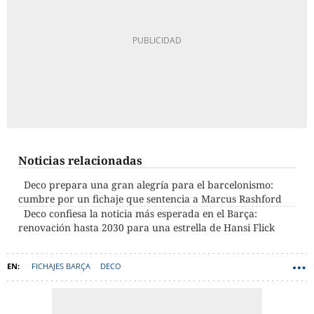
Noticias relacionadas
Deco prepara una gran alegría para el barcelonismo:
cumbre por un fichaje que sentencia a Marcus Rashford
Deco confiesa la noticia más esperada en el Barça:
renovación hasta 2030 para una estrella de Hansi Flick
FICHAJES BARÇA
DECO