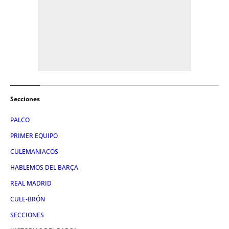
Secciones
PALCO
PRIMER EQUIPO
CULEMANIACOS
HABLEMOS DEL BARÇA
REAL MADRID
CULE-BRÓN
SECCIONES