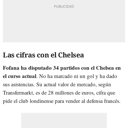
Las cifras con el Chelsea
Fofana ha disputado 34 partidos con el Chelsea en
el curso actual
. No ha marcado ni un gol y ha dado
sus asistencias. Su actual valor de mercado, según
Transfermarkt, es de 28 millones de euros, cifra que
pide el club londinense para vender al defensa francés.