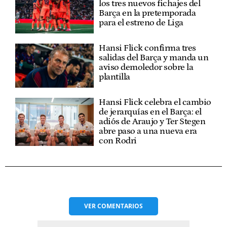
los tres nuevos fichajes del
Barça en la pretemporada
para el estreno de Liga
Hansi Flick confirma tres
salidas del Barça y manda un
aviso demoledor sobre la
plantilla
Hansi Flick celebra el cambio
de jerarquías en el Barça: el
adiós de Araujo y Ter Stegen
abre paso a una nueva era
con Rodri
VER
COMENTARIOS