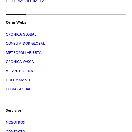
HISTORIAS DEL BARÇA
Otras Webs
CRÓNICA GLOBAL
CONSUMIDOR GLOBAL
METROPOLI ABIERTA
CRÓNICA VASCA
ATLÁNTICO HOY
HULE Y MANTEL
LETRA GLOBAL
Servicios
NOSOTROS
CONTACTO