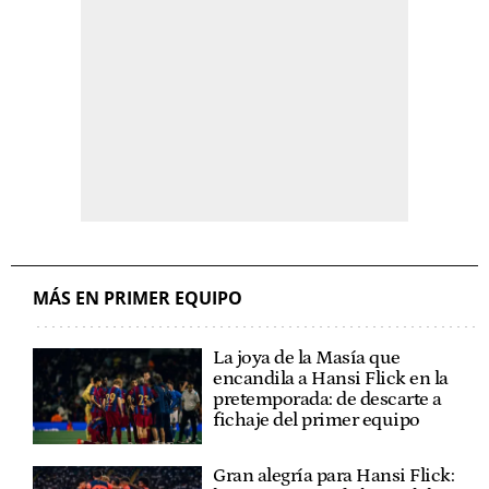
MÁS EN PRIMER EQUIPO
La joya de la Masía que
encandila a Hansi Flick en la
pretemporada: de descarte a
fichaje del primer equipo
Gran alegría para Hansi Flick: