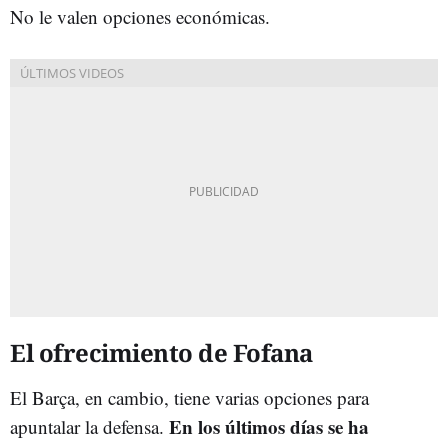
No le valen opciones económicas.
El ofrecimiento de Fofana
El Barça, en cambio, tiene varias opciones para
En los últimos días se ha
apuntalar la defensa.