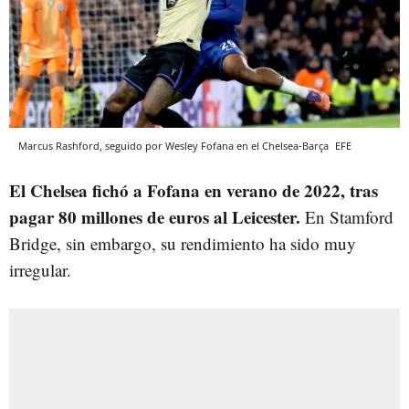
Marcus Rashford, seguido por Wesley Fofana en el Chelsea-Barça
EFE
El Chelsea fichó a Fofana en verano de 2022, tras
pagar 80 millones de euros al Leicester.
En Stamford
Bridge, sin embargo, su rendimiento ha sido muy
irregular.