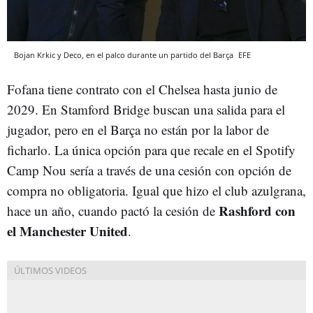
Bojan Krkic y Deco, en el palco durante un partido del Barça
EFE
Fofana tiene contrato con el Chelsea hasta junio de
2029. En Stamford Bridge buscan una salida para el
jugador, pero en el Barça no están por la labor de
ficharlo. La única opción para que recale en el Spotify
Camp Nou sería a través de una cesión con opción de
compra no obligatoria. Igual que hizo el club azulgrana,
Rashford con
hace un año, cuando pactó la cesión de
el Manchester United
.