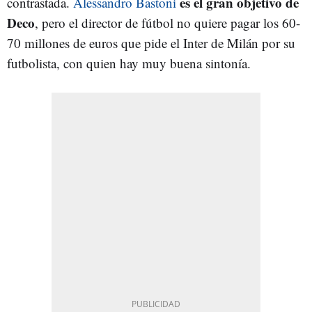
es el gran objetivo de
contrastada.
Alessandro Bastoni
Deco
, pero el director de fútbol no quiere pagar los 60-
70 millones de euros que pide el Inter de Milán por su
futbolista, con quien hay muy buena sintonía.