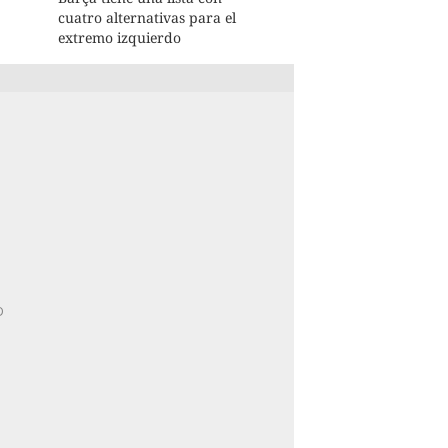
cuatro alternativas para el
extremo izquierdo