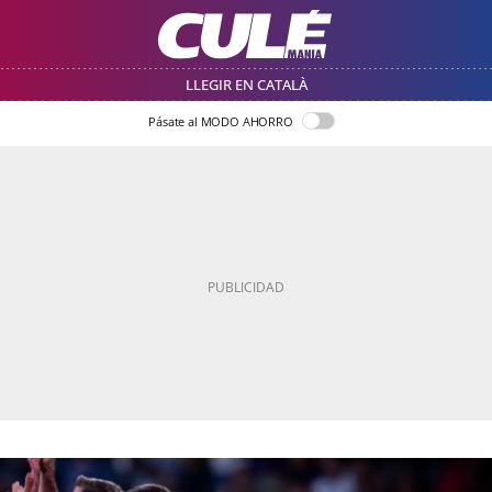
LLEGIR EN CATALÀ
Pásate al MODO AHORRO