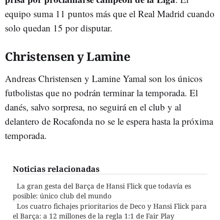
equipo suma 11 puntos más que el Real Madrid cuando
solo quedan 15 por disputar.
Christensen y Lamine
Andreas Christensen y Lamine Yamal son los únicos
futbolistas que no podrán terminar la temporada. El
danés, salvo sorpresa, no seguirá en el club y al
delantero de Rocafonda no se le espera hasta la próxima
temporada.
Noticias relacionadas
La gran gesta del Barça de Hansi Flick que todavía es
posible: único club del mundo
Los cuatro fichajes prioritarios de Deco y Hansi Flick para
el Barça: a 12 millones de la regla 1:1 de Fair Play