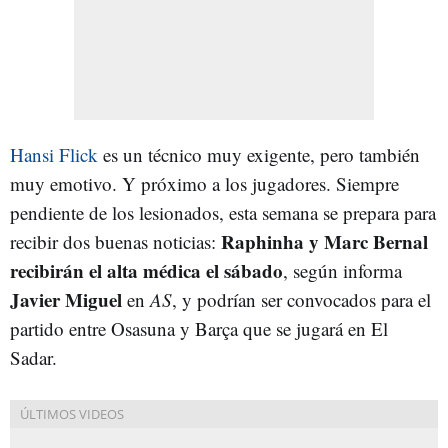
Hansi Flick
es un técnico muy exigente, pero también
muy emotivo. Y próximo a los jugadores. Siempre
pendiente de los lesionados, esta semana se prepara para
Raphinha y Marc Bernal
recibir dos buenas noticias:
recibirán el alta médica el sábado
, según informa
Javier Miguel
en
AS
, y podrían ser convocados para el
partido entre Osasuna y Barça que se jugará en El
Sadar.