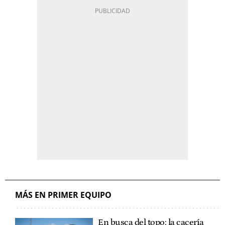
MÁS EN PRIMER EQUIPO
En busca del topo: la cacería