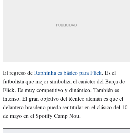
El regreso de
Raphinha es básico para Flick
. Es el
futbolista que mejor simboliza el carácter del Barça de
Flick. Es muy competitivo y dinámico. También es
intenso. El gran objetivo del técnico alemán es que el
delantero brasileño pueda ser titular en el clásico del 10
de mayo en el Spotify Camp Nou.