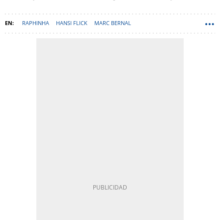
RAPHINHA
HANSI FLICK
MARC BERNAL