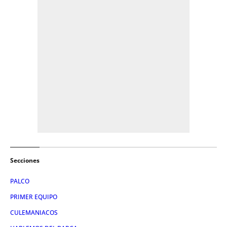
Secciones
PALCO
PRIMER EQUIPO
CULEMANIACOS