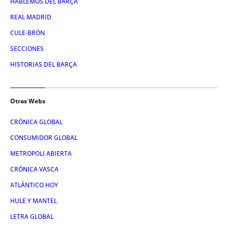
HABLEMOS DEL BARÇA
REAL MADRID
CULE-BRÓN
SECCIONES
HISTORIAS DEL BARÇA
Otras Webs
CRÓNICA GLOBAL
CONSUMIDOR GLOBAL
METROPOLI ABIERTA
CRÓNICA VASCA
ATLÁNTICO HOY
HULE Y MANTEL
LETRA GLOBAL