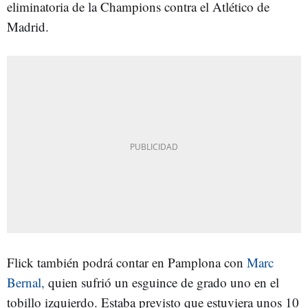
eliminatoria de la Champions contra el Atlético de
Madrid.
Flick también podrá contar en Pamplona con
Marc
Bernal,
quien sufrió un esguince de grado uno en el
tobillo izquierdo. Estaba previsto que estuviera unos 10