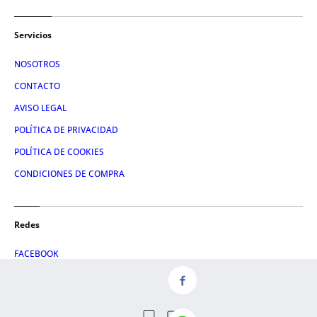
Servicios
NOSOTROS
CONTACTO
AVISO LEGAL
POLÍTICA DE PRIVACIDAD
POLÍTICA DE COOKIES
CONDICIONES DE COMPRA
Redes
FACEBOOK
TWITTER
LINKEDIN