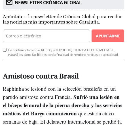
NEWSLETTER CRÓNICA GLOBAL
Apúntate a la newsletter de Crónica Global para recibir
las noticias más importantes sobre Cataluña.
APUNTARME
De conformidad con el RGPD y la LOPDGDD, CRÓNICA GLOBALMEDIA S.L.
tratará los datos facilitados con la finalidad de remitirle noticias de actualidad.
Amistoso contra Brasil
Raphinha se lesionó con la selección brasileña en un
Sufrió una lesión en
partido amistoso contra Francia.
el bíceps femoral de la pierna derecha y los servicios
médicos del Barça comunicaron
que estaría cinco
semanas de baja. El delantero internacional se perdió la