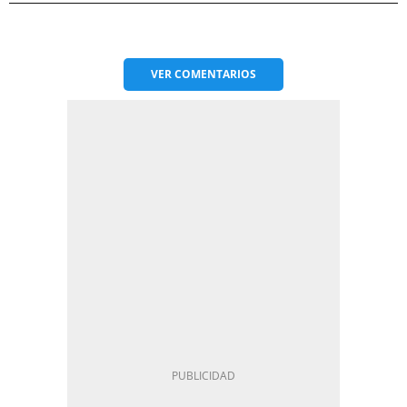
VER
COMENTARIOS