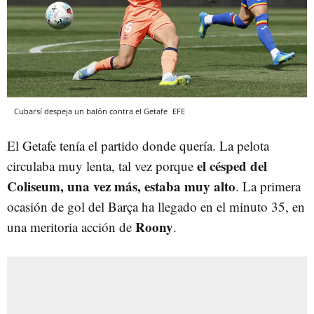
Cubarsí despeja un balón contra el Getafe
EFE
El Getafe tenía el partido donde quería. La pelota
el césped del
circulaba muy lenta, tal vez porque
Coliseum, una vez más, estaba muy alto
. La primera
ocasión de gol del Barça ha llegado en el minuto 35, en
Roony
una meritoria acción de
.