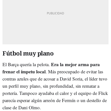
Fútbol muy plano
Era la mejor arma para
El Barça quería la pelota.
frenar el ímpetu local
. Más preocupado de evitar las
contras azules que de acosar a David Soria, el líder tuvo
un perfil muy plano, sin profundidad, sin rematar a
portería. Tampoco ayudaba el calor y el equipo de Flick
parecía esperar algún arreón de Fermín o un destello de
clase de Dani Olmo.