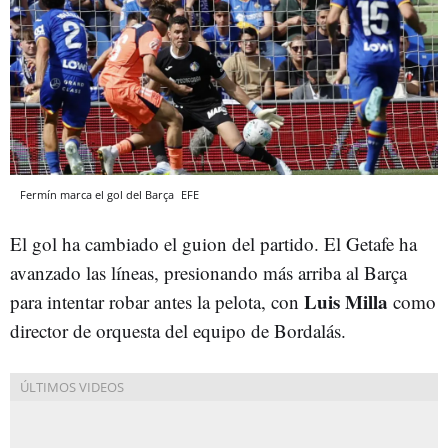
Fermín marca el gol del Barça
EFE
El gol ha cambiado el guion del partido. El Getafe ha
avanzado las líneas, presionando más arriba al Barça
Luis Milla
para intentar robar antes la pelota, con
como
director de orquesta del equipo de Bordalás.