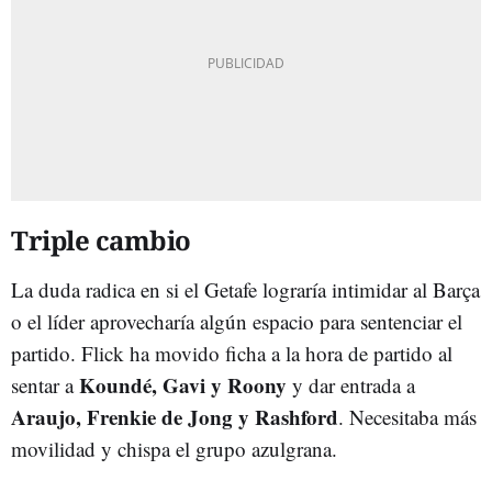
Triple cambio
La duda radica en si el Getafe lograría intimidar al Barça
o el líder aprovecharía algún espacio para sentenciar el
partido. Flick ha movido ficha a la hora de partido al
Koundé, Gavi y Roony
sentar a
y dar entrada a
Araujo, Frenkie de Jong y Rashford
. Necesitaba más
movilidad y chispa el grupo azulgrana.