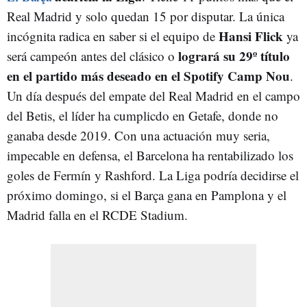
Real Madrid y solo quedan 15 por disputar. La única
Hansi Flick
incógnita radica en saber si el equipo de
ya
logrará su 29º título
será campeón antes del clásico o
en el partido más deseado en el Spotify Camp Nou
.
Un día después del empate del Real Madrid en el campo
del Betis, el líder ha cumplicdo en Getafe, donde no
ganaba desde 2019. Con una actuación muy seria,
impecable en defensa, el Barcelona ha rentabilizado los
goles de Fermín y Rashford. La Liga podría decidirse el
próximo domingo, si el Barça gana en Pamplona y el
Madrid falla en el RCDE Stadium.