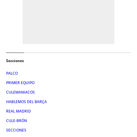
Secciones
PALCO
PRIMER EQUIPO
CULEMANIACOS
HABLEMOS DEL BARÇA
REAL MADRID
CULE-BRÓN
SECCIONES