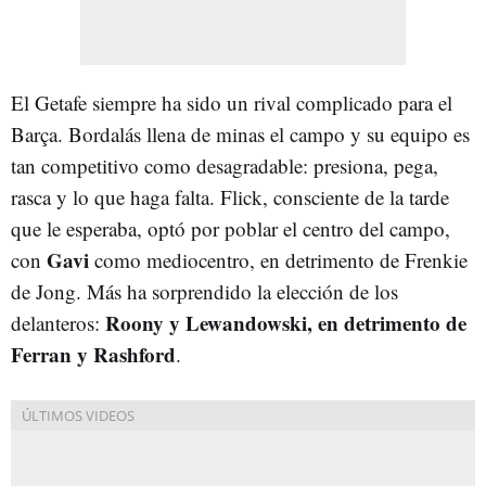
El Getafe siempre ha sido un rival complicado para el
Barça. Bordalás llena de minas el campo y su equipo es
tan competitivo como desagradable: presiona, pega,
rasca y lo que haga falta. Flick, consciente de la tarde
que le esperaba, optó por poblar el centro del campo,
Gavi
con
como mediocentro, en detrimento de Frenkie
de Jong. Más ha sorprendido la elección de los
Roony y Lewandowski, en detrimento de
delanteros:
Ferran y Rashford
.