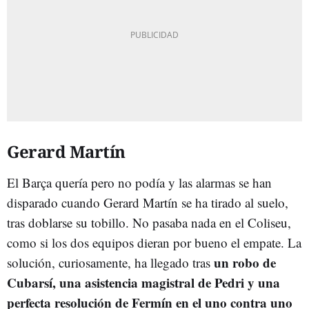
Gerard Martín
El Barça quería pero no podía y las alarmas se han
disparado cuando Gerard Martín se ha tirado al suelo,
tras doblarse su tobillo. No pasaba nada en el Coliseu,
como si los dos equipos dieran por bueno el empate. La
un robo de
solución, curiosamente, ha llegado tras
Cubarsí, una asistencia magistral de Pedri y una
perfecta resolución de Fermín en el uno contra uno