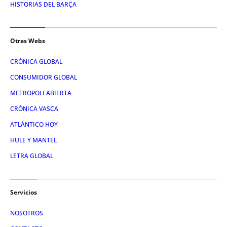
HISTORIAS DEL BARÇA
Otras Webs
CRÓNICA GLOBAL
CONSUMIDOR GLOBAL
METROPOLI ABIERTA
CRÓNICA VASCA
ATLÁNTICO HOY
HULE Y MANTEL
LETRA GLOBAL
Servicios
NOSOTROS