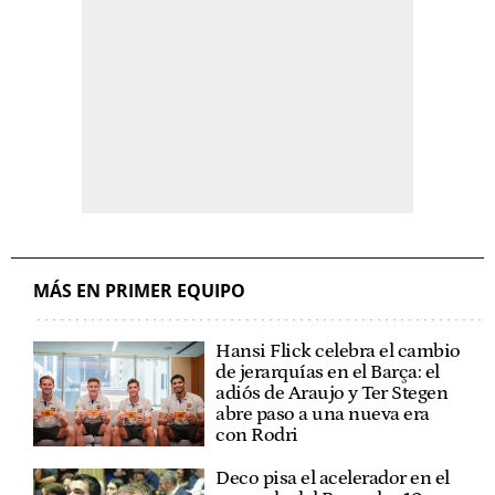
MÁS EN PRIMER EQUIPO
Hansi Flick celebra el cambio
de jerarquías en el Barça: el
adiós de Araujo y Ter Stegen
abre paso a una nueva era
con Rodri
Deco pisa el acelerador en el