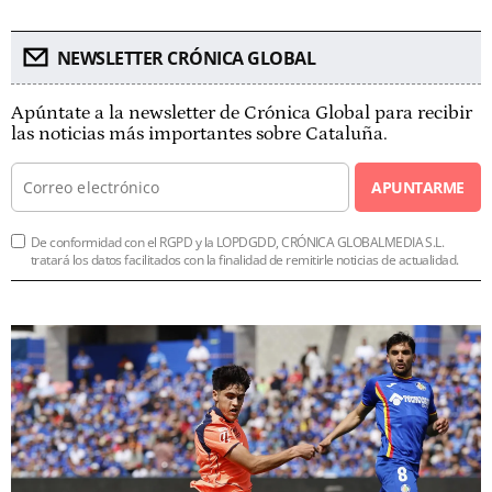
NEWSLETTER CRÓNICA GLOBAL
Apúntate a la newsletter de Crónica Global para recibir
las noticias más importantes sobre Cataluña.
APUNTARME
De conformidad con el RGPD y la LOPDGDD, CRÓNICA GLOBALMEDIA S.L.
tratará los datos facilitados con la finalidad de remitirle noticias de actualidad.