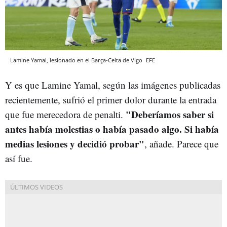
Lamine Yamal, lesionado en el Barça-Celta de Vigo
EFE
Y es que Lamine Yamal, según las imágenes publicadas
recientemente, sufrió el primer dolor durante la entrada
"Deberíamos saber si
que fue merecedora de penalti.
antes había molestias o había pasado algo. Si había
medias lesiones y decidió probar"
, añade. Parece que
así fue.