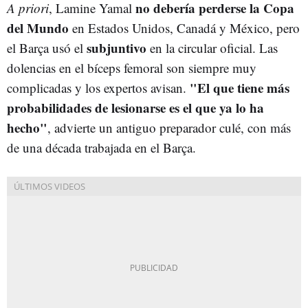
no debería perderse la Copa
A priori
, Lamine Yamal
del Mundo
en Estados Unidos, Canadá y México, pero
subjuntivo
el Barça usó el
en la circular oficial. Las
dolencias en el bíceps femoral son siempre muy
"El que tiene más
complicadas y los expertos avisan.
probabilidades de lesionarse es el que ya lo ha
hecho"
, advierte un antiguo preparador culé, con más
de una década trabajada en el Barça.