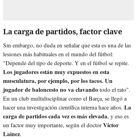
La carga de partidos, factor clave
Sin embargo, no duda en señalar que esta es una de las
lesiones más habituales en el mundo del fútbol:
"Depende del tipo de deporte. Y en el fútbol se repite.
Los jugadores están muy expuestos en esta
musculatura, por ejemplo, por los tacos. Un
jugador de baloncesto no va clavando
todo el rato".
En un club multidisciplinar como el Barça, se llegó a
La
hacer una investigación científica interna hace años.
carga de partidos cada vez es más elevada
, y eso es
Víctor
un factor muy importante, según el doctor
Lainez
.