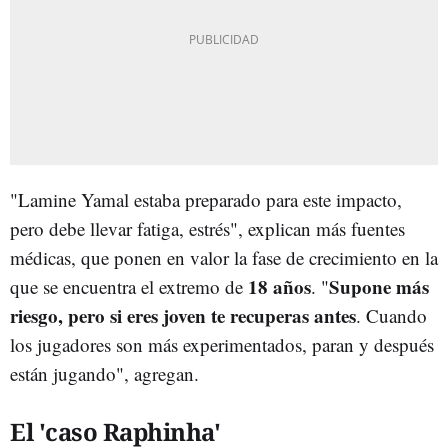
"Lamine Yamal estaba preparado para este impacto,
pero debe llevar fatiga, estrés", explican más fuentes
médicas, que ponen en valor la fase de crecimiento en la
18 años
Supone más
que se encuentra el extremo de
. "
riesgo, pero si eres joven te recuperas antes
. Cuando
los jugadores son más experimentados, paran y después
están jugando", agregan.
El 'caso Raphinha'