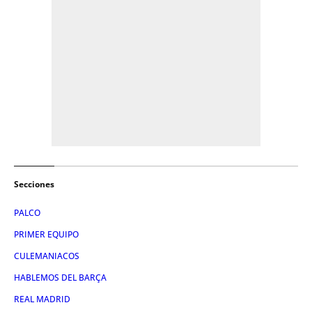
Secciones
PALCO
PRIMER EQUIPO
CULEMANIACOS
HABLEMOS DEL BARÇA
REAL MADRID