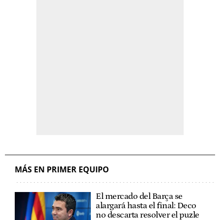
MÁS EN PRIMER EQUIPO
El mercado del Barça se
alargará hasta el final: Deco
no descarta resolver el puzle