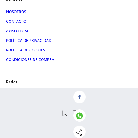
NOSOTROS
CONTACTO
AVISO LEGAL
POLÍTICA DE PRIVACIDAD
POLÍTICA DE COOKIES
CONDICIONES DE COMPRA
Redes
FACEBOOK
TWITTER
LINKEDIN
INSTAGRAM