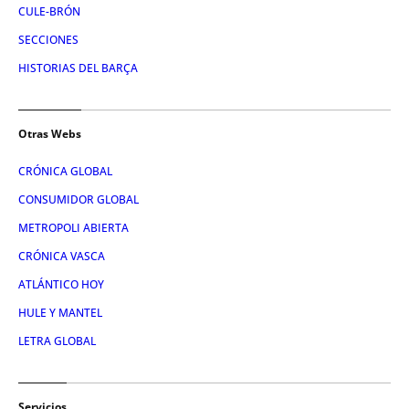
CULE-BRÓN
SECCIONES
HISTORIAS DEL BARÇA
Otras Webs
CRÓNICA GLOBAL
CONSUMIDOR GLOBAL
METROPOLI ABIERTA
CRÓNICA VASCA
ATLÁNTICO HOY
HULE Y MANTEL
LETRA GLOBAL
Servicios