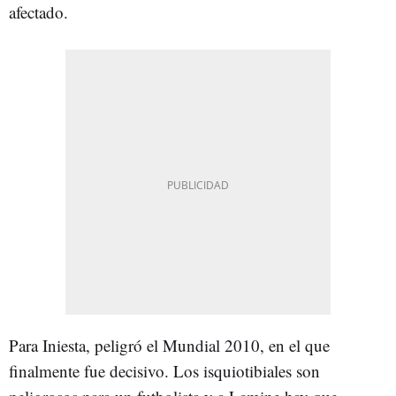
afectado.
Para Iniesta, peligró el Mundial 2010, en el que
finalmente fue decisivo. Los isquiotibiales son