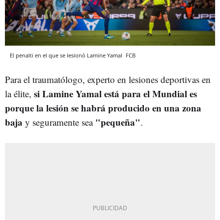
El penalti en el que se lesionó Lamine Yamal
FCB
Para el traumatólogo, experto en lesiones deportivas en
si Lamine Yamal está para el Mundial es
la élite,
porque la lesión se habrá producido en una zona
baja
"pequeña"
y seguramente sea
.