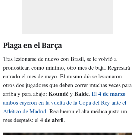
Plaga en el Barça
Tras lesionarse de nuevo con Brasil, se le volvió a
pronosticar, como mínimo, otro mes de baja. Regresará
entrado el mes de mayo. El mismo día se lesionaron
otros dos jugadores que deben correr muchas veces para
Koundé
Balde
4 de marzo
arriba y para abajo:
y
.
El
ambos cayeron en la vuelta de la Copa del Rey ante el
Atlético de Madrid
. Recibieron el alta médica justo un
4 de abril
mes después: el
.