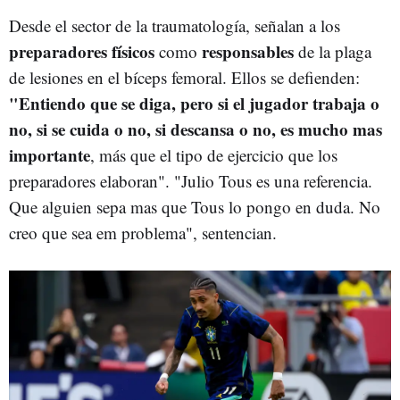
Desde el sector de la traumatología, señalan a los
preparadores físicos
responsables
como
de la plaga
de lesiones en el bíceps femoral. Ellos se defienden:
"Entiendo que se diga, pero si el jugador trabaja o
no, si se cuida o no, si descansa o no, es mucho mas
importante
, más que el tipo de ejercicio que los
preparadores elaboran". "Julio Tous es una referencia.
Que alguien sepa mas que Tous lo pongo en duda. No
creo que sea em problema", sentencian.