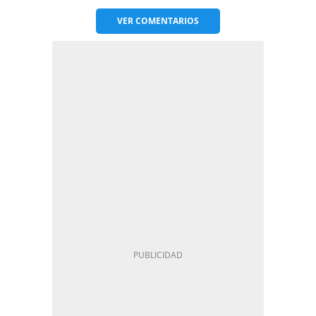
VER
COMENTARIOS