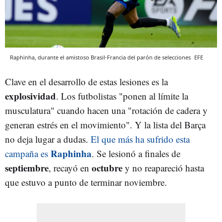
Raphinha, durante el amistoso Brasil-Francia del parón de selecciones
EFE
Clave en el desarrollo de estas lesiones es la
explosividad
. Los futbolistas "ponen al límite la
musculatura" cuando hacen una "rotación de cadera y
generan estrés en el movimiento". Y la lista del Barça
no deja lugar a dudas.
El que más ha sufrido esta
Raphinha
campaña es
. Se lesionó a finales de
septiembre
octubre
, recayó en
y no reapareció hasta
que estuvo a punto de terminar noviembre.