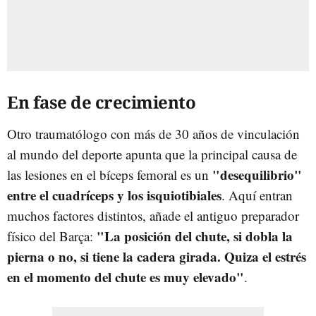
En fase de crecimiento
Otro traumatólogo con más de 30 años de vinculación
al mundo del deporte apunta que la principal causa de
"desequilibrio"
las lesiones en el bíceps femoral es un
entre el cuadríceps y los isquiotibiales
. Aquí entran
muchos factores distintos, añade el antiguo preparador
"La posición del chute, si dobla la
físico del Barça:
pierna o no, si tiene la cadera girada. Quiza el estrés
en el momento del chute es muy elevado"
.