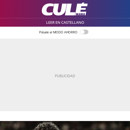
LEER EN CASTELLANO
Pásate al MODO AHORRO