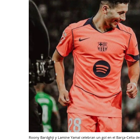
Roony Bardghji y Lamine Yamal celebran un gol en el Barça-Celta d