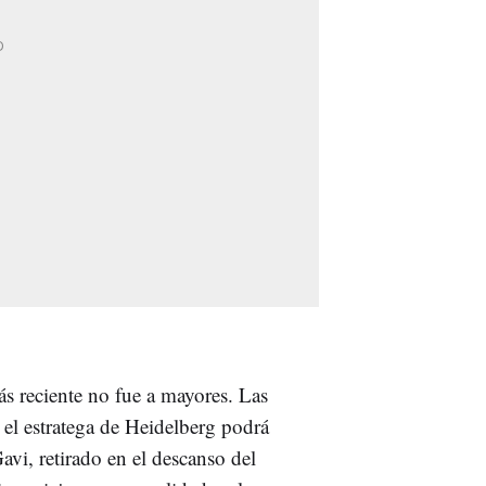
más reciente no fue a mayores. Las
 el estratega de Heidelberg podrá
vi, retirado en el descanso del