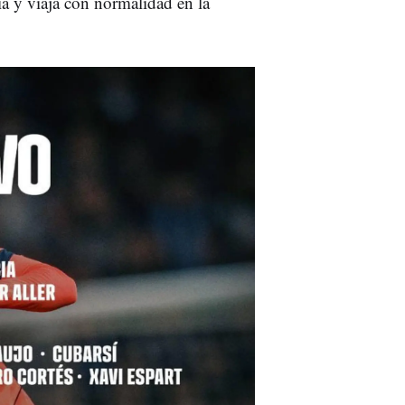
a y viaja con normalidad en la