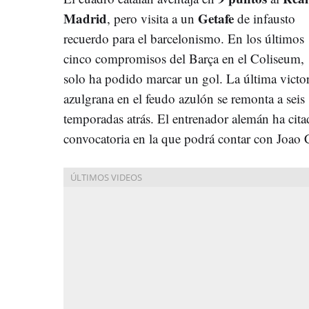
Madrid
Getafe
, pero visita a un
de infausto
recuerdo para el barcelonismo. En los últimos
cinco compromisos del Barça en el Coliseum,
solo ha podido marcar un gol. La última victor
azulgrana en el feudo azulón se remonta a seis
temporadas atrás. El entrenador alemán ha cit
convocatoria en la que podrá contar con Joao 