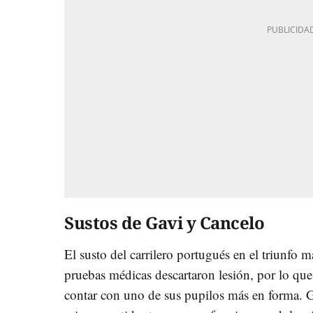
Sustos de Gavi y Cancelo
El susto del carrilero portugués en el triunfo 
pruebas médicas descartaron lesión, por lo que
contar con uno de sus pupilos más en forma. Ga