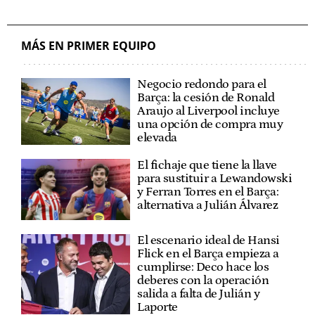
MÁS EN PRIMER EQUIPO
Negocio redondo para el
Barça: la cesión de Ronald
Araujo al Liverpool incluye
una opción de compra muy
elevada
El fichaje que tiene la llave
para sustituir a Lewandowski
y Ferran Torres en el Barça:
alternativa a Julián Álvarez
El escenario ideal de Hansi
Flick en el Barça empieza a
cumplirse: Deco hace los
deberes con la operación
salida a falta de Julián y
Laporte