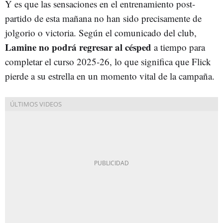
Y es que las sensaciones en el entrenamiento post-
partido de esta mañana no han sido precisamente de
jolgorio o victoria. Según el comunicado del club,
Lamine no podrá regresar al césped
a tiempo para
completar el curso 2025-26, lo que significa que Flick
pierde a su estrella en un momento vital de la campaña.