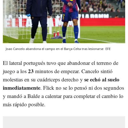
Joao Cancelo abandona el campo en el Barça-Celta tras lesionarse
EFE
El lateral portugués tuvo que abandonar el terreno de
23
juego a los
minutos de empezar. Cancelo sintió
se echó al suelo
molestias en su cuádriceps derecho y
inmediatamente
. Flick no se lo pensó ni dos segundos
y mandó a Balde a calentar para completar el cambio lo
más rápido posible.