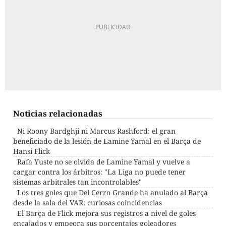
Noticias relacionadas
Ni Roony Bardghji ni Marcus Rashford: el gran
beneficiado de la lesión de Lamine Yamal en el Barça de
Hansi Flick
Rafa Yuste no se olvida de Lamine Yamal y vuelve a
cargar contra los árbitros: "La Liga no puede tener
sistemas arbitrales tan incontrolables"
Los tres goles que Del Cerro Grande ha anulado al Barça
desde la sala del VAR: curiosas coincidencias
El Barça de Flick mejora sus registros a nivel de goles
encajados y empeora sus porcentajes goleadores