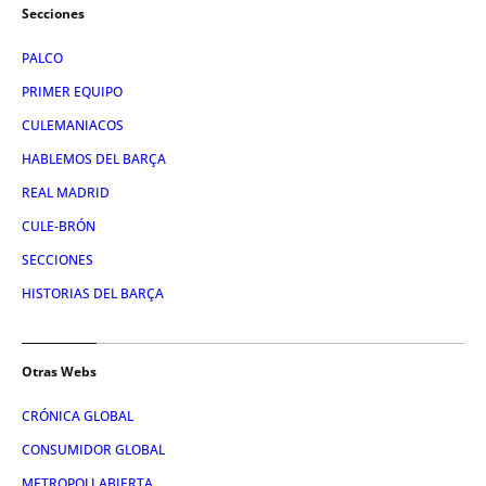
Secciones
PALCO
PRIMER EQUIPO
CULEMANIACOS
HABLEMOS DEL BARÇA
REAL MADRID
CULE-BRÓN
SECCIONES
HISTORIAS DEL BARÇA
Otras Webs
CRÓNICA GLOBAL
CONSUMIDOR GLOBAL
METROPOLI ABIERTA