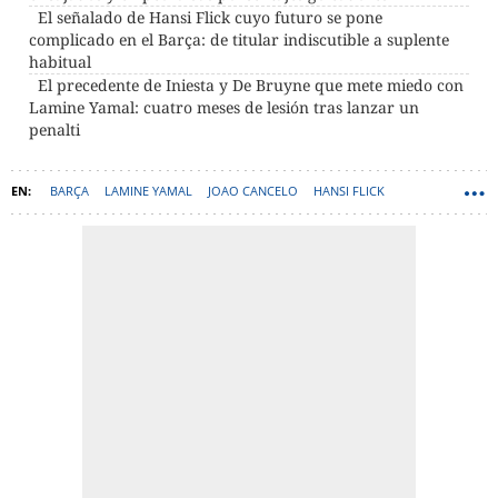
El señalado de Hansi Flick cuyo futuro se pone
complicado en el Barça: de titular indiscutible a suplente
habitual
El precedente de Iniesta y De Bruyne que mete miedo con
Lamine Yamal: cuatro meses de lesión tras lanzar un
penalti
BARÇA
LAMINE YAMAL
JOAO CANCELO
HANSI FLICK