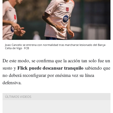
Joao Cancelo se entrena con normalidad tras marcharse lesionado del Barça-
Celta de Vigo
FCB
De este modo, se confirma que la acción tan solo fue un
Flick puede descansar tranquilo
susto y
sabiendo que
no deberá reconfigurar por enésima vez su línea
defensiva.