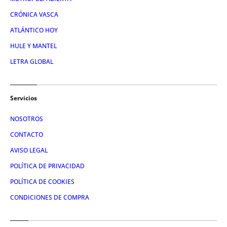
CRÓNICA VASCA
ATLÁNTICO HOY
HULE Y MANTEL
LETRA GLOBAL
Servicios
NOSOTROS
CONTACTO
AVISO LEGAL
POLÍTICA DE PRIVACIDAD
POLÍTICA DE COOKIES
CONDICIONES DE COMPRA