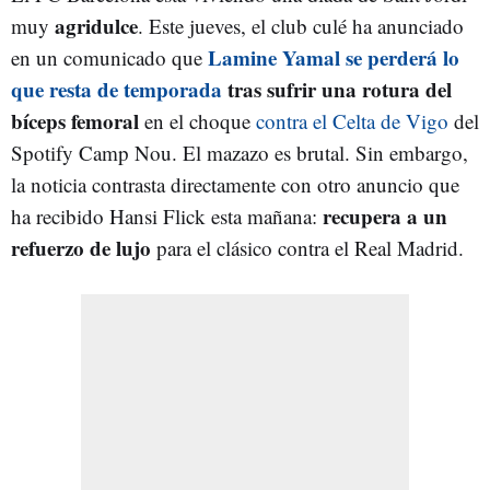
agridulce
muy
. Este jueves, el club culé ha anunciado
Lamine Yamal se perderá lo
en un comunicado que
que resta de temporada
tras sufrir una rotura del
bíceps femoral
en el choque
contra el Celta de Vigo
del
Spotify Camp Nou. El mazazo es brutal. Sin embargo,
la noticia contrasta directamente con otro anuncio que
recupera a un
ha recibido Hansi Flick esta mañana:
refuerzo de lujo
para el clásico contra el Real Madrid.