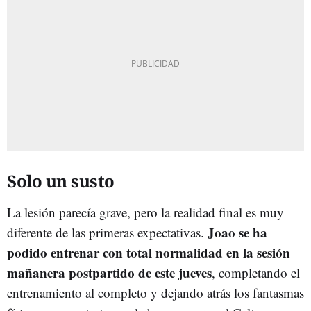
Solo un susto
La lesión parecía grave, pero la realidad final es muy
Joao se ha
diferente de las primeras expectativas.
podido entrenar con total normalidad en la sesión
mañanera postpartido de este jueves
, completando el
entrenamiento al completo y dejando atrás los fantasmas