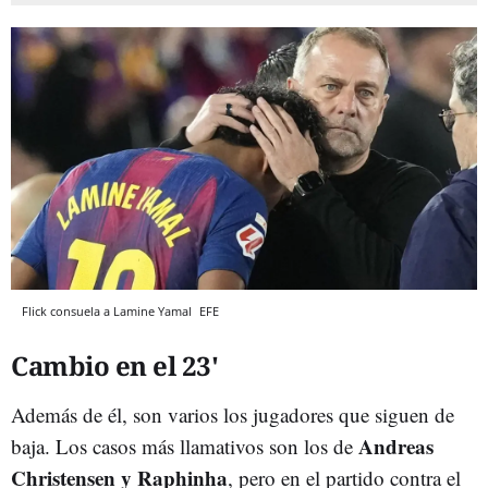
Flick consuela a Lamine Yamal
EFE
Cambio en el 23'
Además de él, son varios los jugadores que siguen de
Andreas
baja. Los casos más llamativos son los de
Christensen y Raphinha
, pero en el partido contra el