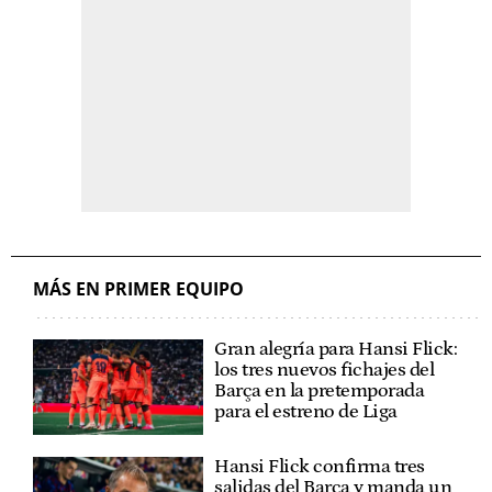
MÁS EN PRIMER EQUIPO
Gran alegría para Hansi Flick:
los tres nuevos fichajes del
Barça en la pretemporada
para el estreno de Liga
Hansi Flick confirma tres
salidas del Barça y manda un