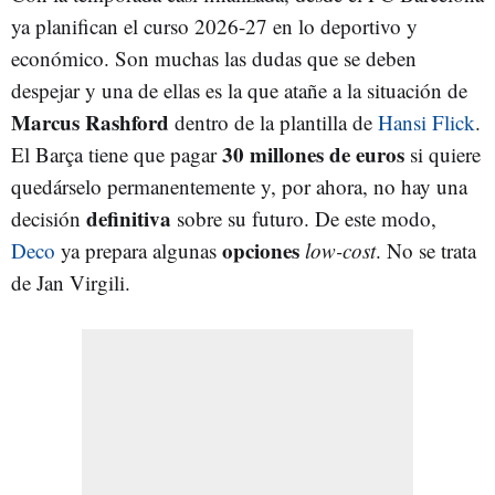
ya planifican el curso 2026-27 en lo deportivo y
económico. Son muchas las dudas que se deben
despejar y una de ellas es la que atañe a la situación de
Marcus Rashford
dentro de la plantilla de
Hansi Flick
.
30 millones de euros
El Barça tiene que pagar
si quiere
quedárselo permanentemente y, por ahora, no hay una
definitiva
decisión
sobre su futuro. De este modo,
opciones
Deco
ya prepara algunas
low-cost
. No se trata
de Jan Virgili.