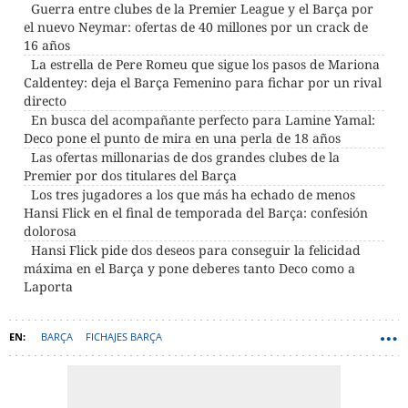
Guerra entre clubes de la Premier League y el Barça por
el nuevo Neymar: ofertas de 40 millones por un crack de
16 años
La estrella de Pere Romeu que sigue los pasos de Mariona
Caldentey: deja el Barça Femenino para fichar por un rival
directo
En busca del acompañante perfecto para Lamine Yamal:
Deco pone el punto de mira en una perla de 18 años
Las ofertas millonarias de dos grandes clubes de la
Premier por dos titulares del Barça
Los tres jugadores a los que más ha echado de menos
Hansi Flick en el final de temporada del Barça: confesión
dolorosa
Hansi Flick pide dos deseos para conseguir la felicidad
máxima en el Barça y pone deberes tanto Deco como a
Laporta
BARÇA
FICHAJES BARÇA