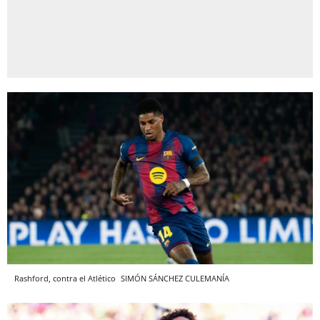
Rashford, contra el Atlético
SIMÓN SÁNCHEZ
CULEMANÍA