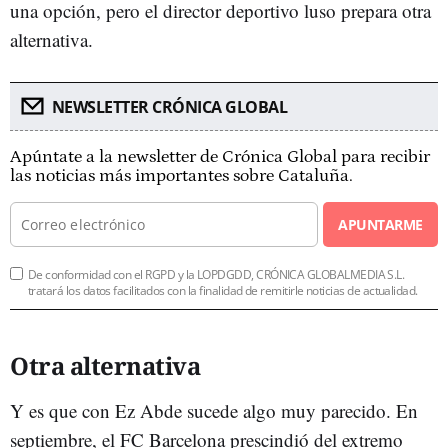
una opción, pero el director deportivo luso prepara otra
alternativa.
NEWSLETTER CRÓNICA GLOBAL
Apúntate a la newsletter de Crónica Global para recibir
las noticias más importantes sobre Cataluña.
APUNTARME
De conformidad con el RGPD y la LOPDGDD, CRÓNICA GLOBALMEDIA S.L.
tratará los datos facilitados con la finalidad de remitirle noticias de actualidad.
Otra alternativa
Y es que con Ez Abde sucede algo muy parecido. En
septiembre, el FC Barcelona prescindió del extremo