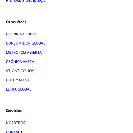
HISTORIAS DEL BARÇA
Otras Webs
CRÓNICA GLOBAL
CONSUMIDOR GLOBAL
METROPOLI ABIERTA
CRÓNICA VASCA
ATLÁNTICO HOY
HULE Y MANTEL
LETRA GLOBAL
Servicios
NOSOTROS
CONTACTO