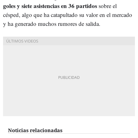
goles y siete asistencias en 36 partidos
sobre el
césped, algo que ha catapultado su valor en el mercado
y ha generado muchos rumores de salida.
Noticias relacionadas