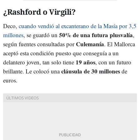
¿Rashford o Virgili?
Deco,
cuando vendió al excanterano de la Masía por 3,5
50% de una futura plusvalía
millones
, se guardó un
,
Culemanía
según fuentes consultadas por
. El Mallorca
aceptó esta condición puesto que conseguía a un
19 años
delantero joven, tan solo tiene
, con un futuro
cláusula de 30 millones
brillante. Le colocó una
de
euros.