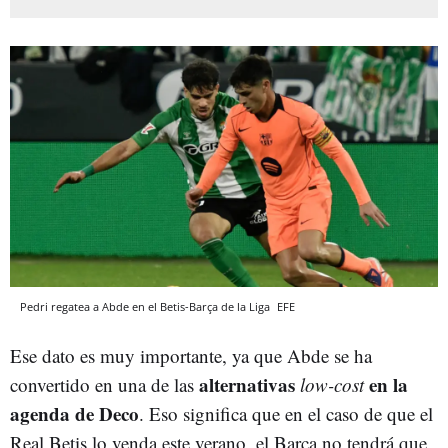
Pedri regatea a Abde en el Betis-Barça de la Liga
EFE
Ese dato es muy importante, ya que Abde se ha
alternativas
en la
convertido en una de las
low-cost
agenda de Deco
. Eso significa que en el caso de que el
Real Betis lo venda este verano, el Barça no tendrá que