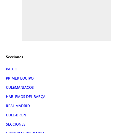
Secciones
PALCO
PRIMER EQUIPO
CULEMANIACOS
HABLEMOS DEL BARÇA
REAL MADRID
CULE-BRÓN
SECCIONES