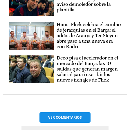
aviso demoledor sobre la
plantilla
Hansi Flick celebra el cambio
de jerarquías en el Barça: el
adiós de Araujo y Ter Stegen
abre paso a una nueva era
con Rodri
Deco pisa el acelerador en el
mercado del Barça: las 10
salidas que generan margen
salarial para inscribir los
nuevos fichajes de Flick
VER
COMENTARIOS