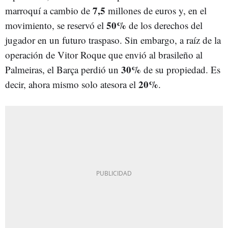
7,5
marroquí a cambio de
millones de euros y, en el
50%
movimiento, se reservó el
de los derechos del
jugador en un futuro traspaso. Sin embargo, a raíz de la
operación de Vitor Roque que envió al brasileño al
30%
Palmeiras, el Barça perdió un
de su propiedad. Es
20%
decir, ahora mismo solo atesora el
.