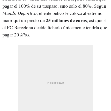
pagar el 100% de su traspaso, sino solo el 80%. Según
Mundo Deportivo
, el ente bético le coloca al extremo
25 millones de euros
marroquí un precio de
; así que si
el FC Barcelona decide ficharlo únicamente tendría que
pagar 20
kilos
.