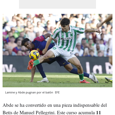
Lamine y Abde pugnan por el balón
EFE
Abde se ha convertido en una pieza indispensable del
11
Betis de Manuel Pellegrini. Este curso acumula