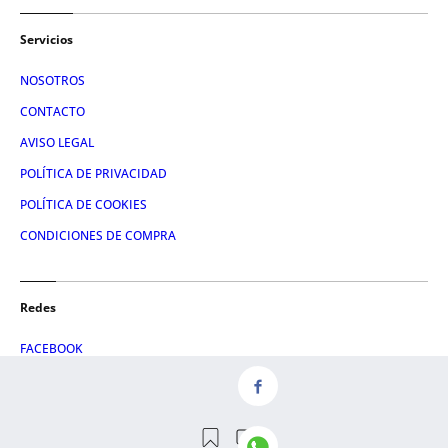
Servicios
NOSOTROS
CONTACTO
AVISO LEGAL
POLÍTICA DE PRIVACIDAD
POLÍTICA DE COOKIES
CONDICIONES DE COMPRA
Redes
FACEBOOK
TWITTER
LINKEDIN
INSTAGRAM