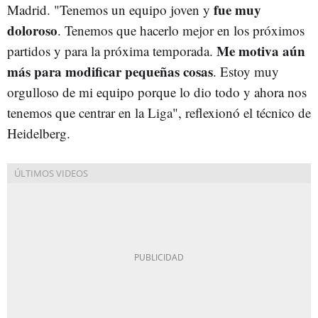
fue muy
Madrid. "Tenemos un equipo joven y
doloroso
. Tenemos que hacerlo mejor en los próximos
Me motiva aún
partidos y para la próxima temporada.
más para modificar pequeñas cosas
. Estoy muy
orgulloso de mi equipo porque lo dio todo y ahora nos
tenemos que centrar en la Liga", reflexionó el técnico de
Heidelberg.