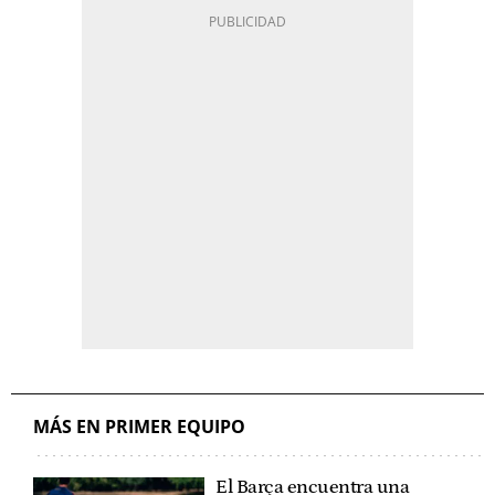
MÁS EN PRIMER EQUIPO
El Barça encuentra una