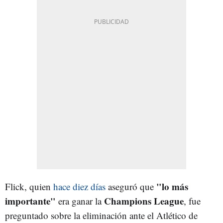
"lo más
Flick, quien
hace diez días
aseguró que
importante"
Champions League
era ganar la
, fue
preguntado sobre la eliminación ante el Atlético de