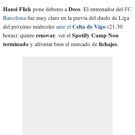
Hansi Flick
Deco
pone deberes a
. El entrenador del
FC
Barcelona
fue muy claro en la previa del duelo de Liga
Celta de Vigo
del próximo miércoles
ante el
(21.30
renovar
Spotify Camp Nou
horas): quiere
, ver el
terminado
fichajes
y afrontar bien el mercado de
.