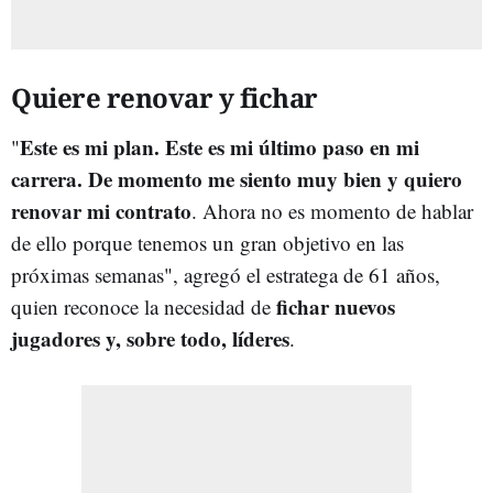
Quiere renovar y fichar
Este es mi plan. Este es mi último paso en mi
"
carrera. De momento me siento muy bien y quiero
renovar mi contrato
. Ahora no es momento de hablar
de ello porque tenemos un gran objetivo en las
próximas semanas", agregó el estratega de 61 años,
fichar nuevos
quien reconoce la necesidad de
jugadores y, sobre todo, líderes
.