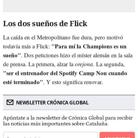
Los dos sueños de Flick
La caída en el Metropolitano fue dura, pero motivó
"
Para mí la Champions es un
todavía más a Flick:
sueño
"
. Dos peticiones hizo el míster alemán en la sala
de prensa. La primera, alzar la
orejona
. La segunda,
"ser el entrenador del Spotify Camp Nou cuando
esté terminado"
. Y esto significa renovar.
NEWSLETTER CRÓNICA GLOBAL
Apúntate a la newsletter de Crónica Global para recibir
las noticias más importantes sobre Cataluña.