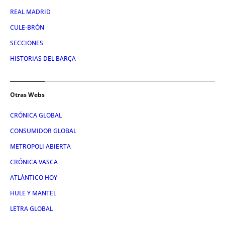
REAL MADRID
CULE-BRÓN
SECCIONES
HISTORIAS DEL BARÇA
Otras Webs
CRÓNICA GLOBAL
CONSUMIDOR GLOBAL
METROPOLI ABIERTA
CRÓNICA VASCA
ATLÁNTICO HOY
HULE Y MANTEL
LETRA GLOBAL