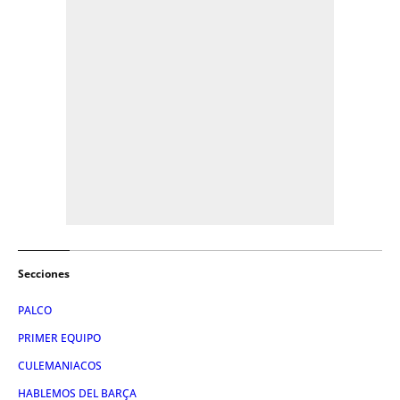
Secciones
PALCO
PRIMER EQUIPO
CULEMANIACOS
HABLEMOS DEL BARÇA