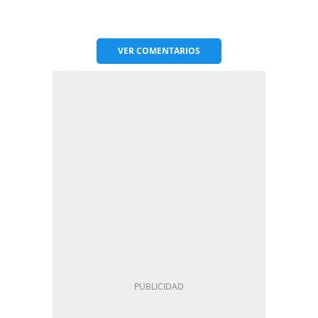
VER
COMENTARIOS