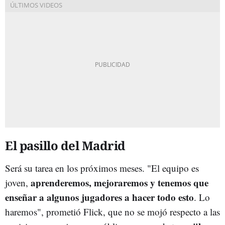
El pasillo del Madrid
Será su tarea en los próximos meses. "El equipo es
aprenderemos, mejoraremos y tenemos que
joven,
enseñar a algunos jugadores a hacer todo esto
. Lo
haremos", prometió Flick, que no se mojó respecto a las