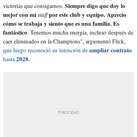
Siempre digo que doy lo
victorias que consigamos.
mejor con mi
por este club y equipo. Aprecio
staff
cómo se trabaja y siento que es una familia. Es
fantástico
. Tenemos mucha energía, incluso después de
caer eliminados en la Champions", argumentó Flick,
ampliar contrato
que luego reconoció su intención de
2028
hasta
.