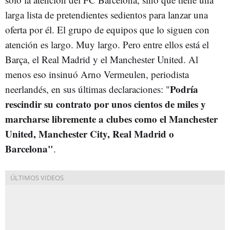
larga lista de pretendientes sedientos para lanzar una
oferta por él. El grupo de equipos que lo siguen con
atención es largo. Muy largo. Pero entre ellos está el
Barça, el Real Madrid y el Manchester United. Al
menos eso insinuó Arno Vermeulen, periodista
Podría
neerlandés, en sus últimas declaraciones: "
rescindir su contrato por unos cientos de miles y
marcharse libremente a clubes como el Manchester
United, Manchester City, Real Madrid o
Barcelona"
.