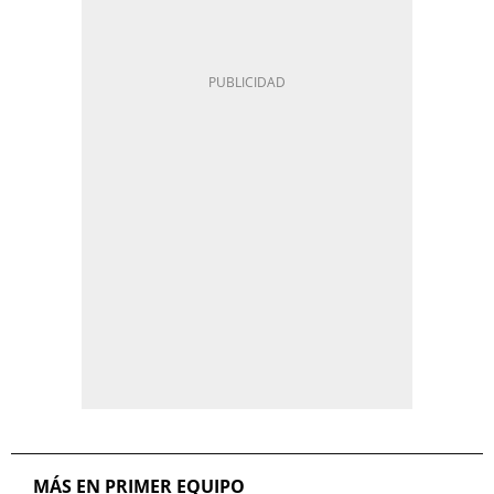
MÁS EN PRIMER EQUIPO