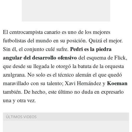
El centrocampista canario es uno de los mejores
futbolistas del mundo en su posición. Quizá el mejor.
Pedri es la piedra
Sin él, el conjunto culé sufre.
angular del desarrollo ofensivo
del esquema de Flick,
que desde su llegada le otorgó la batuta de la orquesta
azulgrana. No solo es el técnico alemán el que quedó
Koeman
maravillado con su talento; Xavi Hernández y
también. De hecho, este último no duda en expresarlo
una y otra vez.