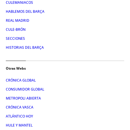
CULEMANIACOS
HABLEMOS DEL BARÇA
REAL MADRID
CULE-BRÓN
SECCIONES
HISTORIAS DEL BARÇA
Otras Webs
CRÓNICA GLOBAL
CONSUMIDOR GLOBAL
METROPOLI ABIERTA
CRÓNICA VASCA
ATLÁNTICO HOY
HULE Y MANTEL