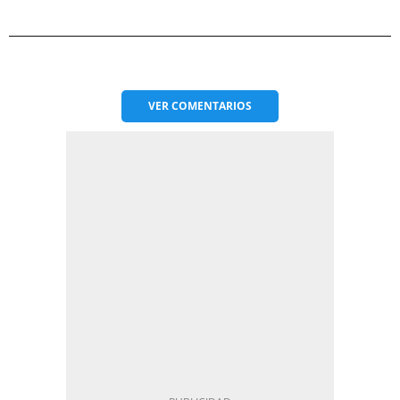
VER
COMENTARIOS