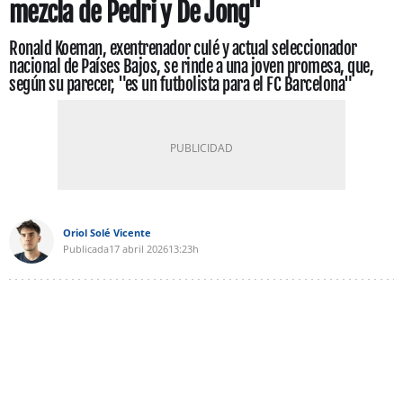
mezcla de Pedri y De Jong"
Ronald Koeman, exentrenador culé y actual seleccionador
nacional de Países Bajos, se rinde a una joven promesa, que,
según su parecer, "es un futbolista para el FC Barcelona"
Oriol Solé Vicente
Publicada
17 abril 2026
13:23h