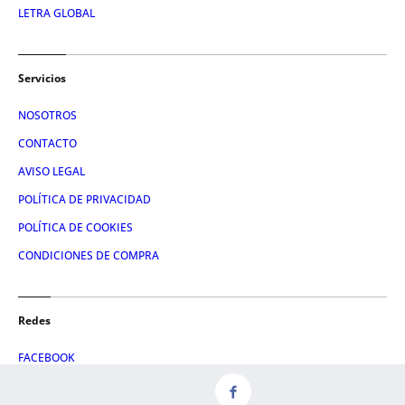
LETRA GLOBAL
Servicios
NOSOTROS
CONTACTO
AVISO LEGAL
POLÍTICA DE PRIVACIDAD
POLÍTICA DE COOKIES
CONDICIONES DE COMPRA
Redes
FACEBOOK
TWITTER