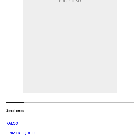
Secciones
PALCO
PRIMER EQUIPO