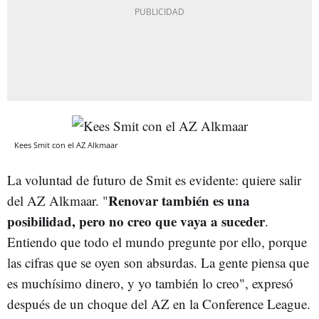
Kees Smit con el AZ Alkmaar
La voluntad de futuro de Smit es evidente: quiere salir
Renovar también es una
del AZ Alkmaar. "
posibilidad, pero no creo que vaya a suceder
.
Entiendo que todo el mundo pregunte por ello, porque
las cifras que se oyen son absurdas. La gente piensa que
es muchísimo dinero, y yo también lo creo", expresó
después de un choque del AZ en la Conference League.