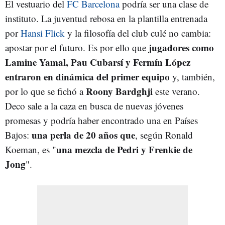
El vestuario del
FC Barcelona
podría ser una clase de
instituto. La juventud rebosa en la plantilla entrenada
por
Hansi Flick
y la filosofía del club culé no cambia:
jugadores como
apostar por el futuro. Es por ello que
Lamine Yamal, Pau Cubarsí y Fermín López
entraron en dinámica del primer equipo
y, también,
Roony Bardghji
por lo que se fichó a
este verano.
Deco sale a la caza en busca de nuevas jóvenes
promesas y podría haber encontrado una en Países
una perla de 20 años que
Bajos:
, según Ronald
una mezcla de Pedri y Frenkie de
Koeman, es "
Jong
".