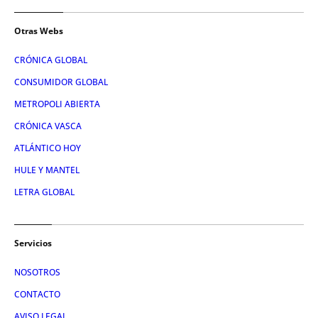
Otras Webs
CRÓNICA GLOBAL
CONSUMIDOR GLOBAL
METROPOLI ABIERTA
CRÓNICA VASCA
ATLÁNTICO HOY
HULE Y MANTEL
LETRA GLOBAL
Servicios
NOSOTROS
CONTACTO
AVISO LEGAL