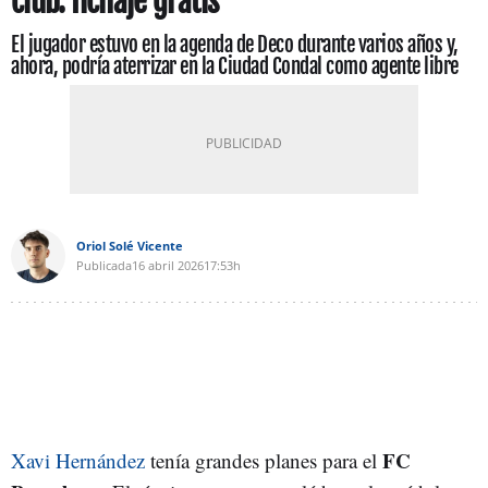
club: fichaje gratis
El jugador estuvo en la agenda de Deco durante varios años y,
ahora, podría aterrizar en la Ciudad Condal como agente libre
Oriol Solé Vicente
Publicada
16 abril 2026
17:53h
FC
Xavi Hernández
tenía grandes planes para el