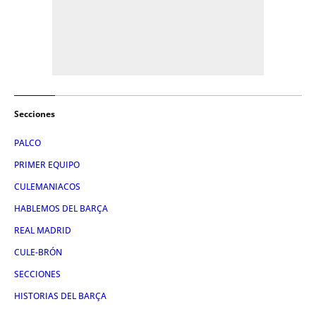
Secciones
PALCO
PRIMER EQUIPO
CULEMANIACOS
HABLEMOS DEL BARÇA
REAL MADRID
CULE-BRÓN
SECCIONES
HISTORIAS DEL BARÇA