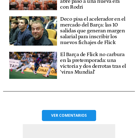
abre paso a una nueva era
con Rodri
Deco pisa el acelerador en el
mercado del Barça: las 10
salidas que generan margen
salarial para inscribir los
nuevos fichajes de Flick
El Barça de Flick no carbura
en la pretemporada: una
victoria y dos derrotas tras el
‘virus Mundial’
VER
COMENTARIOS