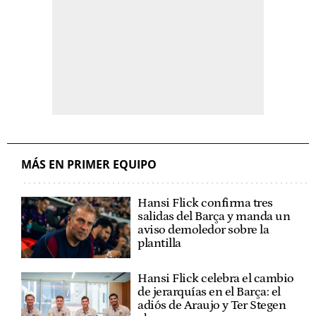
MÁS EN PRIMER EQUIPO
Hansi Flick confirma tres
salidas del Barça y manda un
aviso demoledor sobre la
plantilla
Hansi Flick celebra el cambio
de jerarquías en el Barça: el
adiós de Araujo y Ter Stegen