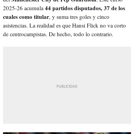
44 partidos disputados, 37 de los
2025-26 acumula
cuales como titular
, y suma tres goles y cinco
asistencias. La realidad es que Hansi Flick no va corto
de centrocampistas. De hecho, todo lo contrario.