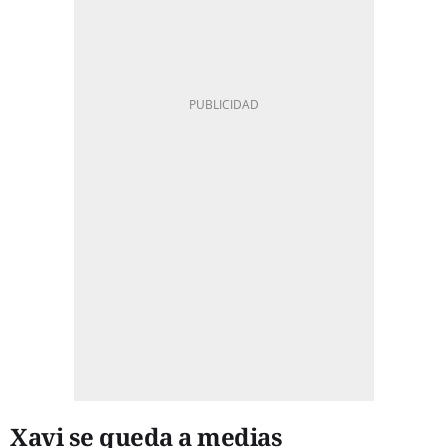
Xavi se queda a medias