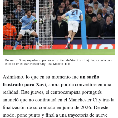
Bernardo Silva, expulsado por sacar un tiro de Vinicius Jr bajo la portería con
el codo en el Manchester City-Real Madrid
EFE
un sueño
Asimismo, lo que en su momento fue
frustrado para Xavi
, ahora podría convertirse en una
realidad. Este jueves, el centrocampista portugués
anunció que no continuará en el Manchester City tras la
finalización de su contrato en junio de 2026. De este
modo, pone punto y final a una trayectoria de nueve