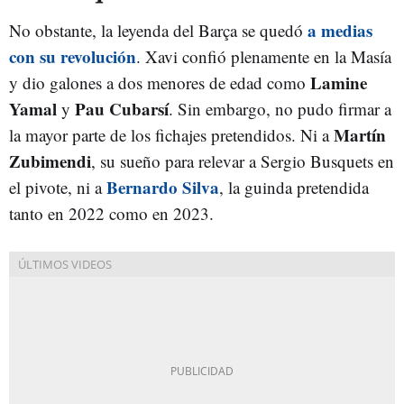
a medias
No obstante, la leyenda del Barça se quedó
con su revolución
. Xavi confió plenamente en la Masía
Lamine
y dio galones a dos menores de edad como
Yamal
Pau Cubarsí
y
. Sin embargo, no pudo firmar a
Martín
la mayor parte de los fichajes pretendidos. Ni a
Zubimendi
, su sueño para relevar a Sergio Busquets en
Bernardo Silva
el pivote, ni a
, la guinda pretendida
tanto en 2022 como en 2023.