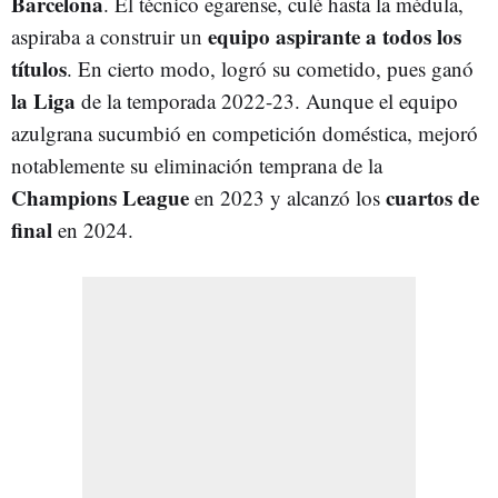
Barcelona
. El técnico egarense, culé hasta la médula,
equipo aspirante a todos los
aspiraba a construir un
títulos
. En cierto modo, logró su cometido, pues ganó
la Liga
de la temporada 2022-23. Aunque el equipo
azulgrana sucumbió en competición doméstica, mejoró
notablemente su eliminación temprana de la
Champions League
cuartos de
en 2023 y alcanzó los
final
en 2024.