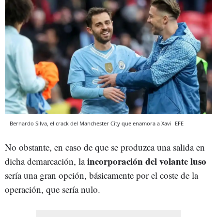
Bernardo Silva, el crack del Manchester City que enamora a Xavi
EFE
No obstante, en caso de que se produzca una salida en
incorporación del volante luso
dicha demarcación, la
sería una gran opción, básicamente por el coste de la
operación, que sería nulo.