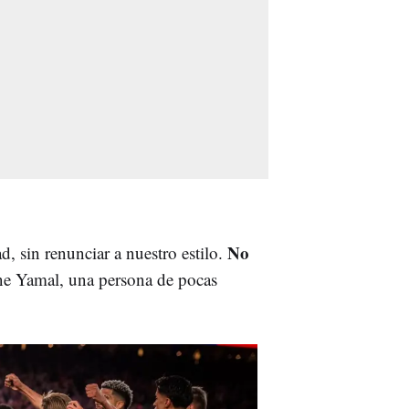
No
 sin renunciar a nuestro estilo.
ne Yamal, una persona de pocas