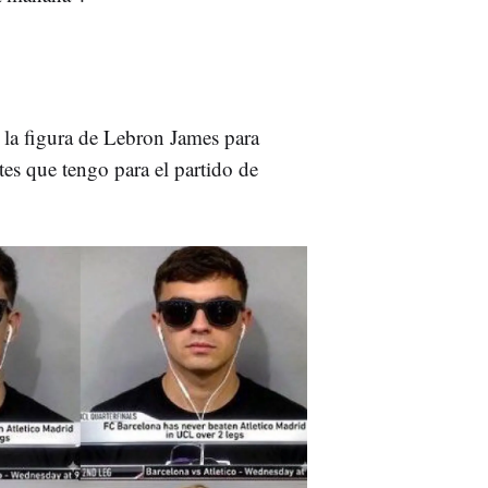
do la figura de Lebron James para
tes que tengo para el partido de