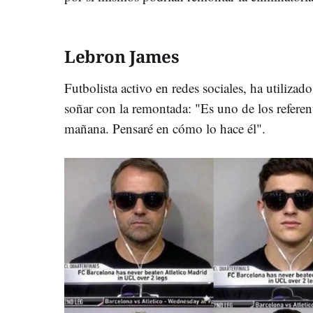
Lebron James
Futbolista activo en redes sociales, ha utiliza
soñar con la remontada: "Es uno de los referen
mañana. Pensaré en cómo lo hace él".