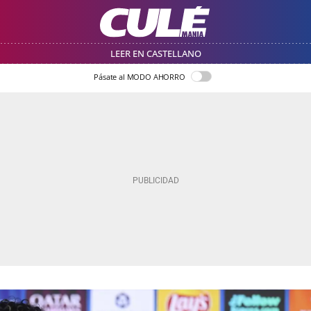
LEER EN CASTELLANO
Pásate al MODO AHORRO