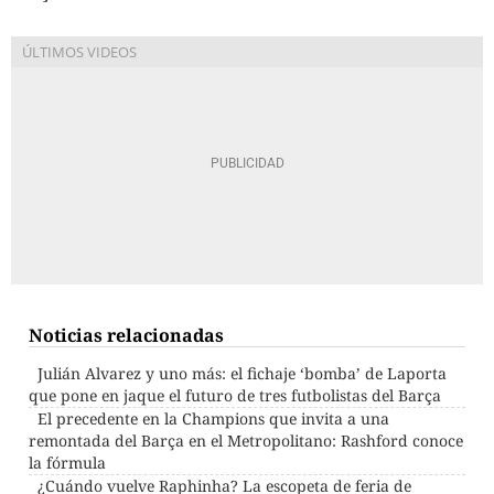
Noticias relacionadas
Julián Alvarez y uno más: el fichaje ‘bomba’ de Laporta
que pone en jaque el futuro de tres futbolistas del Barça
El precedente en la Champions que invita a una
remontada del Barça en el Metropolitano: Rashford conoce
la fórmula
¿Cuándo vuelve Raphinha? La escopeta de feria de