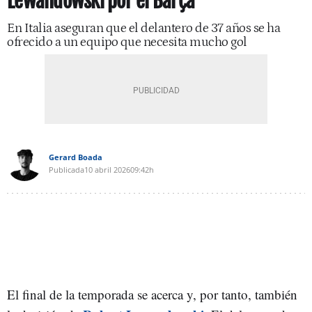
Lewandowski por el Barça
En Italia aseguran que el delantero de 37 años se ha
ofrecido a un equipo que necesita mucho gol
Gerard Boada
Publicada
10 abril 2026
09:42h
El final de la temporada se acerca y, por tanto, también