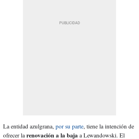
La entidad azulgrana,
por su parte
, tiene la intención de
renovación a la baja
ofrecer la
a Lewandowski. El