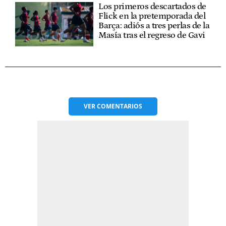
Los primeros descartados de
Flick en la pretemporada del
Barça: adiós a tres perlas de la
Masía tras el regreso de Gavi
VER
COMENTARIOS