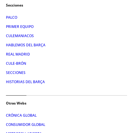
Secciones
PALCO
PRIMER EQUIPO
CULEMANIACOS
HABLEMOS DEL BARÇA
REAL MADRID
CULE-BRÓN
SECCIONES
HISTORIAS DEL BARÇA
Otras Webs
CRÓNICA GLOBAL
CONSUMIDOR GLOBAL