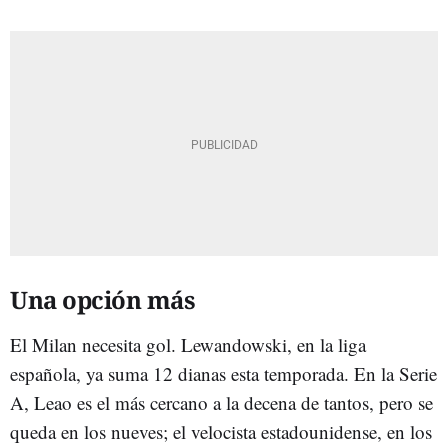
Una opción más
El Milan necesita gol. Lewandowski, en la liga
española, ya suma 12 dianas esta temporada. En la Serie
A, Leao es el más cercano a la decena de tantos, pero se
queda en los nueves; el velocista estadounidense, en los