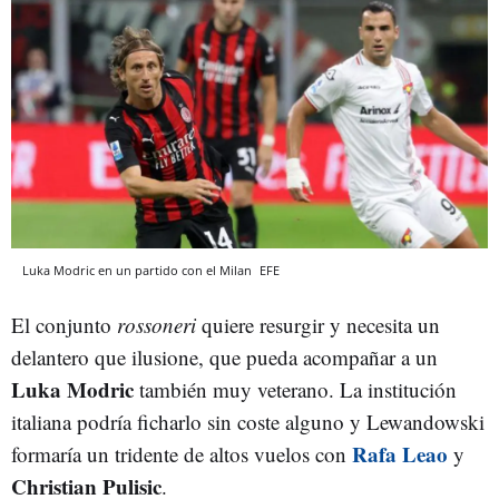
Luka Modric en un partido con el Milan
EFE
El conjunto
rossoneri
quiere resurgir y necesita un
delantero que ilusione, que pueda acompañar a un
Luka Modric
también muy veterano. La institución
italiana podría ficharlo sin coste alguno y Lewandowski
Rafa Leao
formaría un tridente de altos vuelos con
y
Christian Pulisic
.