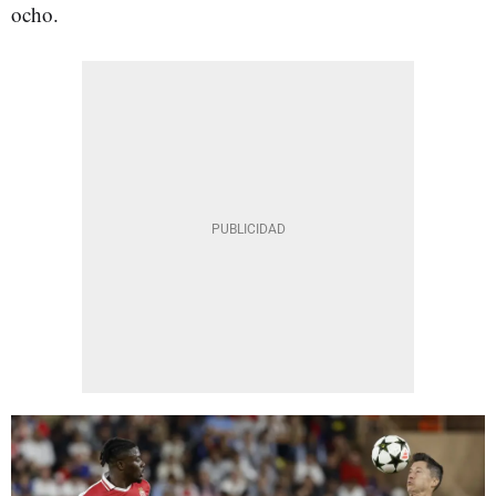
ocho.