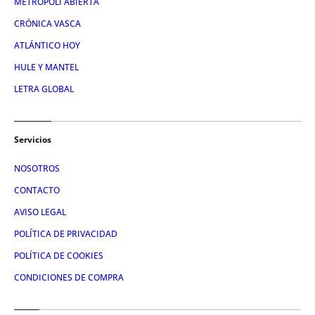
METROPOLI ABIERTA
CRÓNICA VASCA
ATLÁNTICO HOY
HULE Y MANTEL
LETRA GLOBAL
Servicios
NOSOTROS
CONTACTO
AVISO LEGAL
POLÍTICA DE PRIVACIDAD
POLÍTICA DE COOKIES
CONDICIONES DE COMPRA