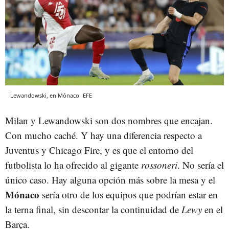
Lewandowski, en Mónaco
EFE
Milan y Lewandowski son dos nombres que encajan.
Con mucho caché. Y hay una diferencia respecto a
Juventus y Chicago Fire, y es que el entorno del
futbolista lo ha ofrecido al gigante
rossoneri
. No sería el
único caso. Hay alguna opción más sobre la mesa y el
Mónaco
sería otro de los equipos que podrían estar en
la terna final, sin descontar la continuidad de
Lewy
en el
Barça.