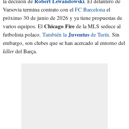
Robert Lewandowski
la decisión de
. El delantero de
Varsovia termina contrato con el
FC Barcelona
el
próximo 30 de junio de 2026 y ya tiene propuestas de
Chicago Fire
varios equipos. El
de la MLS seduce al
Juventus
futbolista polaco.
También la
de Turín
. Sin
embargo, son clubes que se han acercado al entorno del
killer
del Barça.