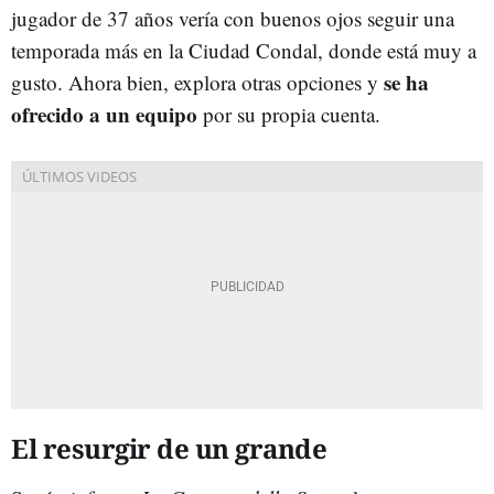
jugador de 37 años vería con buenos ojos seguir una
temporada más en la Ciudad Condal, donde está muy a
se ha
gusto. Ahora bien, explora otras opciones y
ofrecido a un equipo
por su propia cuenta.
El resurgir de un grande