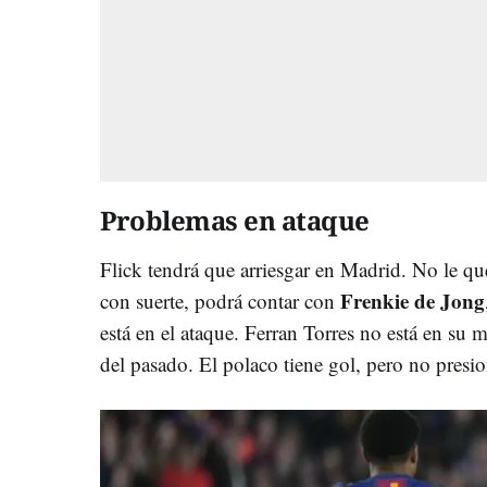
Problemas en ataque
Flick tendrá que arriesgar en Madrid. No le qu
Frenkie de Jong
con suerte, podrá contar con
está en el ataque. Ferran Torres no está en s
del pasado. El polaco tiene gol, pero no presion