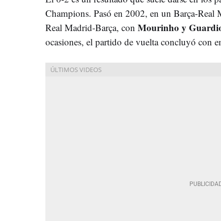
Champions. Pasó en 2002, en un Barça-Real Ma
Mourinho y Guardi
Real Madrid-Barça, con
ocasiones, el partido de vuelta concluyó con e