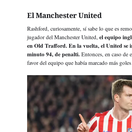
El Manchester United
Rashford, curiosamente, sí sabe lo que es rem
el equipo ing
jugador del Manchester United,
en Old Trafford. En la vuelta, el United se 
minuto 94, de penalti.
Entonces, en caso de em
favor del equipo que había marcado más goles