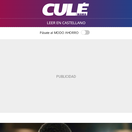
LEER EN CASTELLANO
Pásate al MODO AHORRO