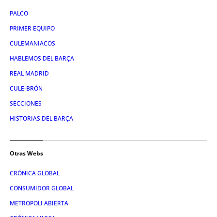
PALCO
PRIMER EQUIPO
CULEMANIACOS
HABLEMOS DEL BARÇA
REAL MADRID
CULE-BRÓN
SECCIONES
HISTORIAS DEL BARÇA
Otras Webs
CRÓNICA GLOBAL
CONSUMIDOR GLOBAL
METROPOLI ABIERTA