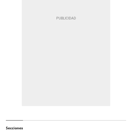
Secciones