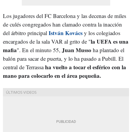
Los jugadores del FC Barcelona y las decenas de miles
de culés congregados han clamado contra la inacción
István Kovács
del árbitro principal
y los colegiados
la UEFA es una
encargados de la sala VAR al grito de "
mafia
Juan Musso
". En el minuto 55,
ha plantado el
balón para sacar de puerta, y lo ha pasado a Pubill. El
ha vuelto a tocar el esférico con la
central de Terrassa
mano para colocarlo en el área pequeña.