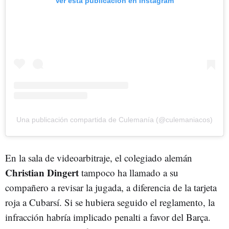
Ver esta publicación en Instagram
Una publicación compartida de Culemanía (@culemaniacos)
En la sala de videoarbitraje, el colegiado alemán
Christian Dingert
tampoco ha llamado a su
compañero a revisar la jugada, a diferencia de la tarjeta
roja a Cubarsí. Si se hubiera seguido el reglamento, la
infracción habría implicado penalti a favor del Barça.