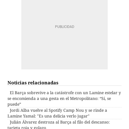
Noticias relacionadas
El Barça sobrevive a la catástrofe con un Lamine estelar y
se encomienda a una gesta en el Metropolitano: “Sí, se
puede”
Jordi Alba vuelve al Spotify Camp Nou y se rinde a
Lamine Yamal: "Es una delicia verlo jugar"
Julián Álvarez destroza al Barça al filo del descanso:
tarjeta roja y golazo