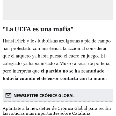
"La UEFA es una mafia"
Hansi Flick y los futbolistas azulgranas a pie de campo
han protestado con insistencia la acción al considerar
que el arquero ya había puesto el cuero en juego. El
colegiado ya había instado a Musso a sacar de portería,
el partido no se ha reanudado
pero interpreta que
todavía cuando el defensor contacta con la mano
.
NEWSLETTER CRÓNICA GLOBAL
Apúntate a la newsletter de Crónica Global para recibir
las noticias más importantes sobre Cataluña.