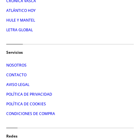
CRÓNICA VASCA
ATLÁNTICO HOY
HULE Y MANTEL
LETRA GLOBAL
Servicios
NOSOTROS
CONTACTO
AVISO LEGAL
POLÍTICA DE PRIVACIDAD
POLÍTICA DE COOKIES
CONDICIONES DE COMPRA
Redes