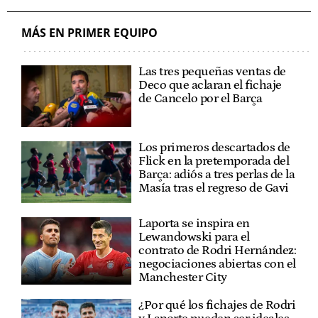
MÁS EN PRIMER EQUIPO
Las tres pequeñas ventas de
Deco que aclaran el fichaje
de Cancelo por el Barça
Los primeros descartados de
Flick en la pretemporada del
Barça: adiós a tres perlas de la
Masía tras el regreso de Gavi
Laporta se inspira en
Lewandowski para el
contrato de Rodri Hernández:
negociaciones abiertas con el
Manchester City
¿Por qué los fichajes de Rodri