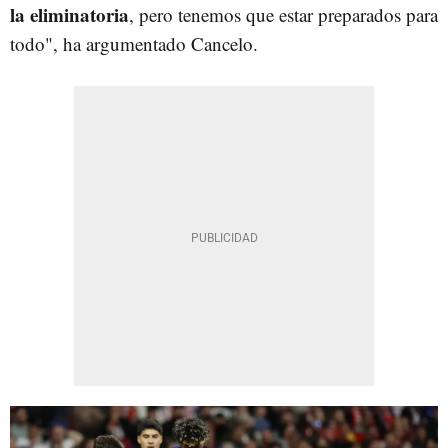
la eliminatoria
, pero tenemos que estar preparados para
todo", ha argumentado Cancelo.