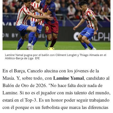
Lamine Yamal pugna por el balón con Clément Lenglet y Thiago Almada en el
Atlético-Barça de Liga
EFE
En el Barça, Cancelo alucina con los jóvenes de la
Lamine Yamal
Masía. Y, sobre todo, con
, candidato al
Balón de Oro de 2026. "No hace falta decir nada de
Lamine. Si no es el jugador con más talento del mundo,
estará en el Top-3. Es un honor poder seguir trabajando
con él porque es un futbolista que marca las diferencias