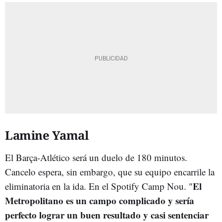
Lamine Yamal
El Barça-Atlético será un duelo de 180 minutos.
Cancelo espera, sin embargo, que su equipo encarrile la
El
eliminatoria en la ida. En el Spotify Camp Nou. "
Metropolitano es un campo complicado y sería
perfecto lograr un buen resultado y casi sentenciar