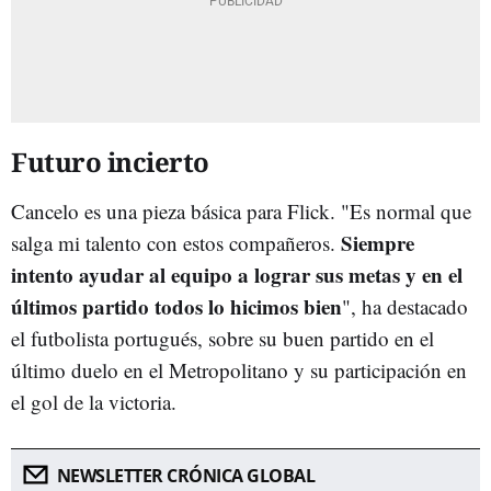
Futuro incierto
Cancelo es una pieza básica para Flick. "Es normal que
Siempre
salga mi talento con estos compañeros.
intento ayudar al equipo a lograr sus metas y en el
últimos partido todos lo hicimos bien
", ha destacado
el futbolista portugués, sobre su buen partido en el
último duelo en el Metropolitano y su participación en
el gol de la victoria.
NEWSLETTER CRÓNICA GLOBAL