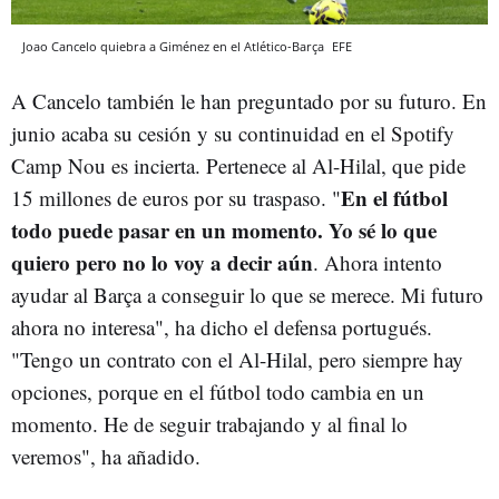
Joao Cancelo quiebra a Giménez en el Atlético-Barça
EFE
A Cancelo también le han preguntado por su futuro. En
junio acaba su cesión y su continuidad en el Spotify
Camp Nou es incierta. Pertenece al Al-Hilal, que pide
En el fútbol
15 millones de euros por su traspaso. "
todo puede pasar en un momento. Yo sé lo que
quiero pero no lo voy a decir aún
. Ahora intento
ayudar al Barça a conseguir lo que se merece. Mi futuro
ahora no interesa", ha dicho el defensa portugués.
"Tengo un contrato con el Al-Hilal, pero siempre hay
opciones, porque en el fútbol todo cambia en un
momento. He de seguir trabajando y al final lo
veremos", ha añadido.