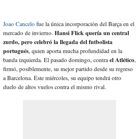
Joao Cancelo
fue la única incorporación del Barça en el
Hansi Flick quería un central
mercado de invierno.
zurdo, pero celebró la llegada del futbolista
portugués
, quien aporta mucha profundidad en la
el Atlético
banda izquierda. El pasado domingo, contra
,
firmó, posiblemente, su mejor partido desde su regreso
a Barcelona. Este miércoles, su equipo tendrá otro
duelo de altos vuelos contra el mismo rival.