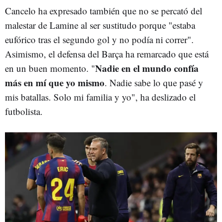
Cancelo ha expresado también que no se percató del
malestar de Lamine al ser sustitudo porque "estaba
eufórico tras el segundo gol y no podía ni correr".
Asimismo, el defensa del Barça ha remarcado que está
Nadie en el mundo confía
en un buen momento. "
más en mí que yo mismo
. Nadie sabe lo que pasé y
mis batallas. Solo mi familia y yo", ha deslizado el
futbolista.