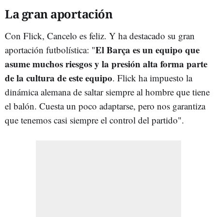
La gran aportación
Con Flick, Cancelo es feliz. Y ha destacado su gran
El Barça es un equipo que
aportación futbolística: "
asume muchos riesgos y la presión alta forma parte
de la cultura de este equipo
. Flick ha impuesto la
dinámica alemana de saltar siempre al hombre que tiene
el balón. Cuesta un poco adaptarse, pero nos garantiza
que tenemos casi siempre el control del partido".