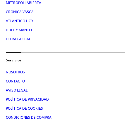
METROPOLI ABIERTA
CRÓNICA VASCA
ATLÁNTICO HOY
HULE Y MANTEL
LETRA GLOBAL
Servicios
NOSOTROS
CONTACTO
AVISO LEGAL
POLÍTICA DE PRIVACIDAD
POLÍTICA DE COOKIES
CONDICIONES DE COMPRA