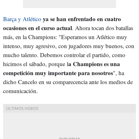
ya se han enfrentado en cuatro
Barça y Atlético
ocasiones en el curso actual
. Ahora tocan dos batallas
más, en la Champions: "Esperamos un Atlético muy
intenso, muy agresivo, con jugadores muy buenos, con
mucho talento. Debemos controlar el partido, como
a Champions es una
hicimos el sábado, porque l
competición muy importante para nosotros
", ha
dicho Cancelo en su comparecencia ante los medios de
comunicación.