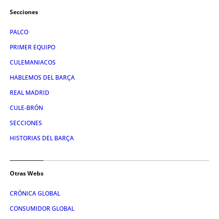
Secciones
PALCO
PRIMER EQUIPO
CULEMANIACOS
HABLEMOS DEL BARÇA
REAL MADRID
CULE-BRÓN
SECCIONES
HISTORIAS DEL BARÇA
Otras Webs
CRÓNICA GLOBAL
CONSUMIDOR GLOBAL