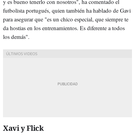
y es bueno tenerlo con nosotros", ha comentado el
futbolista portugués, quien también ha hablado de Gavi
para asegurar que "es un chico especial, que siempre te
da hostias en los entrenamientos. Es diferente a todos
los demás".
Xavi y Flick