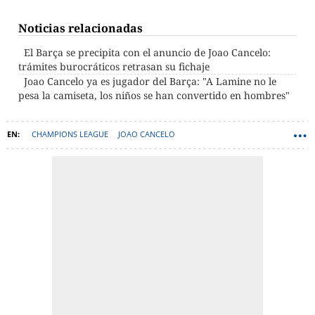
Noticias relacionadas
El Barça se precipita con el anuncio de Joao Cancelo:
trámites burocráticos retrasan su fichaje
Joao Cancelo ya es jugador del Barça: "A Lamine no le
pesa la camiseta, los niños se han convertido en hombres"
CHAMPIONS LEAGUE
JOAO CANCELO