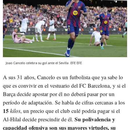
Joao Cancelo celebra su gol ante el Sevilla
EFE
EFE
A sus 31 años, Cancelo es un futbolista que ya sabe lo
que es convivir en el vestuario del FC Barcelona, y si el
Barça decide apostar por él no deberá pasar por un
período de adaptación. Se habla de cifras cercanas a los
15
kilos
, un precio que el club culé podría pagar si el
Su polivalencia y
Al-Hilal decide prescindir de él.
capacidad ofensiva son sus mayores virtudes, su