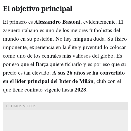
El objetivo principal
Alessandro Bastoni
El primero es
, evidentemente. El
zaguero italiano es uno de los mejores futbolistas del
mundo en su posición. No hay ninguna duda. Su físico
imponente, experiencia en la élite y juventud lo colocan
como uno de los centrales más valiosos del globo. Es
por eso que el Barça quiere ficharlo y es por eso que su
A sus 26 años se ha convertido
precio es tan elevado.
en el líder principal del Inter de Milán
, club con el
2028
que tiene contrato vigente hasta
.