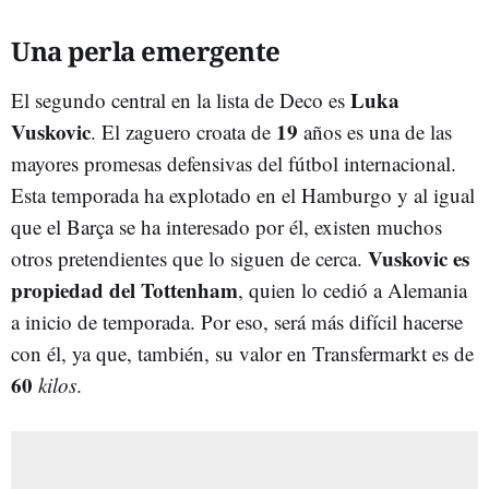
Una perla emergente
Luka
El segundo central en la lista de Deco es
Vuskovic
19
. El zaguero croata de
años es una de las
mayores promesas defensivas del fútbol internacional.
Esta temporada ha explotado en el Hamburgo y al igual
que el Barça se ha interesado por él, existen muchos
Vuskovic es
otros pretendientes que lo siguen de cerca.
propiedad del Tottenham
, quien lo cedió a Alemania
a inicio de temporada. Por eso, será más difícil hacerse
con él, ya que, también, su valor en Transfermarkt es de
60
kilos
.