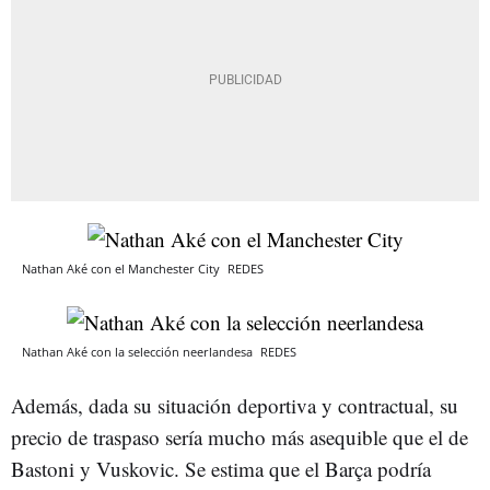
Nathan Aké con el Manchester City
REDES
Nathan Aké con la selección neerlandesa
REDES
Además, dada su situación deportiva y contractual, su
precio de traspaso sería mucho más asequible que el de
Bastoni y Vuskovic. Se estima que el Barça podría