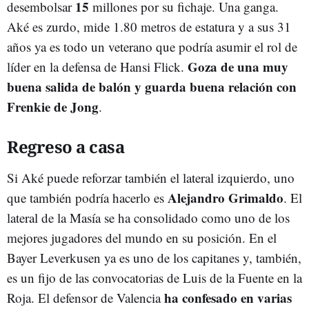
15
desembolsar
millones por su fichaje. Una ganga.
Aké es zurdo, mide 1.80 metros de estatura y a sus 31
años ya es todo un veterano que podría asumir el rol de
Goza de una muy
líder en la defensa de Hansi Flick.
buena salida de balón y guarda buena relación con
Frenkie de Jong
.
Regreso a casa
Si Aké puede reforzar también el lateral izquierdo, uno
Alejandro Grimaldo
que también podría hacerlo es
. El
lateral de la Masía se ha consolidado como uno de los
mejores jugadores del mundo en su posición. En el
Bayer Leverkusen ya es uno de los capitanes y, también,
es un fijo de las convocatorias de Luis de la Fuente en la
ha confesado en varias
Roja. El defensor de Valencia