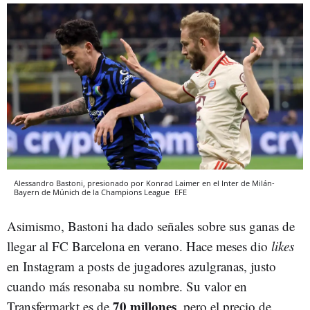
Alessandro Bastoni, presionado por Konrad Laimer en el Inter de Milán-
Bayern de Múnich de la Champions League
EFE
Asimismo, Bastoni ha dado señales sobre sus ganas de
llegar al FC Barcelona en verano. Hace meses dio
likes
en Instagram a posts de jugadores azulgranas, justo
cuando más resonaba su nombre. Su valor en
70 millones
Transfermarkt es de
, pero el precio de