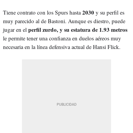
2030
Tiene contrato con los Spurs hasta
y su perfil es
muy parecido al de Bastoni. Aunque es diestro, puede
perfil zurdo, y su estatura de 1.93 metros
jugar en el
le permite tener una confianza en duelos aéreos muy
necesaria en la línea defensiva actual de Hansi Flick.