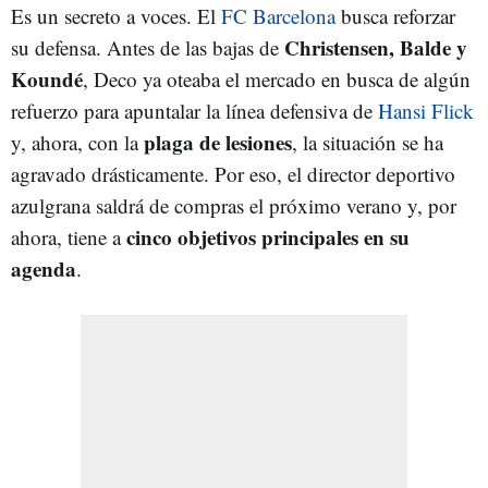
Es un secreto a voces. El
FC Barcelona
busca reforzar
Christensen, Balde y
su defensa. Antes de las bajas de
Koundé
, Deco ya oteaba el mercado en busca de algún
refuerzo para apuntalar la línea defensiva de
Hansi Flick
plaga de lesiones
y, ahora, con la
, la situación se ha
agravado drásticamente. Por eso, el director deportivo
azulgrana saldrá de compras el próximo verano y, por
cinco objetivos principales en su
ahora, tiene a
agenda
.