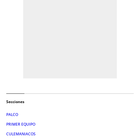
Secciones
PALCO
PRIMER EQUIPO
CULEMANIACOS