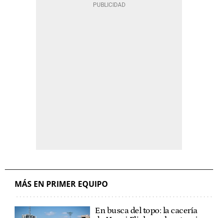
MÁS EN PRIMER EQUIPO
En busca del topo: la cacería