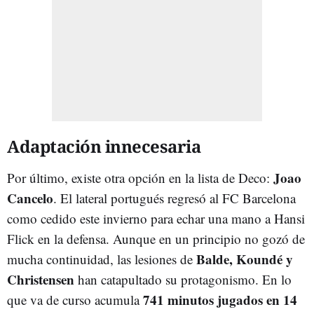
Adaptación innecesaria
Joao
Por último, existe otra opción en la lista de Deco:
Cancelo
. El lateral portugués regresó al FC Barcelona
como cedido este invierno para echar una mano a Hansi
Flick en la defensa. Aunque en un principio no gozó de
Balde, Koundé y
mucha continuidad, las lesiones de
Christensen
han catapultado su protagonismo. En lo
741 minutos jugados en 14
que va de curso acumula