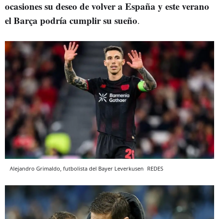
ocasiones su deseo de volver a España y este verano
el Barça podría cumplir su sueño
.
Alejandro Grimaldo, futbolista del Bayer Leverkusen
REDES