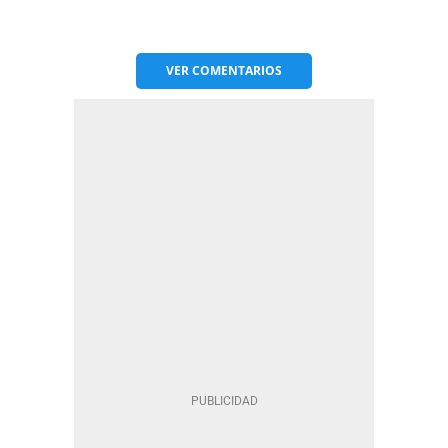
VER
COMENTARIOS