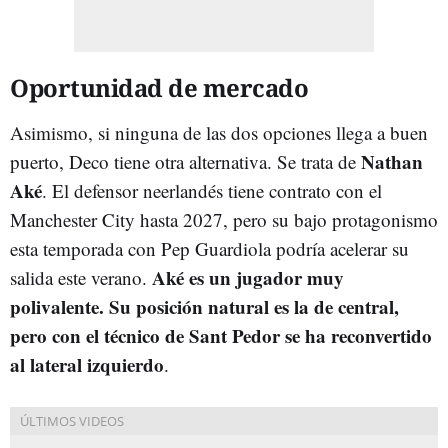
Oportunidad de mercado
Asimismo, si ninguna de las dos opciones llega a buen
Nathan
puerto, Deco tiene otra alternativa. Se trata de
Aké
. El defensor neerlandés tiene contrato con el
Manchester City hasta 2027, pero su bajo protagonismo
esta temporada con Pep Guardiola podría acelerar su
Aké es un jugador muy
salida este verano.
polivalente. Su posición natural es la de central,
pero con el técnico de Sant Pedor se ha reconvertido
al lateral izquierdo
.