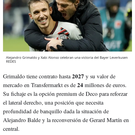
Alejandro Grimaldo y Xabi Alonso celebran una victoria del Bayer Leverkusen
REDES
2027
Grimaldo tiene contrato hasta
y su valor de
24
mercado en Transfermarkt es de
millones de euros.
Su fichaje es la opción premium de Deco para reforzar
el lateral derecho, una posición que necesita
profundidad de banquillo dada la situación de
Alejandro Balde y la reconversión de Gerard Martín en
central.