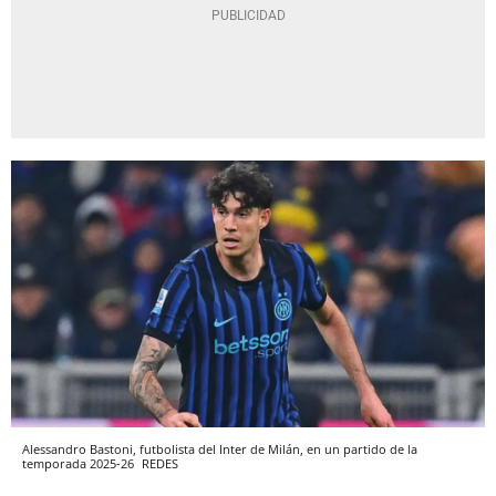
Alessandro Bastoni, futbolista del Inter de Milán, en un partido de la
temporada 2025-26
REDES