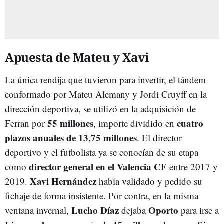
Apuesta de Mateu y Xavi
La única rendija que tuvieron para invertir, el tándem
conformado por Mateu Alemany y Jordi Cruyff en la
dirección deportiva, se utilizó en la adquisición de
55 millones
cuatro
Ferran por
, importe dividido en
plazos anuales de 13,75 millones
. El director
deportivo y el futbolista ya se conocían de su etapa
director general en el Valencia CF
como
entre 2017 y
Xavi
Hernández
2019.
había validado y pedido su
fichaje de forma insistente. Por contra, en la misma
Lucho Díaz
Oporto
ventana invernal,
dejaba
para irse a