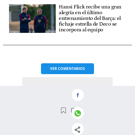
Hansi Flick recibe una gran
alegría en el último
entrenamiento del Barça: el
fichaje estrella de Deco se
incorpora al equipo
VER
COMENTARIOS