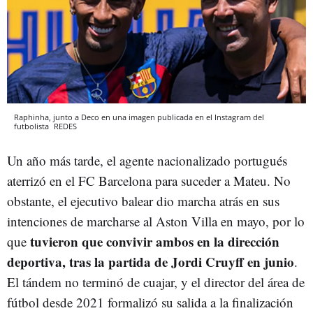
Raphinha, junto a Deco en una imagen publicada en el Instagram del
futbolista
REDES
Un año más tarde, el agente nacionalizado portugués
aterrizó en el FC Barcelona para suceder a Mateu. No
obstante, el ejecutivo balear dio marcha atrás en sus
intenciones de marcharse al Aston Villa en mayo, por lo
tuvieron que convivir ambos en la dirección
que
deportiva, tras la partida de Jordi Cruyff en junio
.
El tándem no terminó de cuajar, y el director del área de
fútbol desde 2021 formalizó su salida a la finalización