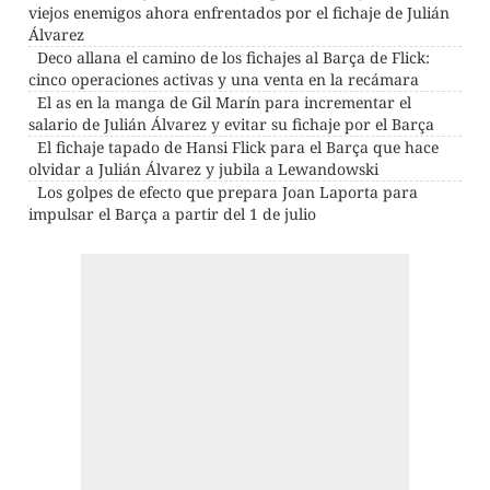
viejos enemigos ahora enfrentados por el fichaje de Julián
Álvarez
Deco allana el camino de los fichajes al Barça de Flick:
cinco operaciones activas y una venta en la recámara
El as en la manga de Gil Marín para incrementar el
salario de Julián Álvarez y evitar su fichaje por el Barça
El fichaje tapado de Hansi Flick para el Barça que hace
olvidar a Julián Álvarez y jubila a Lewandowski
Los golpes de efecto que prepara Joan Laporta para
impulsar el Barça a partir del 1 de julio