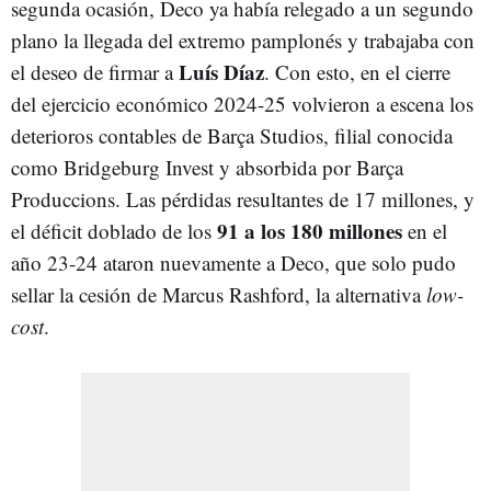
segunda ocasión, Deco ya había relegado a un segundo
plano la llegada del extremo pamplonés y trabajaba con
Luís Díaz
el deseo de firmar a
. Con esto, en el cierre
del ejercicio económico 2024-25 volvieron a escena los
deterioros contables de Barça Studios, filial conocida
como Bridgeburg Invest y absorbida por Barça
Produccions. Las pérdidas resultantes de 17 millones, y
91 a los 180 millones
el déficit doblado de los
en el
año 23-24 ataron nuevamente a Deco, que solo pudo
sellar la cesión de Marcus Rashford, la alternativa
low-
cost
.