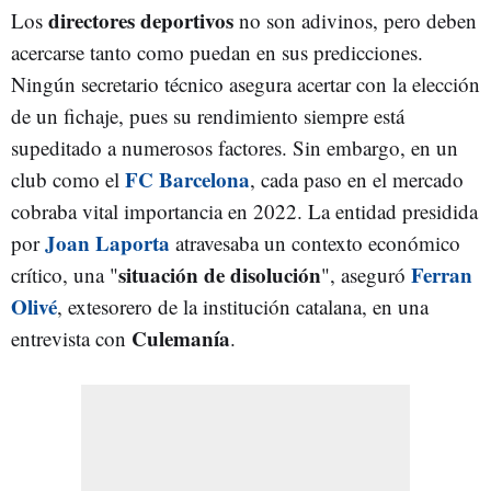
directores deportivos
Los
no son adivinos, pero deben
acercarse tanto como puedan en sus predicciones.
Ningún secretario técnico asegura acertar con la elección
de un fichaje, pues su rendimiento siempre está
supeditado a numerosos factores. Sin embargo, en un
FC Barcelona
club como el
, cada paso en el mercado
cobraba vital importancia en 2022. La entidad presidida
Joan Laporta
por
atravesaba un contexto económico
situación de disolución
Ferran
crítico, una "
", aseguró
Olivé
, extesorero de la institución catalana, en una
Culemanía
entrevista con
.