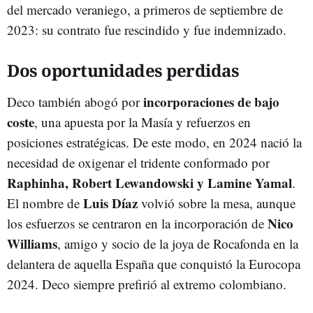
del mercado veraniego, a primeros de septiembre de
2023: su contrato fue rescindido y fue indemnizado.
Dos oportunidades perdidas
incorporaciones de bajo
Deco también abogó por
coste
, una apuesta por la Masía y refuerzos en
posiciones estratégicas. De este modo, en 2024 nació la
necesidad de oxigenar el tridente conformado por
Raphinha, Robert Lewandowski y Lamine Yamal
.
Luis
Díaz
El nombre de
volvió sobre la mesa, aunque
Nico
los esfuerzos se centraron en la incorporación de
Williams
, amigo y socio de la joya de Rocafonda en la
delantera de aquella España que conquistó la Eurocopa
2024. Deco siempre prefirió al extremo colombiano.