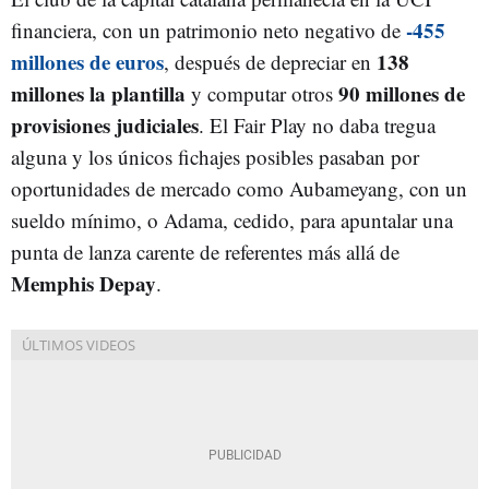
-455
financiera, con un patrimonio neto negativo de
millones de euros
138
, después de depreciar en
millones la plantilla
90 millones de
y computar otros
provisiones judiciales
. El Fair Play no daba tregua
alguna y los únicos fichajes posibles pasaban por
oportunidades de mercado como Aubameyang, con un
sueldo mínimo, o Adama, cedido, para apuntalar una
punta de lanza carente de referentes más allá de
Memphis Depay
.