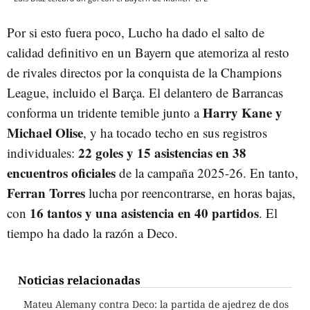
Por si esto fuera poco, Lucho ha dado el salto de
calidad definitivo en un Bayern que atemoriza al resto
de rivales directos por la conquista de la Champions
League, incluido el Barça. El delantero de Barrancas
Harry Kane y
conforma un tridente temible junto a
Michael Olise
, y ha tocado techo en sus registros
22 goles y 15 asistencias en 38
individuales:
encuentros oficiales
de la campaña 2025-26. En tanto,
Ferran Torres
lucha por reencontrarse, en horas bajas,
16 tantos y una asistencia en 40 partidos
con
. El
tiempo ha dado la razón a Deco.
Noticias relacionadas
Mateu Alemany contra Deco: la partida de ajedrez de dos