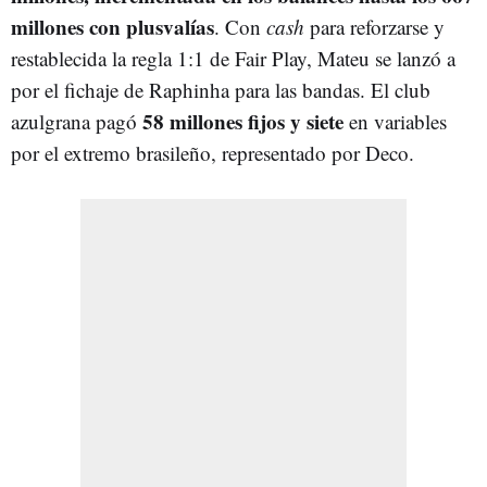
millones con plusvalías
. Con
cash
para reforzarse y
restablecida la regla 1:1 de Fair Play, Mateu se lanzó a
por el fichaje de Raphinha para las bandas. El club
58 millones fijos y siete
azulgrana pagó
en variables
por el extremo brasileño, representado por Deco.