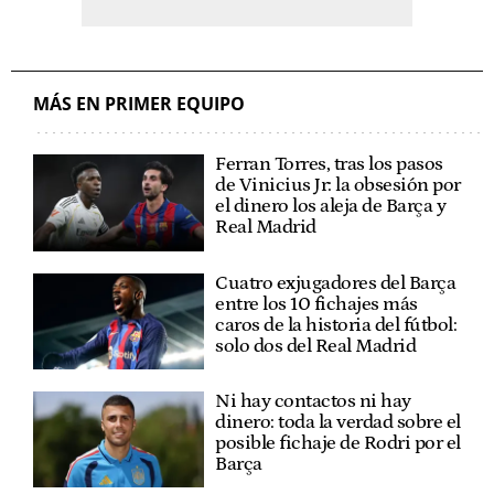
MÁS EN PRIMER EQUIPO
Ferran Torres, tras los pasos
de Vinicius Jr: la obsesión por
el dinero los aleja de Barça y
Real Madrid
Cuatro exjugadores del Barça
entre los 10 fichajes más
caros de la historia del fútbol:
solo dos del Real Madrid
Ni hay contactos ni hay
dinero: toda la verdad sobre el
posible fichaje de Rodri por el
Barça