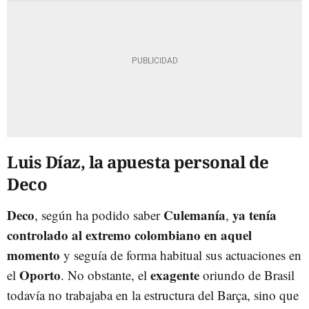
Luis Díaz, la apuesta personal de
Deco
Deco
Culemanía
ya tenía
, según ha podido saber
,
controlado al extremo colombiano en aquel
momento
y seguía de forma habitual sus actuaciones en
Oporto
exagente
el
. No obstante, el
oriundo de Brasil
todavía no trabajaba en la estructura del Barça, sino que