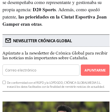
se desempeñaba como representante y gestionaba su
D20 Sports
propia agencia:
. Además, como quedó
las prioridades en la Ciutat Esportiva Joan
patente,
Gamper eran otras
.
NEWSLETTER CRÓNICA GLOBAL
Apúntate a la newsletter de Crónica Global para recibir
las noticias más importantes sobre Cataluña.
APUNTARME
De conformidad con el RGPD y la LOPDGDD, CRÓNICA GLOBALMEDIA S.L.
tratará los datos facilitados con la finalidad de remitirle noticias de actualidad.