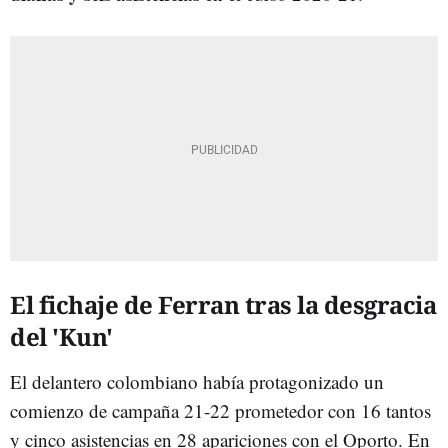
El fichaje de Ferran tras la desgracia
del 'Kun'
El delantero colombiano había protagonizado un
comienzo de campaña 21-22 prometedor con 16 tantos
y cinco asistencias en 28 apariciones con el Oporto. En