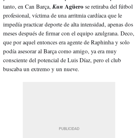
Kun
Agüero
tanto, en Can Barça,
se retiraba del fútbol
profesional, víctima de una arritmia cardíaca que le
impedía practicar deporte de alta intensidad, apenas dos
meses después de firmar con el equipo azulgrana. Deco,
que por aquel entonces era agente de Raphinha y solo
podía asesorar al Barça como amigo, ya era muy
consciente del potencial de Luis Díaz, pero el club
buscaba un extremo y un nueve.