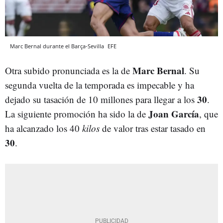
Marc Bernal durante el Barça-Sevilla
EFE
Marc Bernal
Otra subido pronunciada es la de
. Su
segunda vuelta de la temporada es impecable y ha
30
dejado su tasación de 10 millones para llegar a los
.
Joan García
La siguiente promoción ha sido la de
, que
ha alcanzado los 40
kilos
de valor tras estar tasado en
30
.