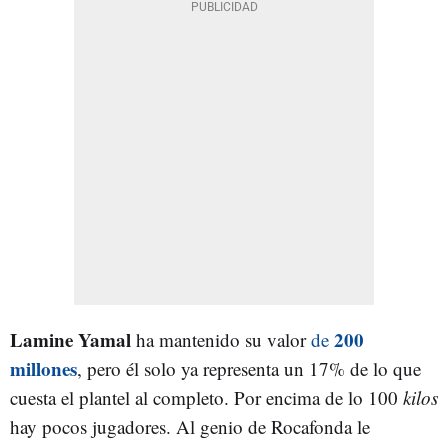
Lamine Yamal
200
ha mantenido su valor
de
millones
, pero él solo ya representa un 17% de lo que
cuesta el plantel al completo. Por encima de lo 100
kilos
hay pocos jugadores. Al genio de Rocafonda le