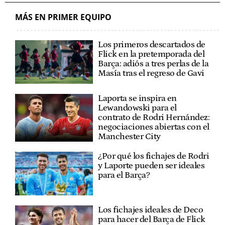
MÁS EN PRIMER EQUIPO
Los primeros descartados de
Flick en la pretemporada del
Barça: adiós a tres perlas de la
Masía tras el regreso de Gavi
Laporta se inspira en
Lewandowski para el
contrato de Rodri Hernández:
negociaciones abiertas con el
Manchester City
¿Por qué los fichajes de Rodri
y Laporte pueden ser ideales
para el Barça?
Los fichajes ideales de Deco
para hacer del Barça de Flick