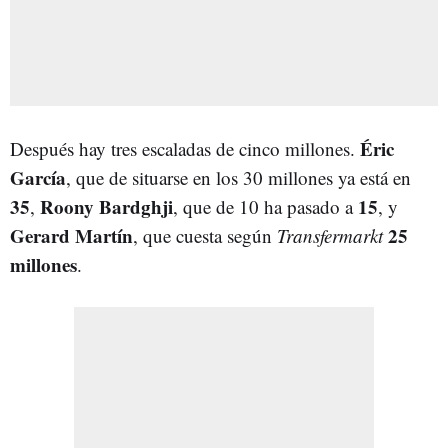
Éric
Después hay tres escaladas de cinco millones.
García
, que de situarse en los 30 millones ya está en
35
Roony Bardghji
15
,
, que de 10 ha pasado a
, y
Gerard Martín
25
, que cuesta según
Transfermarkt
millones
.