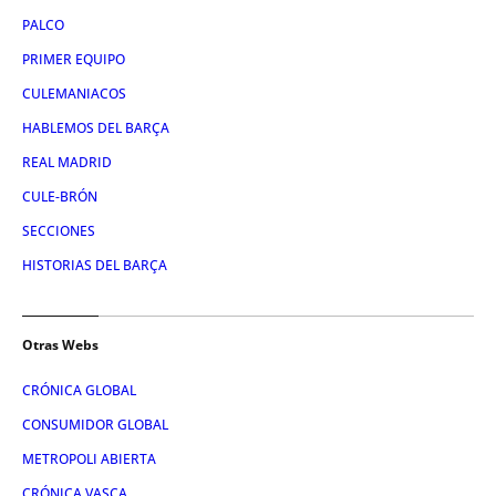
PALCO
PRIMER EQUIPO
CULEMANIACOS
HABLEMOS DEL BARÇA
REAL MADRID
CULE-BRÓN
SECCIONES
HISTORIAS DEL BARÇA
Otras Webs
CRÓNICA GLOBAL
CONSUMIDOR GLOBAL
METROPOLI ABIERTA
CRÓNICA VASCA