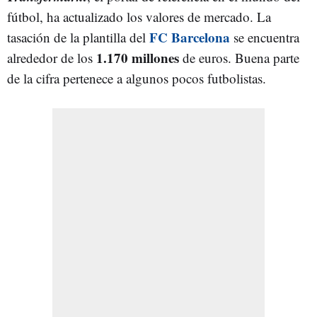
fútbol, ha actualizado los valores de mercado. La
FC Barcelona
tasación de la plantilla del
se encuentra
1.170 millones
alrededor de los
de euros. Buena parte
de la cifra pertenece a algunos pocos futbolistas.