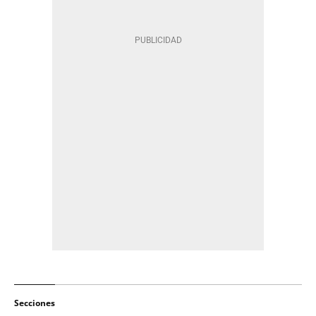
Secciones