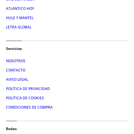
ATLÁNTICO HOY
HULE Y MANTEL
LETRA GLOBAL
Servicios
NOSOTROS
CONTACTO
AVISO LEGAL
POLÍTICA DE PRIVACIDAD
POLÍTICA DE COOKIES
CONDICIONES DE COMPRA
Redes