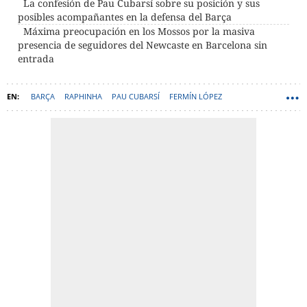
La confesión de Pau Cubarsí sobre su posición y sus
posibles acompañantes en la defensa del Barça
Máxima preocupación en los Mossos por la masiva
presencia de seguidores del Newcaste en Barcelona sin
entrada
BARÇA
RAPHINHA
PAU CUBARSÍ
FERMÍN LÓPEZ