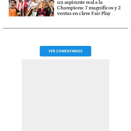
un aspirante real a la
Champions: 7 magníficos y 2
ventas en clave Fair Play
VER
COMENTARIOS