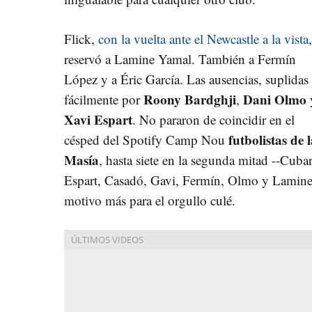
Flick,
con la vuelta ante el Newcastle a la vista
,
reservó a Lamine Yamal. También a Fermín
López y a Éric García. Las ausencias, suplidas
Roony Bardghji
Dani Olmo
fácilmente por
,
Xavi Espart
. No pararon de coincidir en el
futbolistas de 
césped del Spotify Camp Nou
Masía
, hasta siete en la segunda mitad --Cubar
Espart, Casadó, Gavi, Fermín, Olmo y Lamine 
motivo más para el orgullo culé.