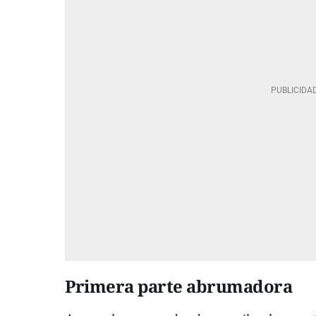
Primera parte abrumadora