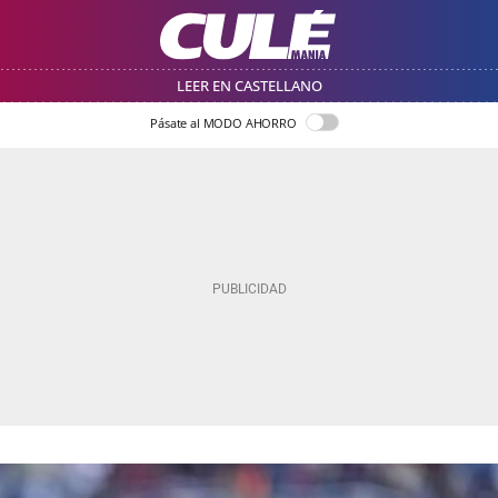
LEER EN CASTELLANO
Pásate al MODO AHORRO