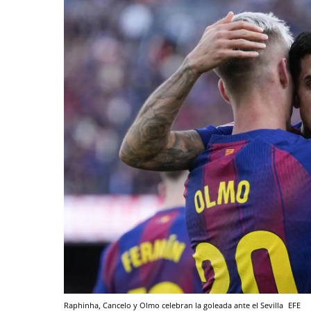
Raphinha, Cancelo y Olmo celebran la goleada ante el Sevilla
EFE