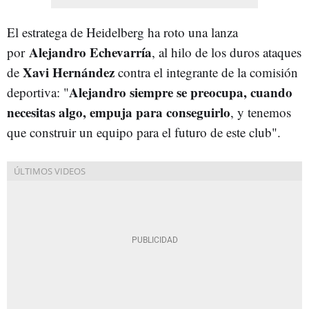
El estratega de Heidelberg ha roto una lanza
Alejandro Echevarría
por
, al hilo de los duros ataques
Xavi Hernández
de
contra el integrante de la comisión
Alejandro siempre se preocupa, cuando
deportiva: "
necesitas algo, empuja para conseguirlo
, y tenemos
que construir un equipo para el futuro de este club".