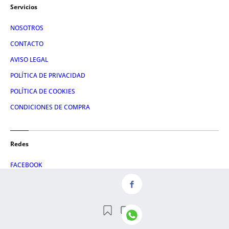
Servicios
NOSOTROS
CONTACTO
AVISO LEGAL
POLÍTICA DE PRIVACIDAD
POLÍTICA DE COOKIES
CONDICIONES DE COMPRA
Redes
FACEBOOK
TWITTER
LINKEDIN
INSTAGRAM