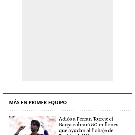
MÁS EN PRIMER EQUIPO
Adiós a Ferran Torres: el
Barça cobrará 50 millones
que ayudan al fichaje de