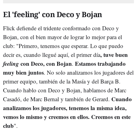
El 'feeling' con Deco y Bojan
Flick defiende el tridente conformado con Deco y
Bojan, con el bien mayor de lograr lo mejor para el
club: "Primero, tenemos que esperar. Lo que puedo
, tuve buen
decir es, cuando llegué aquí, el primer día
feeling
con Deco, con Bojan
Estamos trabajando
.
muy bien juntos
. No solo analizamos los jugadores del
primer equipo, también de la Masía y del Barça B.
Cuando hablo con Deco y Bojan, hablamos de Marc
Cuando
Casadó, de Marc Bernal y también de Gerard.
analizamos los jugadores, tenemos la misma idea,
vemos lo mismo y creemos en ellos. Creemos en este
club
".