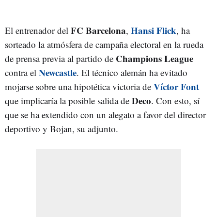
FC Barcelona
Hansi Flick
El entrenador del
,
, ha
sorteado la atmósfera de campaña electoral en la rueda
Champions League
de prensa previa al partido de
Newcastle
contra el
. El técnico alemán ha evitado
Víctor Font
mojarse sobre una hipotética victoria de
Deco
que implicaría la posible salida de
. Con esto, sí
que se ha extendido con un alegato a favor del director
deportivo y Bojan, su adjunto.