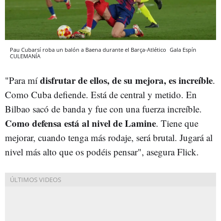
Pau Cubarsí roba un balón a Baena durante el Barça-Atlético
Gala Espín
CULEMANÍA
disfrutar de ellos, de su mejora, es increíble
"Para mí
.
Como Cuba defiende. Está de central y metido. En
Bilbao sacó de banda y fue con una fuerza increíble.
Como defensa está al nivel de Lamine
. Tiene que
mejorar, cuando tenga más rodaje, será brutal. Jugará al
nivel más alto que os podéis pensar", asegura Flick.