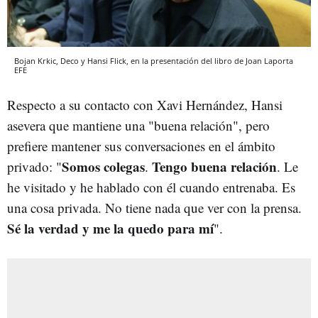
Bojan Krkic, Deco y Hansi Flick, en la presentación del libro de Joan Laporta
EFE
Respecto a su contacto con Xavi Hernández, Hansi
asevera que mantiene una "buena relación", pero
prefiere mantener sus conversaciones en el ámbito
Somos colegas
Tengo buena relación
privado: "
.
. Le
he visitado y he hablado con él cuando entrenaba. Es
una cosa privada. No tiene nada que ver con la prensa.
Sé la verdad y me la quedo para mí
".