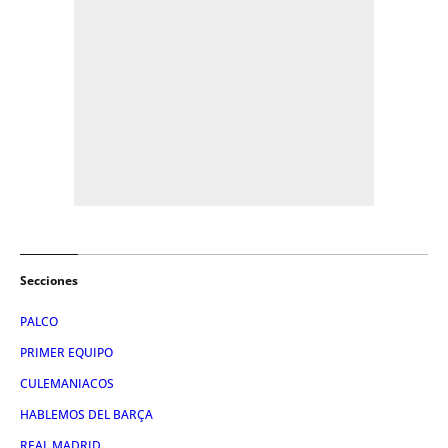
Secciones
PALCO
PRIMER EQUIPO
CULEMANIACOS
HABLEMOS DEL BARÇA
REAL MADRID