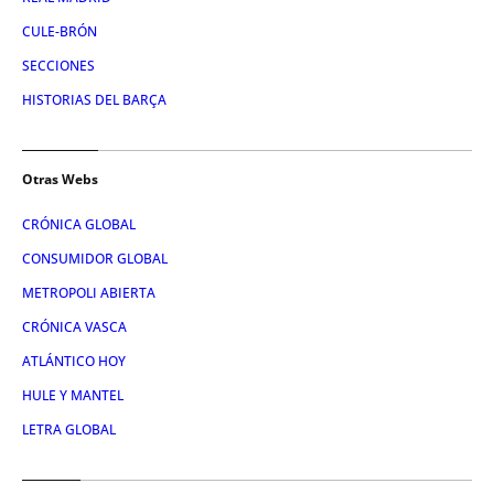
CULE-BRÓN
SECCIONES
HISTORIAS DEL BARÇA
Otras Webs
CRÓNICA GLOBAL
CONSUMIDOR GLOBAL
METROPOLI ABIERTA
CRÓNICA VASCA
ATLÁNTICO HOY
HULE Y MANTEL
LETRA GLOBAL