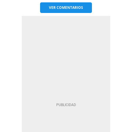
VER
COMENTARIOS