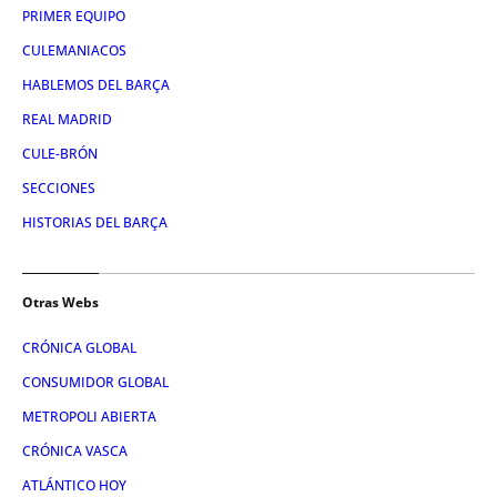
PRIMER EQUIPO
CULEMANIACOS
HABLEMOS DEL BARÇA
REAL MADRID
CULE-BRÓN
SECCIONES
HISTORIAS DEL BARÇA
Otras Webs
CRÓNICA GLOBAL
CONSUMIDOR GLOBAL
METROPOLI ABIERTA
CRÓNICA VASCA
ATLÁNTICO HOY