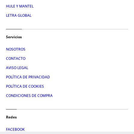
HULE Y MANTEL
LETRA GLOBAL
Servicios
NOSOTROS
CONTACTO
AVISO LEGAL
POLÍTICA DE PRIVACIDAD
POLÍTICA DE COOKIES
CONDICIONES DE COMPRA
Redes
FACEBOOK