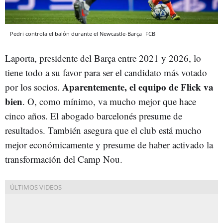
Pedri controla el balón durante el Newcastle-Barça
FCB
Laporta, presidente del Barça entre 2021 y 2026, lo
tiene todo a su favor para ser el candidato más votado
Aparentemente, el equipo de Flick va
por los socios.
bien
. O, como mínimo, va mucho mejor que hace
cinco años. El abogado barcelonés presume de
resultados. También asegura que el club está mucho
mejor económicamente y presume de haber activado la
transformación del Camp Nou.