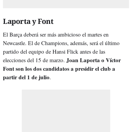
Laporta y Font
El Barça deberá ser más ambicioso el martes en
Newcastle. El de Champions, además, será el último
partido del equipo de Hansi Flick antes de las
Joan Laporta o Víctor
elecciones del 15 de marzo.
Font son los dos candidatos a presidir el club a
partir del 1 de julio
.