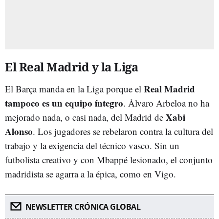
El Real Madrid y la Liga
Real Madrid
El Barça manda en la Liga porque el
tampoco es un equipo íntegro
. Álvaro Arbeloa no ha
Xabi
mejorado nada, o casi nada, del Madrid de
Alonso
. Los jugadores se rebelaron contra la cultura del
trabajo y la exigencia del técnico vasco. Sin un
futbolista creativo y con Mbappé lesionado, el conjunto
madridista se agarra a la épica, como en Vigo.
NEWSLETTER CRÓNICA GLOBAL