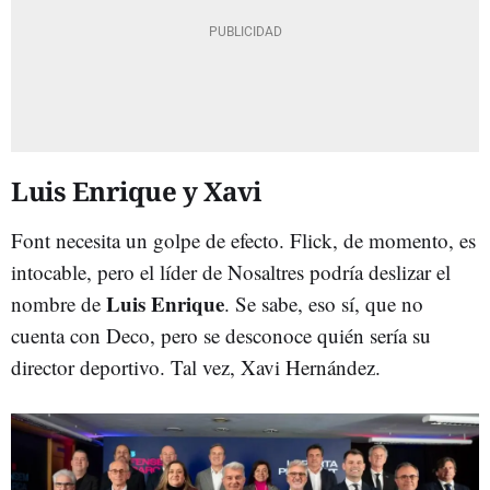
Luis Enrique y Xavi
Font necesita un golpe de efecto. Flick, de momento, es
intocable, pero el líder de Nosaltres podría deslizar el
Luis Enrique
nombre de
. Se sabe, eso sí, que no
cuenta con Deco, pero se desconoce quién sería su
director deportivo. Tal vez, Xavi Hernández.