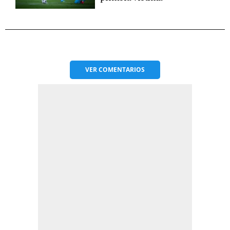
VER
COMENTARIOS