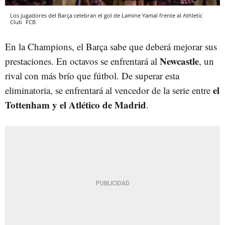
Los jugadores del Barça celebran el gol de Lamine Yamal frente al Athletic
Club
FCB
En la Champions, el Barça sabe que deberá mejorar sus
Newcastle
prestaciones. En octavos se enfrentará al
, un
rival con más brío que fútbol. De superar esta
el
eliminatoria, se enfrentará al vencedor de la serie entre
Tottenham y el Atlético de Madrid
.