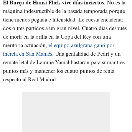
El Barça de Hansi Flick vive días inciertos
. No es la
máquina indestructible de la pasada temporada porque
tiene menos pegada e intensidad. Le cuesta encadenar
dos o tres partidos a un gran nivel. Cuatro días después
de morir en la orilla en la Copa del Rey con una
meritoria actuación,
el equipo azulgrana ganó por
inercia en San Mamés
. Una genialidad de Pedri y un
remate letal de Lamine Yamal bastaron para sumar tres
puntos más y mantener los cuatro puntos de renta
respecto al Real Madrid.