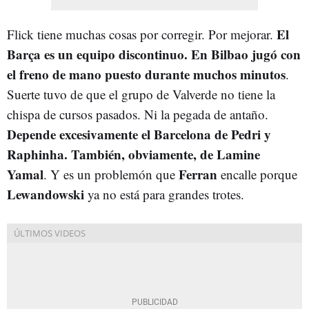
El
Flick tiene muchas cosas por corregir. Por mejorar.
Barça es un equipo discontinuo. En Bilbao jugó con
el freno de mano puesto durante muchos minutos
.
Suerte tuvo de que el grupo de Valverde no tiene la
chispa de cursos pasados. Ni la pegada de antaño.
Depende excesivamente el Barcelona de Pedri y
Raphinha. También, obviamente, de Lamine
Yamal
Ferran
. Y es un problemón que
encalle porque
Lewandowski
ya no está para grandes trotes.