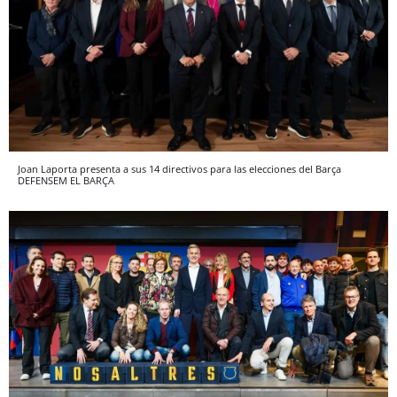
Joan Laporta presenta a sus 14 directivos para las elecciones del Barça
DEFENSEM EL BARÇA