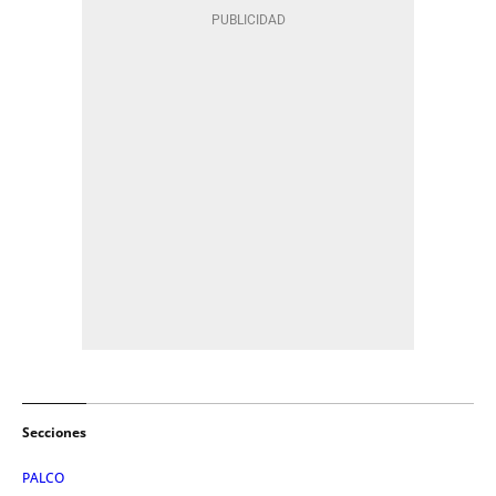
Secciones
PALCO