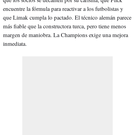
encuentre la fórmula para reactivar a los futbolistas y
que Limak cumpla lo pactado. El técnico alemán parece
más fiable que la constructora turca, pero tiene menos
margen de maniobra. La Champions exige una mejora
inmediata.