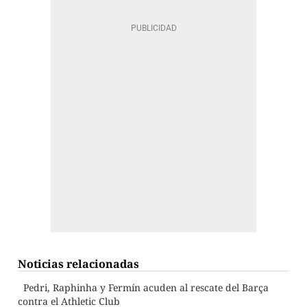
Noticias relacionadas
Pedri, Raphinha y Fermín acuden al rescate del Barça
contra el Athletic Club